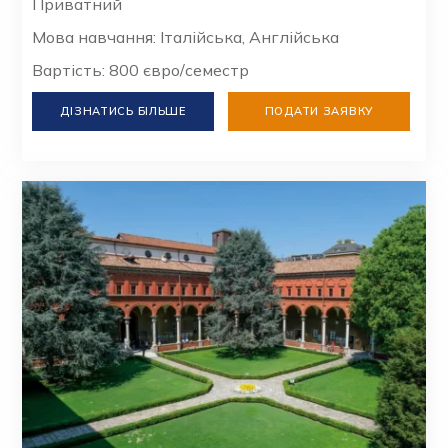
Приватний
Мова навчання: Італійська, Англійська
Вартість: 800 євро/семестр
ДІЗНАТИСЬ БІЛЬШЕ
ПОДАТИ ЗАЯВКУ