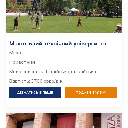
Міланський технічний університет
Мілан
Приватний
Мова навчання: Італійська, англійська
Вартість: 3700 євро/рік
ДІЗНАТИСЬ БІЛЬШЕ
ПОДАТИ ЗАЯВКУ