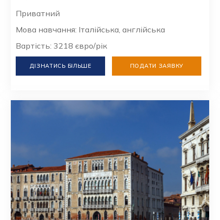
Приватний
Мова навчання: Італійська, англійська
Вартість: 3218 євро/рік
ДІЗНАТИСЬ БІЛЬШЕ
ПОДАТИ ЗАЯВКУ