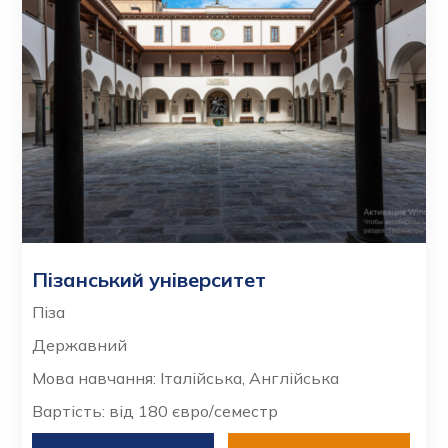
Пізанський університет
Піза
Державний
Мова навчання: Італійська, Англійська
Вартість: від 180 євро/семестр