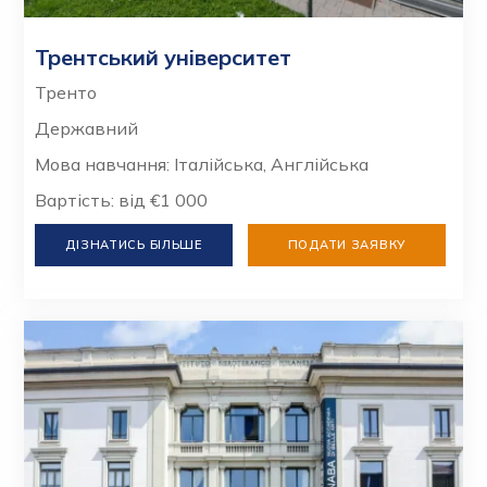
Трентський університет
Тренто
Державний
Мова навчання: Італійська, Англійська
Вартість: від €1 000
ДІЗНАТИСЬ БІЛЬШЕ
ПОДАТИ ЗАЯВКУ