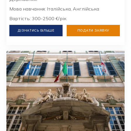
Мова навчання: Італійська, Англійська
Вартість: 300-2500 €/рік
ДІЗНАТИСЬ БІЛЬШЕ
ПОДАТИ ЗАЯВКУ