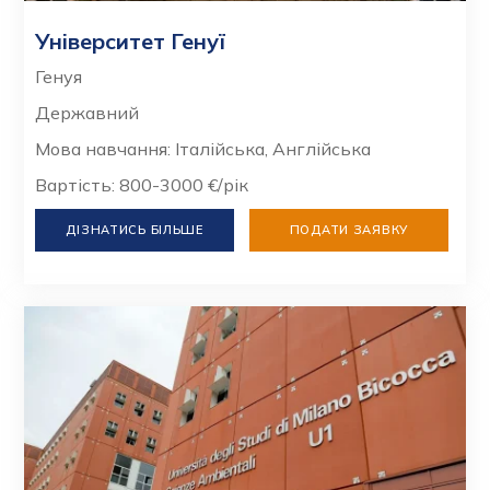
Університет Генуї
Генуя
Державний
Мова навчання: Італійська, Англійська
Вартість: 800-3000 €/рік
ДІЗНАТИСЬ БІЛЬШЕ
ПОДАТИ ЗАЯВКУ