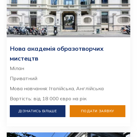
Нова академія образотворчих
мистецтв
Мілан
Приватний
Мова навчання: Італійська, Англійська
Вартість: від 18 000 євро на рік
ДІЗНАТИСЬ БІЛЬШЕ
ПОДАТИ ЗАЯВКУ