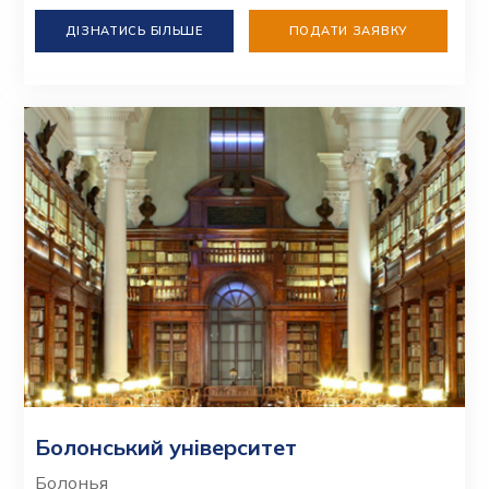
ДІЗНАТИСЬ БІЛЬШЕ
ПОДАТИ ЗАЯВКУ
Болонський університет
Болонья