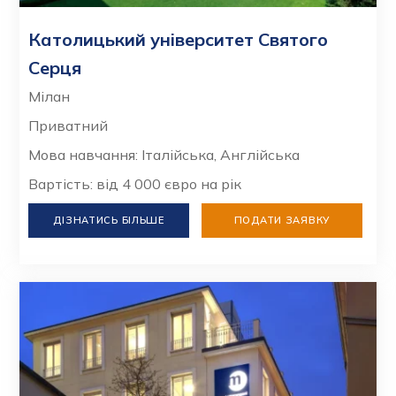
Католицький університет Святого
Серця
Мілан
Приватний
Мова навчання: Італійська, Англійська
Вартість: від 4 000 євро на рік
ДІЗНАТИСЬ БІЛЬШЕ
ПОДАТИ ЗАЯВКУ