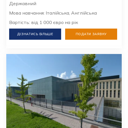
Державний
Мова навчання: Італійська, Англійська
Вартість: від 1 000 євро на рік
ДІЗНАТИСЬ БІЛЬШЕ
ПОДАТИ ЗАЯВКУ