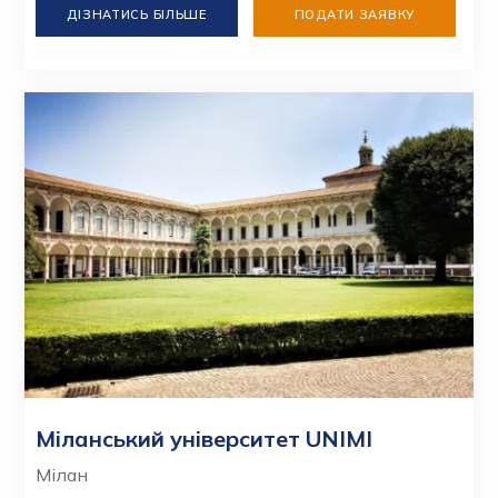
ДІЗНАТИСЬ БІЛЬШЕ
ПОДАТИ ЗАЯВКУ
Міланський університет UNIMI
Мілан