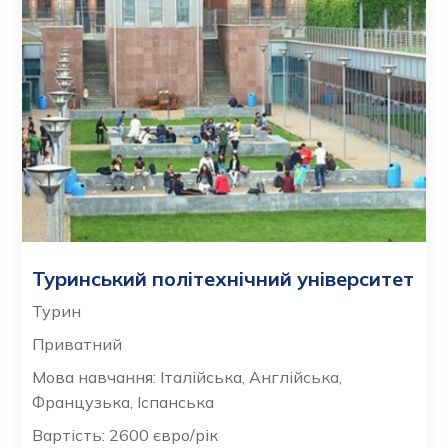
Туринський політехнічний університет
Турин
Приватний
Мова навчання: Італійська, Англійська,
Французька, Іспанська
Вартість: 2600 євро/рік