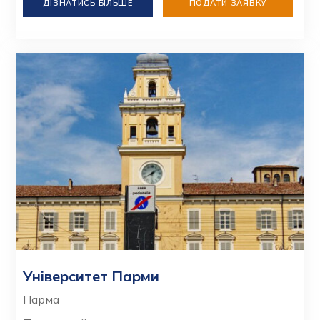
ДІЗНАТИСЬ БІЛЬШЕ
ПОДАТИ ЗАЯВКУ
Університет Парми
Парма