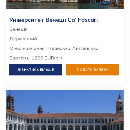
Університет Венеції Ca’ Foscari
Венеція
Державний
Мова навчання: Італійська, Англійська
Вартість: 1200 EUR/рік
ДІЗНАТИСЬ БІЛЬШЕ
ПОДАТИ ЗАЯВКУ