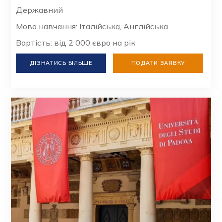
Державний
Мова навчання: Італійська, Англійська
Вартість: від 2 000 євро на рік
ДІЗНАТИСЬ БІЛЬШЕ
ПОДАТИ ЗАЯВКУ