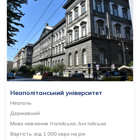
Неаполітанський університет
Неаполь
Державний
Мова навчання: Італійська, Англійська
Вартість: від 1 000 євро на рік