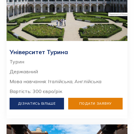
Університет Турина
Турин
Державний
Мова навчання: Італійська, Англійська
Вартість: 300 євро/рік
ДІЗНАТИСЬ БІЛЬШЕ
ПОДАТИ ЗАЯВКУ