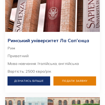
Римський університет Ла Сап’єнца
Рим
Приватний
Мова навчання: Італійська, англійська
Вартість: 2500 євро/рік
ДІЗНАТИСЬ БІЛЬШЕ
ПОДАТИ ЗАЯВКУ