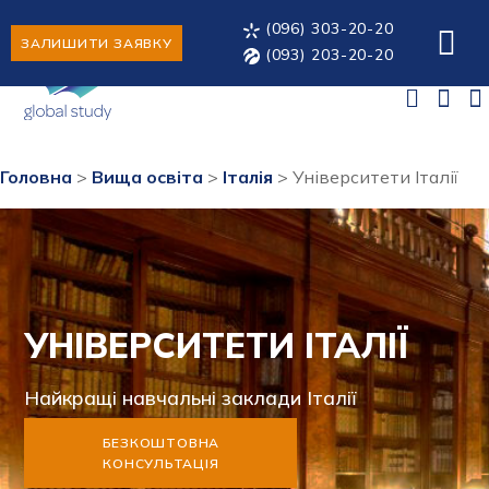
(096) 303-20-20
ЗАЛИШИТИ ЗАЯВКУ
(093) 203-20-20
Головна
>
Вища освіта
>
Італія
>
Університети Італії
УНІВЕРСИТЕТИ ІТАЛІЇ
Найкращі навчальні заклади Італії
БЕЗКОШТОВНА
КОНСУЛЬТАЦІЯ