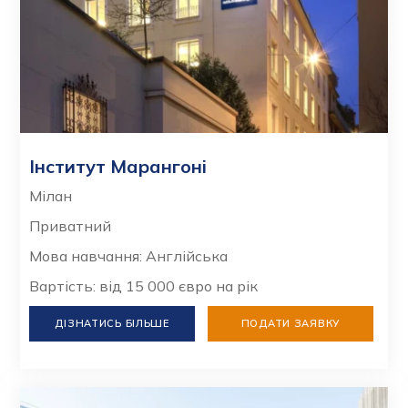
Інститут Марангоні
Мілан
Приватний
Мова навчання: Англійська
Вартість: від 15 000 євро на рік
ДІЗНАТИСЬ БІЛЬШЕ
ПОДАТИ ЗАЯВКУ