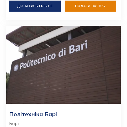
ДІЗНАТИСЬ БІЛЬШЕ
ПОДАТИ ЗАЯВКУ
Політехніка Барі
Барі