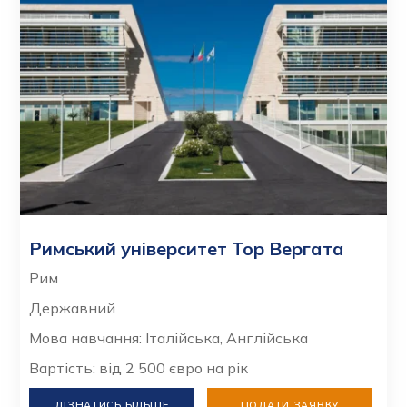
Римський університет Тор Вергата
Рим
Державний
Мова навчання: Італійська, Англійська
Вартість: від 2 500 євро на рік
ДІЗНАТИСЬ БІЛЬШЕ
ПОДАТИ ЗАЯВКУ