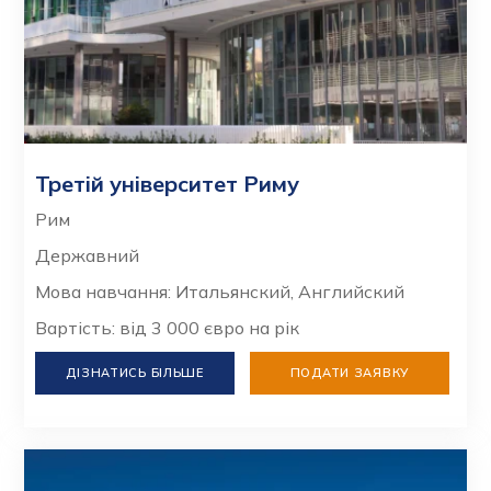
Третій університет Риму
Рим
Державний
Мова навчання: Итальянский, Английский
Вартість: від 3 000 євро на рік
ДІЗНАТИСЬ БІЛЬШЕ
ПОДАТИ ЗАЯВКУ