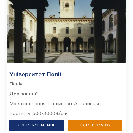
Університет Павії
Павія
Державний
Мова навчання: Італійська, Англійська
Вартість: 500-3000 €/рік
ДІЗНАТИСЬ БІЛЬШЕ
ПОДАТИ ЗАЯВКУ