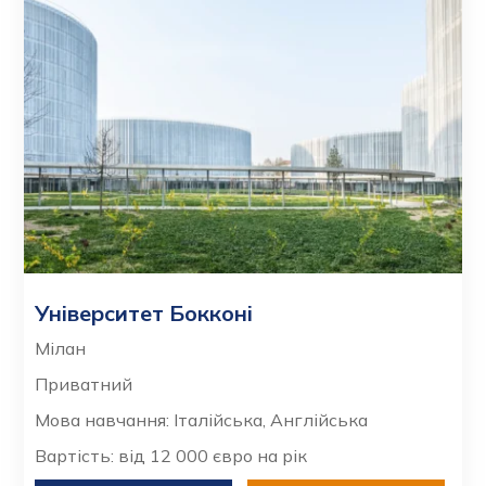
Університет Бокконі
Мілан
Приватний
Мова навчання: Італійська, Англійська
Вартість: від 12 000 євро на рік