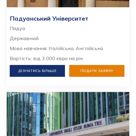
Падуанський Університет
Падуа
Державний
Мова навчання: Італійська, Англійська
Вартість: від 3 000 євро на рік
ДІЗНАТИСЬ БІЛЬШЕ
ПОДАТИ ЗАЯВКУ