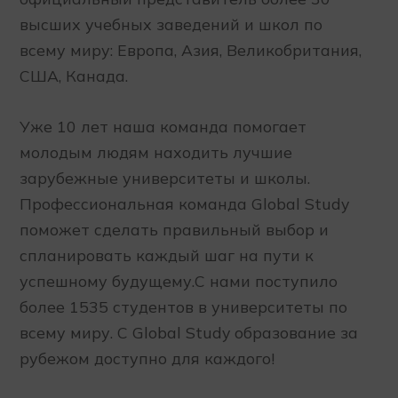
высших учебных заведений и школ по
всему миру: Европа, Азия, Великобритания,
США, Канада.
Уже 10 лет наша команда помогает
молодым людям находить лучшие
зарубежные университеты и школы.
Профессиональная команда Global Study
поможет сделать правильный выбор и
спланировать каждый шаг на пути к
успешному будущему.С нами поступило
более 1535 студентов в университеты по
всему миру. С Global Study образование за
рубежом доступно для каждого!