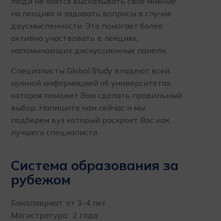
люди не боятся высказывать свое мнение
на лекциях и задавать вопросы в случае
двусмысленности. Это помогает более
активно участвовать в лекциях,
напоминающих дискуссионные панели.
Специалисты Global Study владеют всей
нужной информацией об университетах,
которая поможет Вам сделать правильный
выбор. Напишите нам сейчас и мы
подберем вуз который раскроет Вас как
лучшего специалиста.
Система образования за
рубежом
Бакалавриат: от 3-4 лет
Магистратура: 2 года