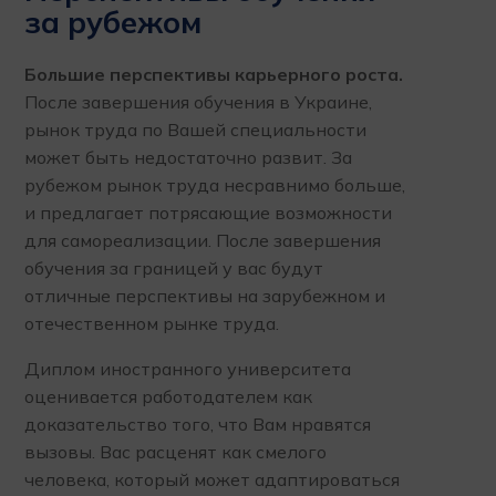
за рубежом
Большие перспективы карьерного роста.
После завершения обучения в Украине,
рынок труда по Вашей специальности
может быть недостаточно развит. За
рубежом рынок труда несравнимо больше,
и предлагает потрясающие возможности
для самореализации. После завершения
обучения за границей у вас будут
отличные перспективы на зарубежном и
отечественном рынке труда.
Диплом иностранного университета
оценивается работодателем как
доказательство того, что Вам нравятся
вызовы. Вас расценят как смелого
человека, который может адаптироваться