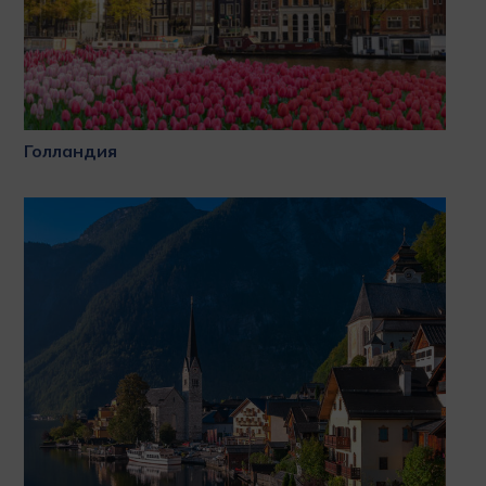
Голландия