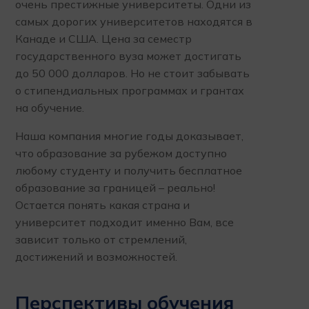
очень престижные университеты. Одни из
самых дорогих университетов находятся в
Канаде и США. Цена за семестр
государственного вуза может достигать
до 50 000 долларов. Но не стоит забывать
о стипендиальных программах и грантах
на обучение.
Наша компания многие годы доказывает,
что образование за рубежом доступно
любому студенту и получить бесплатное
образование за границей – реально!
Остается понять какая страна и
университет подходит именно Вам, все
зависит только от стремлений,
достижений и возможностей.
Перспективы обучения