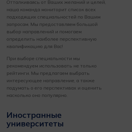
Отталкиваясь от Ваших желаний и целей,
наша команда мониторит список всех
подходящих специальностей по Вашим
запросам. Мы предоставляем большой
выбор направлений и помогаем
определить наиболее перспективную
квалификацию для Вас!
При выборе специальности мы
рекомендуем использовать не только
рейтинги. Мы предлагаем выбрать
интересующее направление, а также
подумать о его перспективах и оценить
насколько оно популярно.
Иностранные
университеты