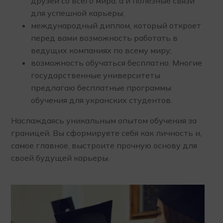
друзей со всего мира, а и полезные связи
для успешной карьеры;
международный диплом, который откроет
перед вами возможность работать в
ведущих компаниях по всему миру;
возможность обучаться бесплатно. Многие
государственные университеты
предлагаю бесплатные программы
обучения для укранских студентов.
Наслаждаясь уникальным опытом обучения за
границей, Вы сформируете себя как личность и,
самое главное, выстроите прочную основу для
своей будущей карьеры.