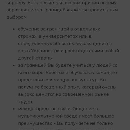
карьеру. Есть несколько веских причин почему
образование за границей является правильным
выбором:
обучение за границей в отдельных
странах, в университетах или в
определенных областях высоко ценится
как в Украине так и работодателями любой
другой страны;
за границей Вы будете учиться у людей со
всего мира. Работая и обучаясь в команде с
представителями других культур, Вы
получите бесценный опыт, который очень
высоко ценится на современном рынке
труда;
международные связи. Общение в
мультикультурной среде имеет большое
преимущество - Вы получаете не только