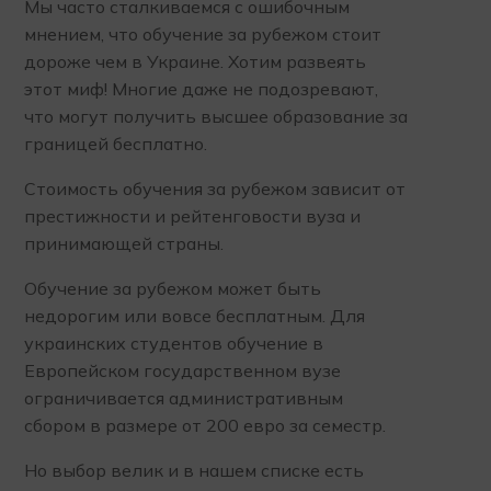
Мы часто сталкиваемся с ошибочным
мнением, что обучение за рубежом стоит
дороже чем в Украине. Хотим развеять
этот миф! Многие даже не подозревают,
что могут получить высшее образование за
границей бесплатно.
Стоимость обучения за рубежом зависит от
престижности и рейтенговости вуза и
принимающей страны.
Обучение за рубежом может быть
недорогим или вовсе бесплатным. Для
украинских студентов обучение в
Европейском государственном вузе
ограничивается административным
сбором в размере от 200 евро за семестр.
Но выбор велик и в нашем списке есть