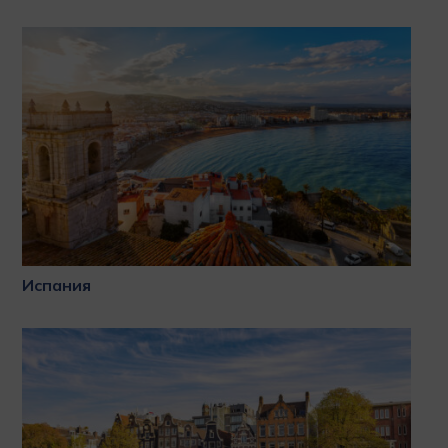
Испания