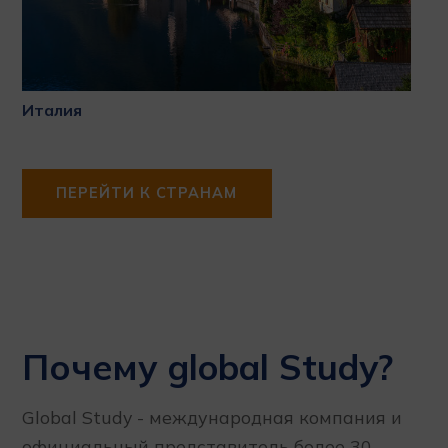
Италия
ПЕРЕЙТИ К СТРАНАМ
Почему global Study?
Global Study - международная компания и
официальный представитель более 30