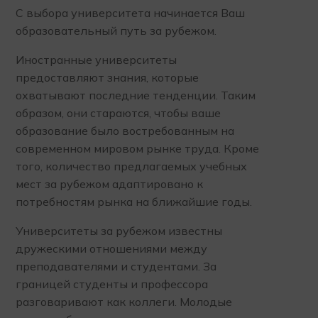
С выбора университета начинается Ваш
образовательный путь за рубежом.
Иностранные университеты
предоставляют знания, которые
охватывают последние тенденции. Таким
образом, они стараются, чтобы ваше
образование было востребованным на
современном мировом рынке труда. Кроме
того, количество предлагаемых учебных
мест за рубежом адаптировано к
потребностям рынка на ближайшие годы.
Университеты за рубежом известны
дружескими отношениями между
преподавателями и студентами. За
границей студенты и профессора
разговаривают как коллеги. Молодые