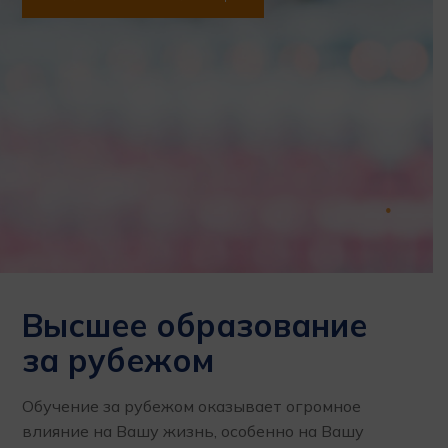
Высшее образование
за рубежом
Обучение за рубежом оказывает огромное
влияние на Вашу жизнь, особенно на Вашу