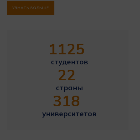
УЗНАТЬ БОЛЬШЕ
1125
студентов
22
страны
318
университетов