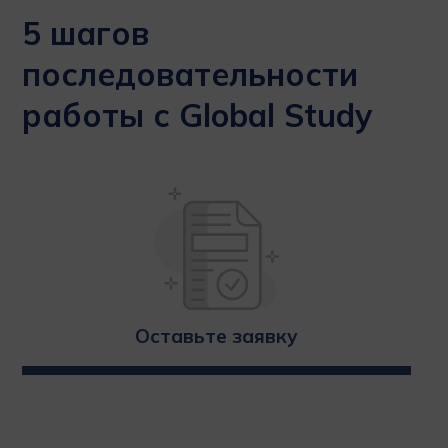
5 шагов
последовательности
работы с Global Study
Оставьте заявку