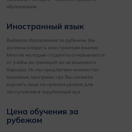
образования.
Иностранный язык
Выбирая образование за рубежом, Вы
должны владеть иностранным языком.
Многие молодые студенты отказываются
от учебы за границей из-за языкового
барьера. Но мы предлагаем множество
языковых программ, где Вы сможете
выучить язык на нужном уровне для
поступления в зарубежный вуз.
Цена обучения за
рубежом