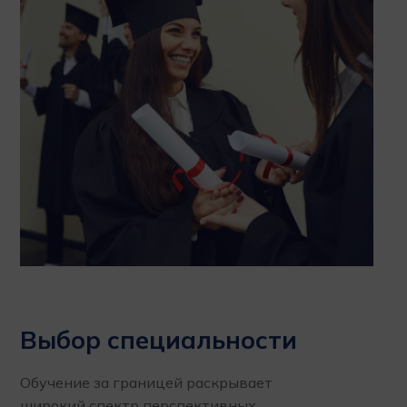
Выбор специальности
Обучение за границей раскрывает
широкий спектр перспективных