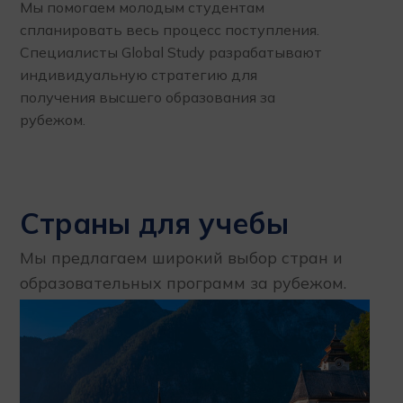
Мы помогаем молодым студентам
спланировать весь процесс поступления.
Специалисты Global Study разрабатывают
индивидуальную стратегию для
получения высшего образования за
рубежом.
Страны для учебы
Мы предлагаем широкий выбор стран и
образовательных программ за рубежом.