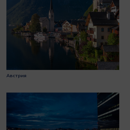
Австрия