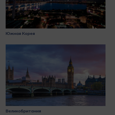
Южная Корея
Великобритания