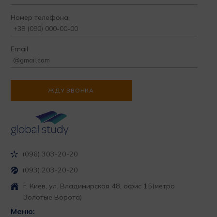
Номер телефона
Email
(096) 303-20-20
(093) 203-20-20
г. Киев, ул. Владимирская 48, офис 15
(метро
Золотые Ворота)
Меню: