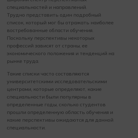
специальностей и направлений.
Трудно представить один подробный
список, который мог бы отражать наиболее
востребованные области обучения.
Поскольку перспективы некоторых
профессий зависят от страны, ее
экономического положения и тенденций на
рынке труда.
Такие списки часто составляются
университетскими исследовательскими
центрами, которые определяют, какие
специальности были популярны в
определенные годы, сколько студентов
прошли определенную область обучения и
какие перспективы ожидаются для данной
специальности.