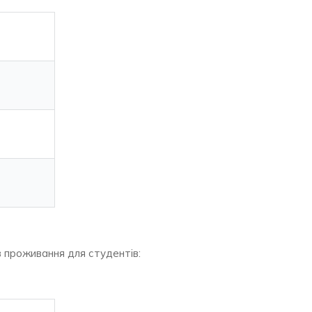
в проживання для студентів: