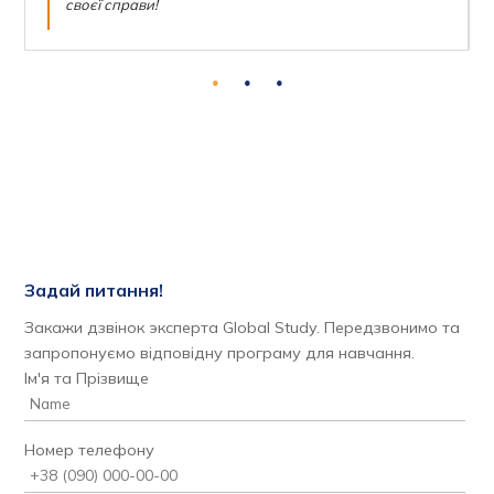
своєї справи!
Задай питання!
Закажи дзвінок эксперта Global Study. Передзвонимо та
запропонуємо відповідну програму для навчання.
Ім'я та Прізвище
Номер телефону