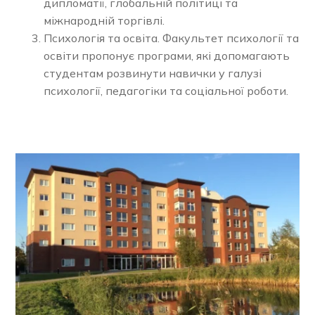
дипломатії, глобальній політиці та
міжнародній торгівлі.
Психологія та освіта. Факультет психології та
освіти пропонує програми, які допомагають
студентам розвинути навички у галузі
психології, педагогіки та соціальної роботи.