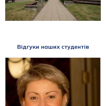
Відгуки наших студентів