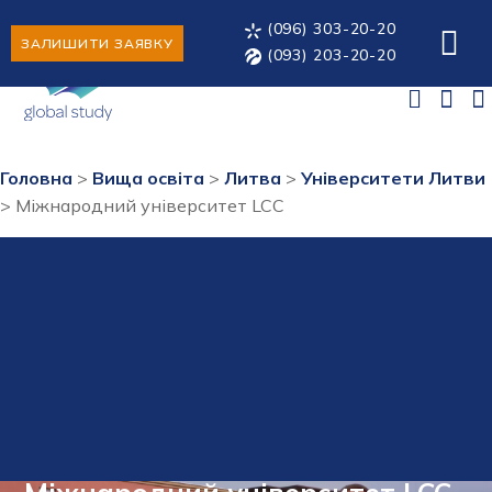
(096) 303-20-20
ЗАЛИШИТИ ЗАЯВКУ
(093) 203-20-20
Головна
>
Вища освіта
>
Литва
>
Університети Литви
>
Міжнародний університет LCC