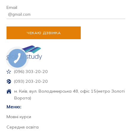
Email
(096) 303-20-20
(093) 203-20-20
м. Київ, вул. Володимирська 48, офіс 15
(метро Золоті
Ворота)
Меню:
Мовні курси
Середня освіта