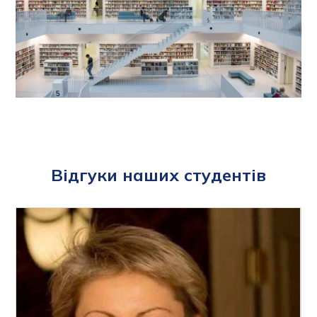
Відгуки наших студентів