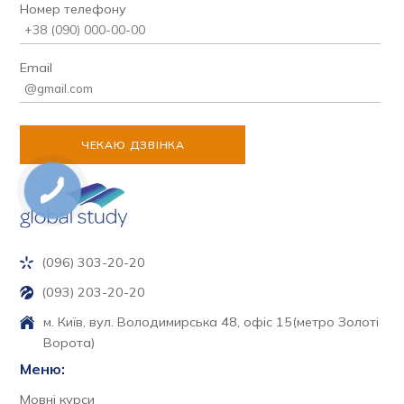
Номер телефону
Email
(096) 303-20-20
(093) 203-20-20
м. Київ, вул. Володимирська 48, офіс 15
(метро Золоті
Ворота)
Меню:
Мовні курси