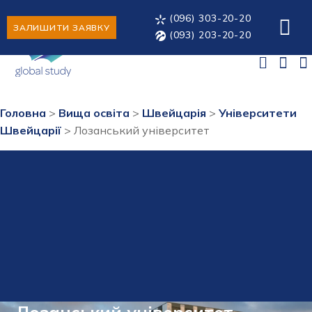
(096) 303-20-20
ЗАЛИШИТИ ЗАЯВКУ
(093) 203-20-20
Головна
>
Вища освіта
>
Швейцарія
>
Університети
Швейцарії
>
Лозанський університет