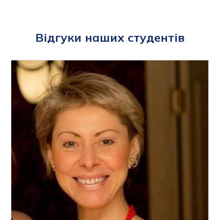
Відгуки наших студентів