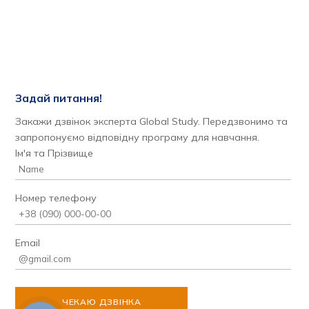
Задай питання!
Закажи дзвінок эксперта Global Study. Передзвонимо та
запропонуємо відповідну програму для навчання.
Ім'я та Прізвище
Номер телефону
Email