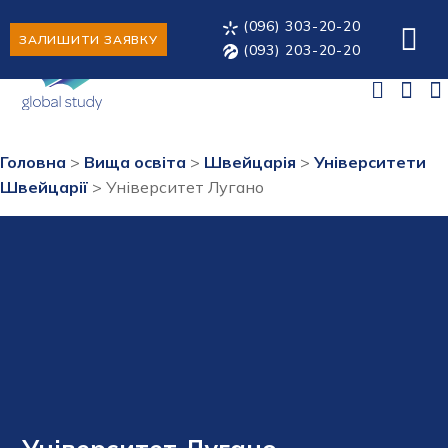
(096) 303-20-20
ЗАЛИШИТИ ЗАЯВКУ
(093) 203-20-20
Головна
>
Вища освіта
>
Швейцарія
>
Університети
Швейцарії
>
Університет Лугано