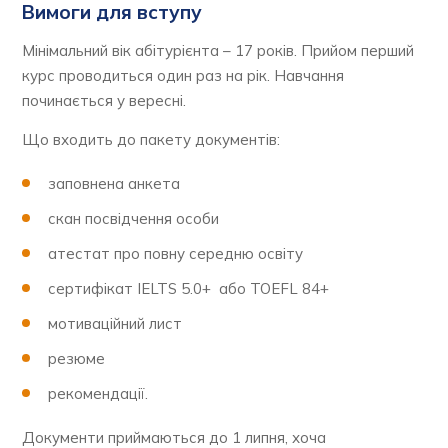
Вимоги для вступу
Мінімальний вік абітурієнта – 17 років. Прийом перший
курс проводиться один раз на рік. Навчання
починається у вересні.
Що входить до пакету документів:
заповнена анкета
скан посвідчення особи
атестат про повну середню освіту
сертифікат IELTS 5.0+ або TOEFL 84+
мотиваційний лист
резюме
рекомендації.
Документи приймаються до 1 липня, хоча