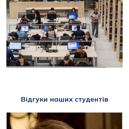
Відгуки наших студентів