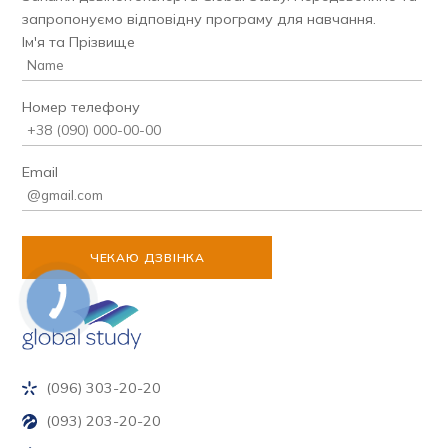
запропонуємо відповідну програму для навчання.
Ім'я та Прізвище
Номер телефону
Email
(096) 303-20-20
(093) 203-20-20