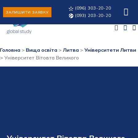
(096) 303-20-20
ЗАЛИШИТИ ЗАЯВКУ
(093) 203-20-20
Головна
>
Вища освіта
>
Литва
>
Університети Литви
>
Університет Вітовта Великого