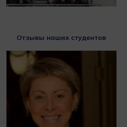
Отзывы наших студентов