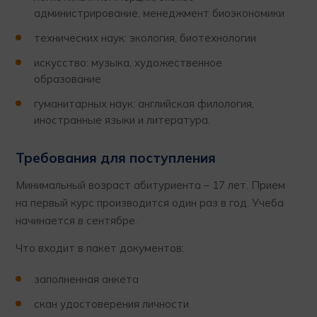
администрирование, менеджмент биоэкономики
технических наук: экология, биотехнологии
искусство: музыка, художественное
образование
гуманитарных наук: английская филология,
иностранные языки и литература.
Требования для поступления
Минимальный возраст абитуриента – 17 лет. Прием
на первый курс производится один раз в год. Учеба
начинается в сентябре.
Что входит в пакет документов:
заполненная анкета
скан удостоверения личности