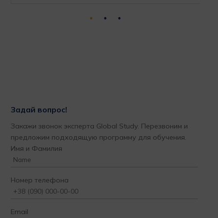
Задай вопрос!
Закажи звонок эксперта Global Study. Перезвоним и
предложим подходящую программу для обучения.
Имя и Фамилия
Номер телефона
Email