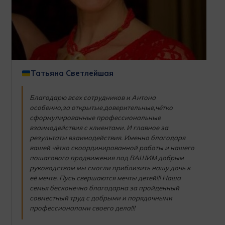
Татьяна Светлейшая
Благодарю всех сотрудников и Антона
особенно,за открытые,доверительные,чётко
сформулированные профессиональные
взаимодействия с клиентами. И главное за
результаты взаимодействия. Именно благодаря
вашей чётко скоординированной работы и нашего
пошагового продвижения под ВАШИМ добрым
руководством мы смогли приблизить нашу дочь к
её мечте. Пусь свершаются мечты детей!!! Наша
семья бесконечно благодарна за пройденный
совместный труд с добрыми и порядочными
профессионалами своего дела!!!