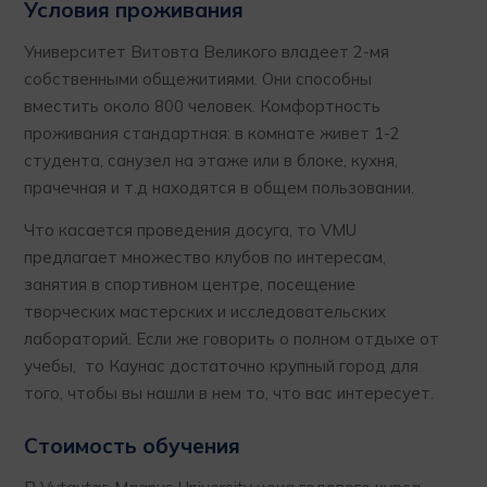
Условия проживания
Университет Витовта Великого владеет 2-мя
собственными общежитиями. Они способны
вместить около 800 человек. Комфортность
проживания стандартная: в комнате живет 1-2
студента, санузел на этаже или в блоке, кухня,
прачечная и т.д находятся в общем пользовании.
Что касается проведения досуга, то VMU
предлагает множество клубов по интересам,
занятия в спортивном центре, посещение
творческих мастерских и исследовательских
лабораторий. Если же говорить о полном отдыхе от
учебы, то Каунас достаточно крупный город для
того, чтобы вы нашли в нем то, что вас интересует.
Стоимость обучения