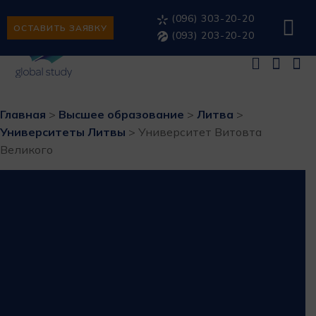
(096) 303-20-20
ОСТАВИТЬ ЗАЯВКУ
(093) 203-20-20
Главная
>
Высшее образование
>
Литва
>
Университеты Литвы
>
Университет Витовта
Великого