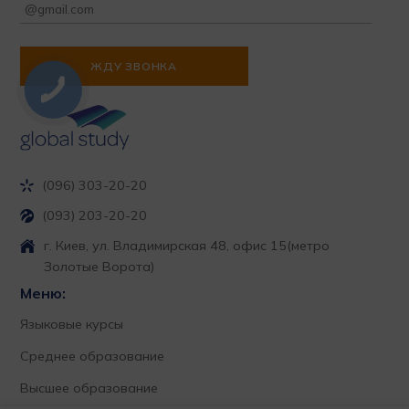
(096) 303-20-20
(093) 203-20-20
г. Киев, ул. Владимирская 48, офис 15
(метро
Золотые Ворота)
Меню:
Языковые курсы
Среднее образование
Высшее образование