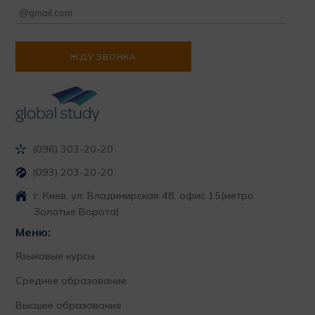
(096) 303-20-20
(093) 203-20-20
г. Киев, ул. Владимирская 48, офис 15
(метро
Золотые Ворота)
Меню:
Языковые курсы
Среднее образование
Высшее образование