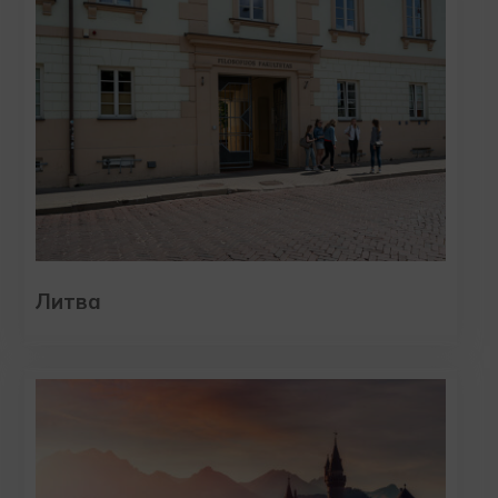
Литва