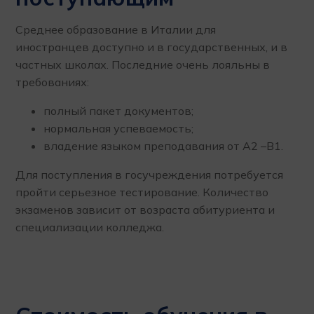
Среднее образование в Италии для
иностранцев доступно и в государственных, и в
частных школах. Последние очень лояльны в
требованиях:
полный пакет документов;
нормальная успеваемость;
владение языком преподавания от А2 –В1.
Для поступления в госучреждения потребуется
пройти серьезное тестирование. Количество
экзаменов зависит от возраста абитуриента и
специализации колледжа.