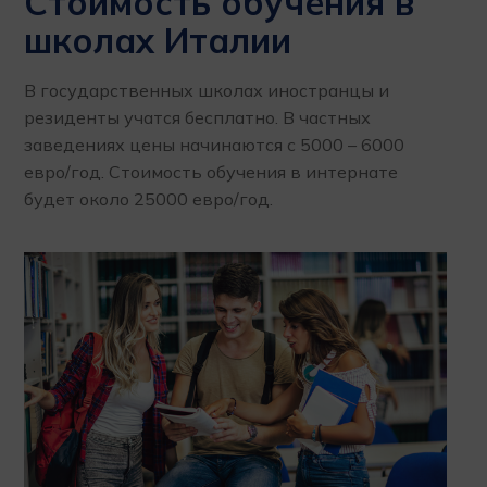
Стоимость обучения в
школах Италии
В государственных школах иностранцы и
резиденты учатся бесплатно. В частных
заведениях цены начинаются с 5000 – 6000
евро/год. Стоимость обучения в интернате
будет около 25000 евро/год.