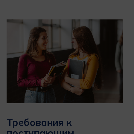
Требования к
поступающим