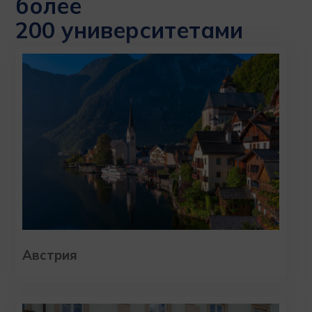
более
200 университетами
Австрия