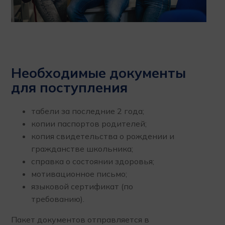
Необходимые документы
для поступления
табели за последние 2 года;
копии паспортов родителей;
копия свидетельства о рождении и
гражданстве школьника;
справка о состоянии здоровья;
мотивационное письмо;
языковой сертификат (по
требованию).
Пакет документов отправляется в