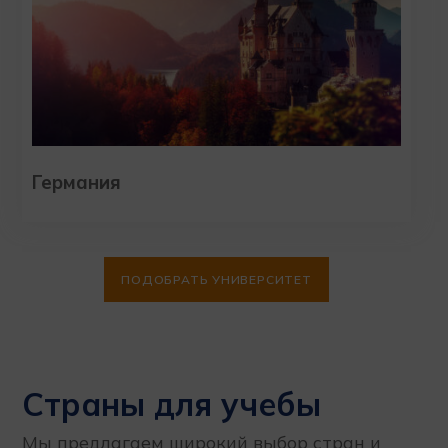
Германия
ПОДОБРАТЬ УНИВЕРСИТЕТ
Страны для учебы
Мы предлагаем широкий выбор стран и