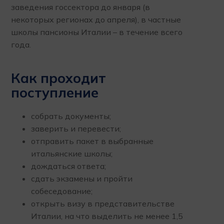
заведения госсектора до января (в
некоторых регионах до апреля), в частные
школы пансионы Италии – в течение всего
года.
Как проходит
поступление
собрать документы;
заверить и перевести;
отправить пакет в выбранные
итальянские школы;
дождаться ответа;
сдать экзамены и пройти
собеседование;
открыть визу в представительстве
Италии, на что выделить не менее 1,5