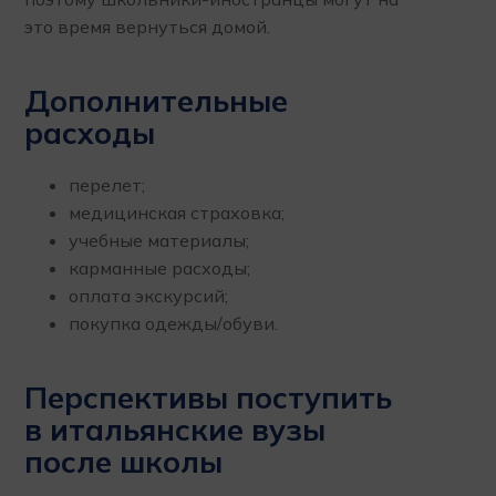
это время вернуться домой.
Дополнительные
расходы
перелет;
медицинская страховка;
учебные материалы;
карманные расходы;
оплата экскурсий;
покупка одежды/обуви.
Перспективы поступить
в итальянские вузы
после школы