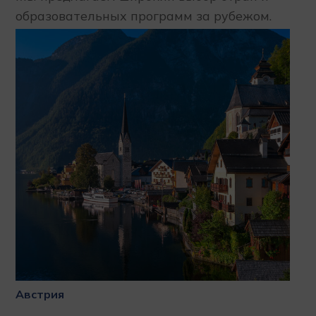
образовательных программ за рубежом.
Австрия