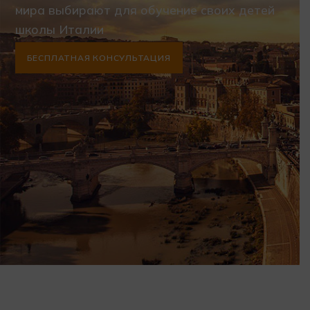
мира выбирают для обучение своих детей
школы Италии
БЕСПЛАТНАЯ КОНСУЛЬТАЦИЯ