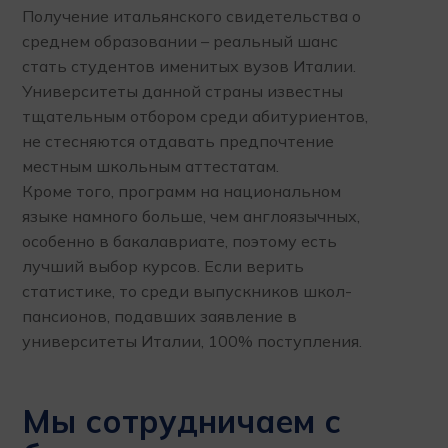
Получение итальянского свидетельства о
среднем образовании – реальный шанс
стать студентов именитых вузов Италии.
Университеты данной страны известны
тщательным отбором среди абитуриентов,
не стесняются отдавать предпочтение
местным школьным аттестатам.
Кроме того, программ на национальном
языке намного больше, чем англоязычных,
особенно в бакалавриате, поэтому есть
лучший выбор курсов. Если верить
статистике, то среди выпускников школ-
пансионов, подавших заявление в
университеты Италии, 100% поступления.
Мы сотрудничаем с