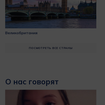
Великобритания
ПОСМОТРЕТЬ ВСЕ СТРАНЫ
О нас говорят