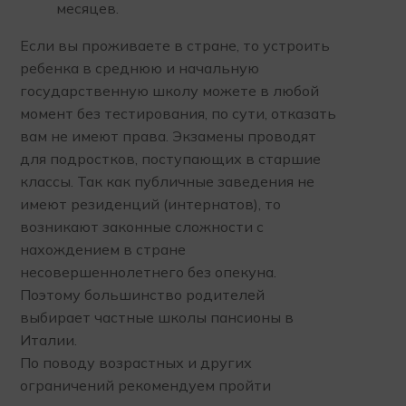
месяцев.
Если вы проживаете в стране, то устроить
ребенка в среднюю и начальную
государственную школу можете в любой
момент без тестирования, по сути, отказать
вам не имеют права. Экзамены проводят
для подростков, поступающих в старшие
классы. Так как публичные заведения не
имеют резиденций (интернатов), то
возникают законные сложности с
нахождением в стране
несовершеннолетнего без опекуна.
Поэтому большинство родителей
выбирает частные школы пансионы в
Италии.
По поводу возрастных и других
ограничений рекомендуем пройти