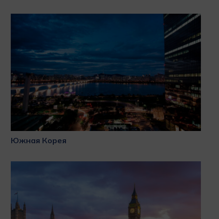
Южная Корея