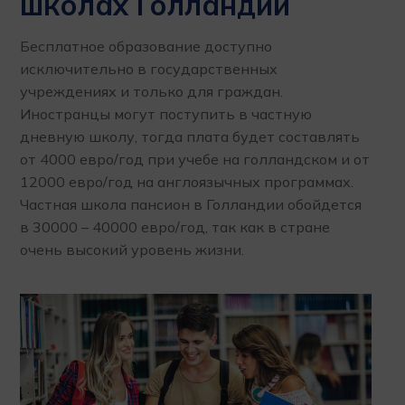
школах Голландии
Бесплатное образование доступно
исключительно в государственных
учреждениях и только для граждан.
Иностранцы могут поступить в частную
дневную школу, тогда плата будет составлять
от 4000 евро/год при учебе на голландском и от
12000 евро/год на англоязычных программах.
Частная школа пансион в Голландии обойдется
в 30000 – 40000 евро/год, так как в стране
очень высокий уровень жизни.