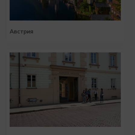
Австрия