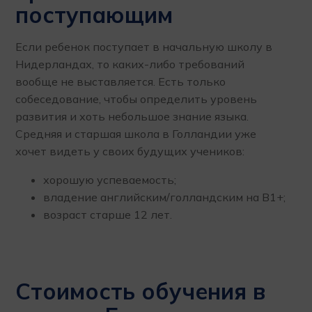
поступающим
Если ребенок поступает в начальную школу в
Нидерландах, то каких-либо требований
вообще не выставляется. Есть только
собеседование, чтобы определить уровень
развития и хоть небольшое знание языка.
Средняя и старшая школа в Голландии уже
хочет видеть у своих будущих учеников:
хорошую успеваемость;
владение английским/голландским на В1+;
возраст старше 12 лет.
Стоимость обучения в