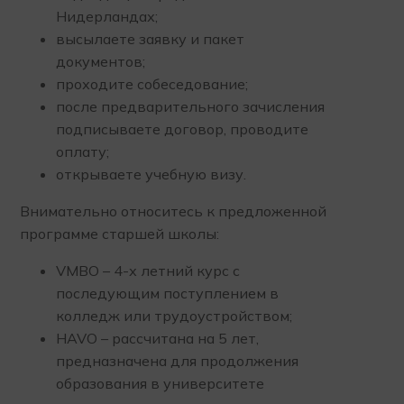
Нидерландах;
высылаете заявку и пакет
документов;
проходите собеседование;
после предварительного зачисления
подписываете договор, проводите
оплату;
открываете учебную визу.
Внимательно относитесь к предложенной
программе старшей школы:
VMBO – 4-х летний курс с
последующим поступлением в
колледж или трудоустройством;
HAVO – рассчитана на 5 лет,
предназначена для продолжения
образования в университете