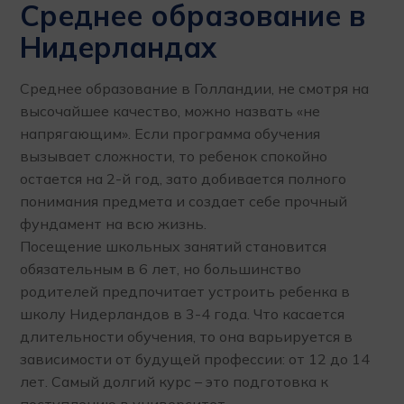
Среднее образование в
Нидерландах
Среднее образование в Голландии, не смотря на
высочайшее качество, можно назвать «не
напрягающим». Если программа обучения
вызывает сложности, то ребенок спокойно
остается на 2-й год, зато добивается полного
понимания предмета и создает себе прочный
фундамент на всю жизнь.
Посещение школьных занятий становится
обязательным в 6 лет, но большинство
родителей предпочитает устроить ребенка в
школу Нидерландов в 3-4 года. Что касается
длительности обучения, то она варьируется в
зависимости от будущей профессии: от 12 до 14
лет. Самый долгий курс – это подготовка к