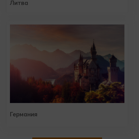
Литва
Германия