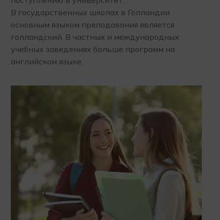
поступлению в университет.
В государственных школах в Голландии
основным языком преподавания является
голландский. В частных и международных
учебных заведениях больше программ на
английском языке.