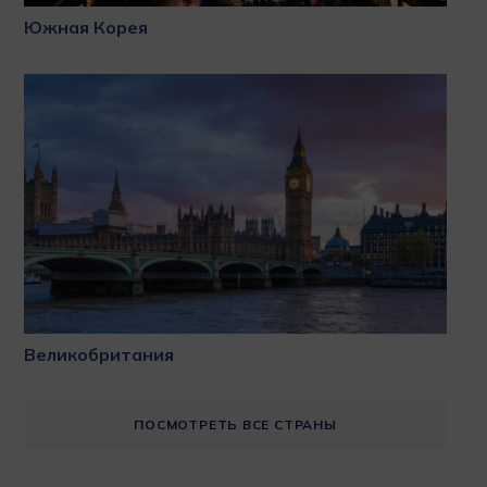
Южная Корея
Великобритания
ПОСМОТРЕТЬ ВСЕ СТРАНЫ