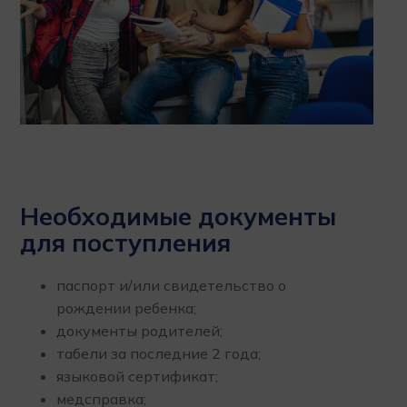
Необходимые документы
для поступления
паспорт и/или свидетельство о
рождении ребенка;
документы родителей;
табели за последние 2 года;
языковой сертификат;
медсправка;