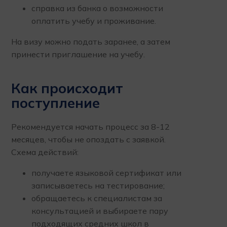
справка из банка о возможности
оплатить учебу и проживание.
На визу можно подать заранее, а затем
принести приглашение на учебу.
Как происходит
поступление
Рекомендуется начать процесс за 8-12
месяцев, чтобы не опоздать с заявкой.
Схема действий:
получаете языковой сертификат или
записываетесь на тестирование;
обращаетесь к специалистам за
консультацией и выбираете пару
подходящих средних школ в