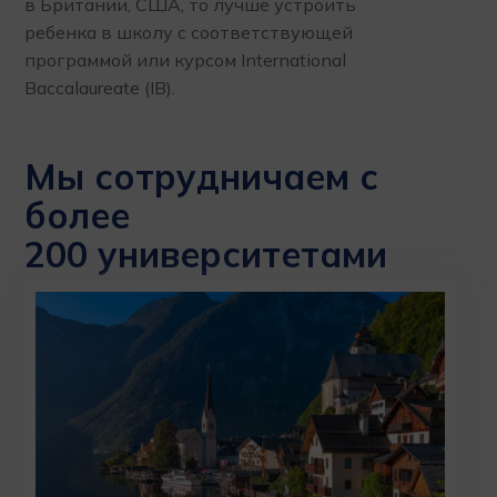
в Британии, США, то лучше устроить
ребенка в школу с соответствующей
программой или курсом International
Baccalaureate (IB).
Мы сотрудничаем с
более
200 университетами