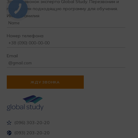
Закажи звонок эксперта Global Study. Перезвоним и
предложим подходящую программу для обучения.
Имя и Фамилия
Номер телефона
Email
(096) 303-20-20
(093) 203-20-20