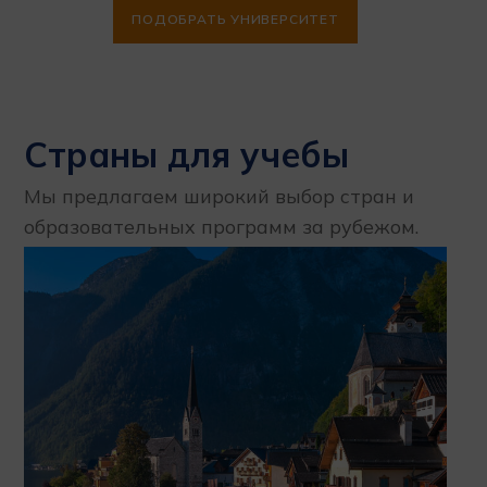
ПОДОБРАТЬ УНИВЕРСИТЕТ
Страны для учебы
Мы предлагаем широкий выбор стран и
образовательных программ за рубежом.