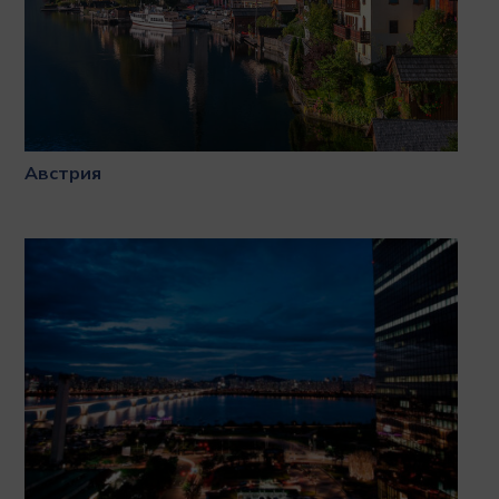
Австрия