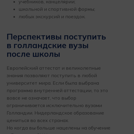
учебников, канцелярии;
школьной и спортивной формы;
любых экскурсий и поездок.
Перспективы поступить
в голландские вузы
после школы
Европейский аттестат и великолепные
знания позволяют поступить в любой
университет мира. Если была выбрана
программа внутренней аттестации, то это
вовсе не означает, что выбор
ограничивается исключительно вузами
Голландии. Нидерландское образование
цениться во всех странах.
Но когда вы больше нацелены на обучение