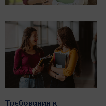
Требования к