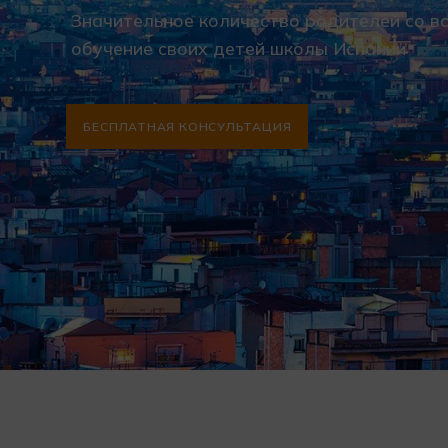
Значительное количество родителей со в
обучение своих детей школы Испании
БЕСПЛАТНАЯ КОНСУЛЬТАЦИЯ