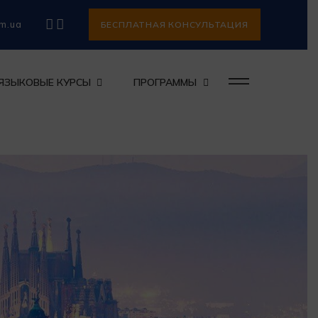
om.ua
БЕСПЛАТНАЯ КОНСУЛЬТАЦИЯ
ЯЗЫКОВЫЕ КУРСЫ
ПРОГРАММЫ