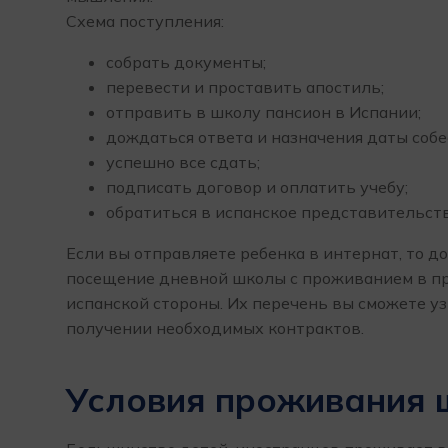
Схема поступления:
собрать документы;
перевести и проставить апостиль;
отправить в школу пансион в Испании;
дождаться ответа и назначения даты собе
успешно все сдать;
подписать договор и оплатить учебу;
обратиться в испанское представительство
Если вы отправляете ребенка в интернат, то д
посещение дневной школы с проживанием в пр
испанской стороны. Их перечень вы сможете у
получении необходимых контрактов.
Условия проживания 