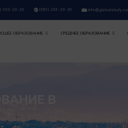
) 303-20-20
(093) 203-20-20
info@globalstudy.c
СШЕЕ ОБРАЗОВАНИЕ
СРЕДНЕЕ ОБРАЗОВАНИЕ
ОВАНИЕ В