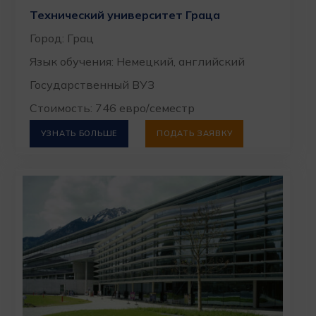
Технический университет Граца
Город: Грац
Язык обучения: Немецкий, английский
Государственный ВУЗ
Стоимость: 746 евро/семестр
УЗНАТЬ БОЛЬШЕ
ПОДАТЬ ЗАЯВКУ