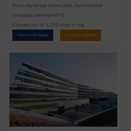
Язык обучения: Немецкий, Английский
Государственный ВУЗ
Стоимость: от 1 000 евро в год
УЗНАТЬ БОЛЬШЕ
ПОДАТЬ ЗАЯВКУ