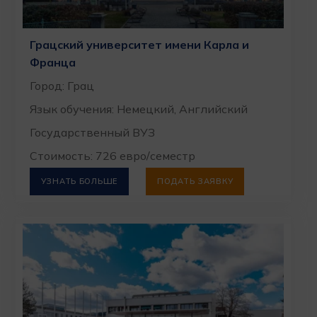
Грацский университет имени Карла и
Франца
Город: Грац
Язык обучения: Немецкий, Английский
Государственный ВУЗ
Стоимость: 726 евро/семестр
УЗНАТЬ БОЛЬШЕ
ПОДАТЬ ЗАЯВКУ