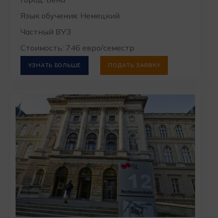
Язык обучения: Немецкий
Частный ВУЗ
Стоимость: 746 евро/семестр
УЗНАТЬ БОЛЬШЕ
ПОДАТЬ ЗАЯВКУ