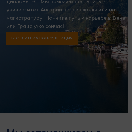
дипломы ЕС. Мы поможем поступить в
университет Австрии после школы или на
магистратуру. Начните путь к карьере в Вене
или Граце уже сейчас!
БЕСПЛАТНАЯ КОНСУЛЬТАЦИЯ