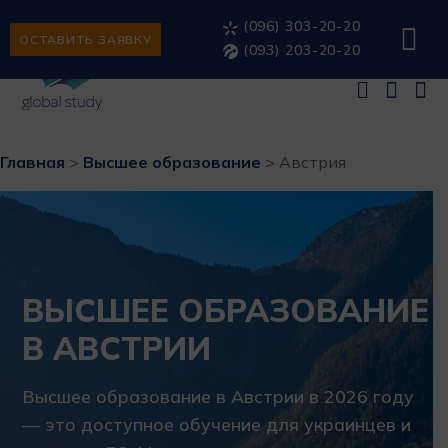
(096) 303-20-20
ОСТАВИТЬ ЗАЯВКУ
(093) 203-20-20
Главная
>
Высшее образование
>
Австрия
ВЫСШЕЕ ОБРАЗОВАНИЕ
В АВСТРИИ
Высшее образование в Австрии в 2026 году
— это доступное обучение для украинцев и