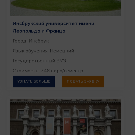
Инсбрукский университет имени
Леопольда и Франца
Город: Инсбрук
Язык обучения: Немецкий
Государственный ВУЗ
Стоимость: 746 евро/семестр
УЗНАТЬ БОЛЬШЕ
ПОДАТЬ ЗАЯВКУ