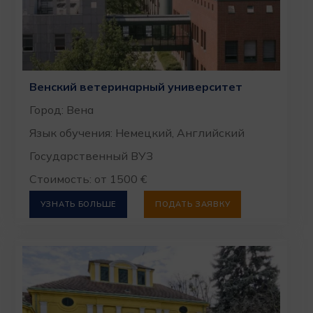
Венский ветеринарный университет
Город: Вена
Язык обучения: Немецкий, Английский
Государственный ВУЗ
Стоимость: от 1500 €
УЗНАТЬ БОЛЬШЕ
ПОДАТЬ ЗАЯВКУ