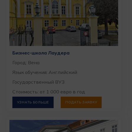
Бизнес-школа Лаудера
Город: Вена
Язык обучения: Английский
Государственный ВУЗ
Стоимость: от 1 000 евро в год
УЗНАТЬ БОЛЬШЕ
ПОДАТЬ ЗАЯВКУ