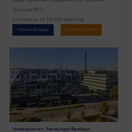
Частный ВУЗ
Стоимость: от 13 000 евро/год
УЗНАТЬ БОЛЬШЕ
ПОДАТЬ ЗАЯВКУ
Университет Зигмунда Фрейда