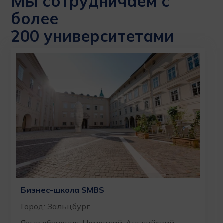
Мы сотрудничаем с
более
200 университетами
Бизнес-школа SMBS
Город: Зальцбург
Язык обучения: Немецкий, Английский