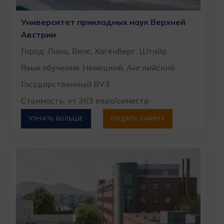
Университет прикладных наук Верхней
Австрии
Город: Линц, Велс, Хагенберг, Штайр
Язык обучения: Немецкий, Английский
Государственный ВУЗ
Стоимость: от 363 евро/семестр
УЗНАТЬ БОЛЬШЕ
ПОДАТЬ ЗАЯВКУ