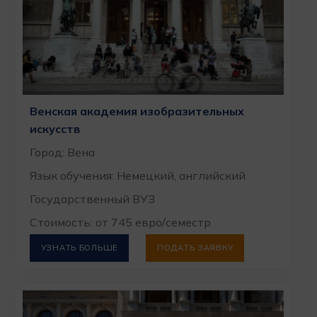
Венская академия изобразительных
искусств
Город: Вена
Язык обучения: Немецкий, английский
Государственный ВУЗ
Стоимость: от 745 евро/семестр
УЗНАТЬ БОЛЬШЕ
ПОДАТЬ ЗАЯВКУ