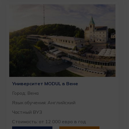
Университет MODUL в Вене
Город: Вена
Язык обучения: Английский
Частный ВУЗ
Стоимость: от 12 000 евро в год