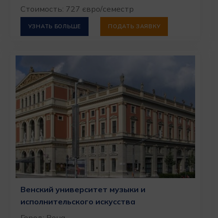
Стоимость: 727 євро/семестр
УЗНАТЬ БОЛЬШЕ
ПОДАТЬ ЗАЯВКУ
Венский университет музыки и
исполнительского искусства
Город: Вена