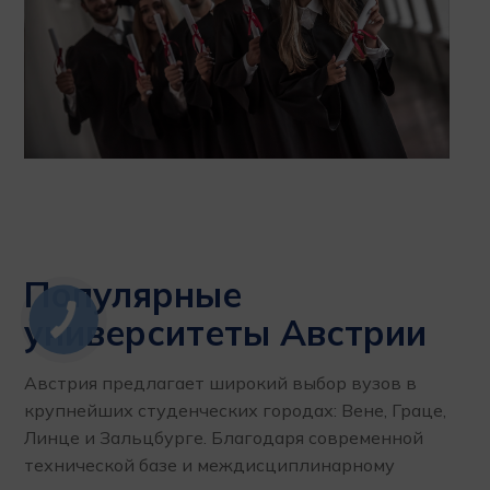
Популярные
университеты Австрии
Австрия предлагает широкий выбор вузов в
крупнейших студенческих городах: Вене, Граце,
Линце и Зальцбурге. Благодаря современной
технической базе и междисциплинарному