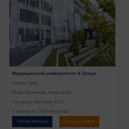
Медицинский университет в Граце
Город: Грац
Язык обучения: Немецкий
Государственный ВУЗ
Стоимость: 726 евро/год
УЗНАТЬ БОЛЬШЕ
ПОДАТЬ ЗАЯВКУ