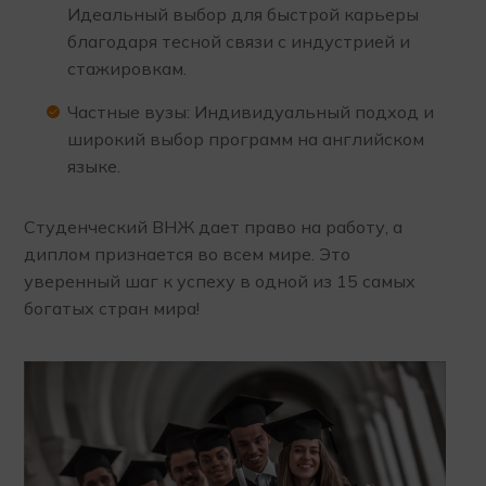
Идеальный выбор для быстрой карьеры
благодаря тесной связи с индустрией и
стажировкам.
Частные вузы: Индивидуальный подход и
широкий выбор программ на английском
языке.
Студенческий ВНЖ дает право на работу, а
диплом признается во всем мире. Это
уверенный шаг к успеху в одной из 15 самых
богатых стран мира!