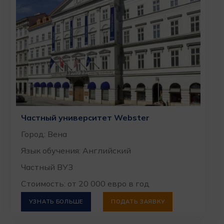
Частный университет Webster
Город: Вена
Язык обучения: Английский
Частный ВУЗ
Стоимость: от 20 000 евро в год
УЗНАТЬ БОЛЬШЕ
ПОДАТЬ ЗАЯВКУ