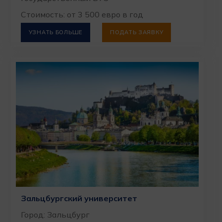
Стоимость: от 3 500 евро в год
УЗНАТЬ БОЛЬШЕ
ПОДАТЬ ЗАЯВКУ
Зальцбургский университет
Город: Зальцбург