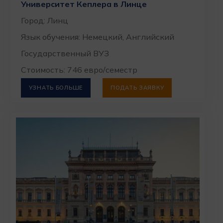
Университет Кеплера в Линце
Город: Линц
Язык обучения: Немецкий, Английский
Государственный ВУЗ
Стоимость: 746 евро/семестр
УЗНАТЬ БОЛЬШЕ
ПОДАТЬ ЗАЯВКУ