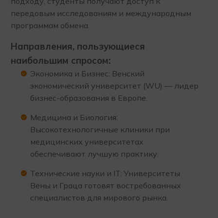
подходу, студенты получают доступ к
передовым исследованиям и международным
программам обмена.
Направления, пользующиеся
наибольшим спросом:
Экономика и Бизнес: Венский
экономический университет (WU) — лидер
бизнес-образования в Европе.
Медицина и Биология:
Высокотехнологичные клиники при
медицинских университетах
обеспечивают лучшую практику.
Технические науки и IT: Университеты
Вены и Граца готовят востребованных
специалистов для мирового рынка.