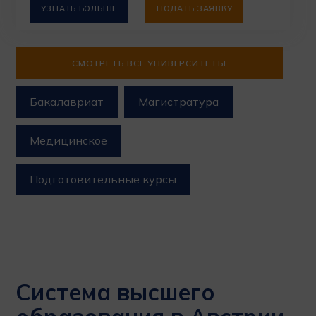
УЗНАТЬ БОЛЬШЕ
ПОДАТЬ ЗАЯВКУ
СМОТРЕТЬ ВСЕ УНИВЕРСИТЕТЫ
Бакалавриат
Магистратура
Медицинское
Подготовительные курсы
Система высшего