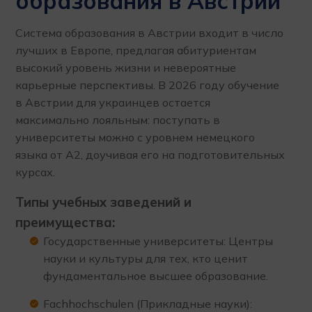
образования в Австрии
Система образования в Австрии входит в число
лучших в Европе, предлагая абитуриентам
высокий уровень жизни и невероятные
карьерные перспективы. В 2026 году обучение
в Австрии для украинцев остается
максимально лояльным: поступать в
университеты можно с уровнем немецкого
языка от А2, доучивая его на подготовительных
курсах.
Типы учебных заведений и
преимущества:
Государственные университеты: Центры
науки и культуры для тех, кто ценит
фундаментальное высшее образование.
Fachhochschulen (Прикладные науки):