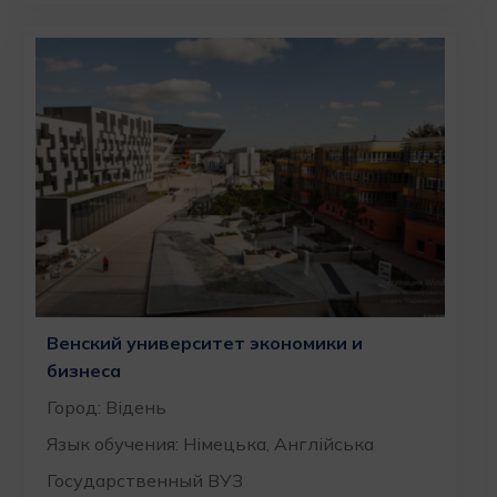
Венский университет экономики и
бизнеса
Город: Відень
Язык обучения: Німецька, Англійська
Государственный ВУЗ