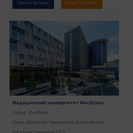
УЗНАТЬ БОЛЬШЕ
ПОДАТЬ ЗАЯВКУ
Медицинский университет Инсбрука
Город: Инсбрук
Язык обучения: Немецкий, Английский
Государственный ВУЗ