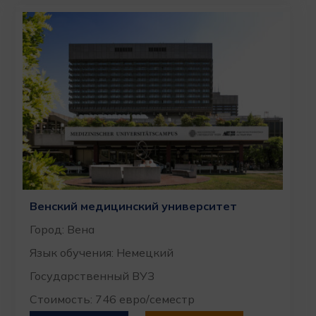
Венский медицинский университет
Город: Вена
Язык обучения: Немецкий
Государственный ВУЗ
Стоимость: 746 евро/семестр