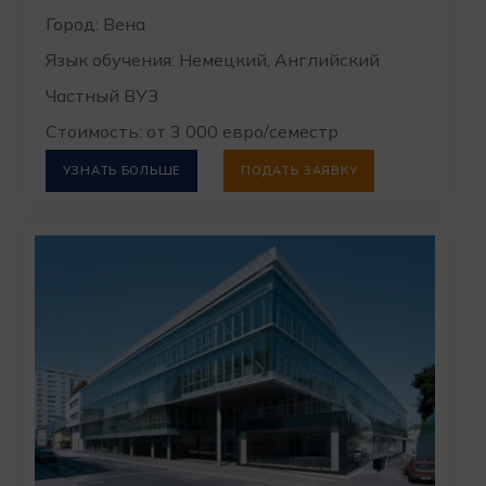
Город: Вена
Язык обучения: Немецкий, Английский
Частный ВУЗ
Стоимость: от 3 000 евро/семестр
УЗНАТЬ БОЛЬШЕ
ПОДАТЬ ЗАЯВКУ