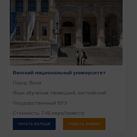
Венский национальный университет
Город: Вена
Язык обучения: Немецкий, английский
Государственный ВУЗ
Стоимость: 746 евро/семестр
УЗНАТЬ БОЛЬШЕ
ПОДАТЬ ЗАЯВКУ