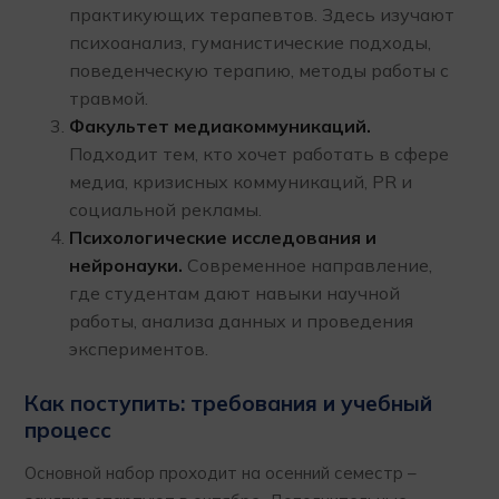
практикующих терапевтов. Здесь изучают
психоанализ, гуманистические подходы,
поведенческую терапию, методы работы с
травмой.
Факультет медиакоммуникаций.
Подходит тем, кто хочет работать в сфере
медиа, кризисных коммуникаций, PR и
социальной рекламы.
Психологические исследования и
нейронауки.
Современное направление,
где студентам дают навыки научной
работы, анализа данных и проведения
экспериментов.
Как поступить: требования и учебный
процесс
Основной набор проходит на осенний семестр –