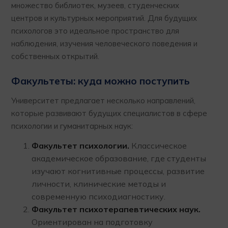
множество библиотек, музеев, студенческих
центров и культурных мероприятий. Для будущих
психологов это идеальное пространство для
наблюдения, изучения человеческого поведения и
собственных открытий.
Факультеты: куда можно поступить
Университет предлагает несколько направлений,
которые развивают будущих специалистов в сфере
психологии и гуманитарных наук:
Факультет психологии.
Классическое
академическое образование, где студенты
изучают когнитивные процессы, развитие
личности, клинические методы и
современную психодиагностику.
Факультет психотерапевтических наук.
Ориентирован на подготовку