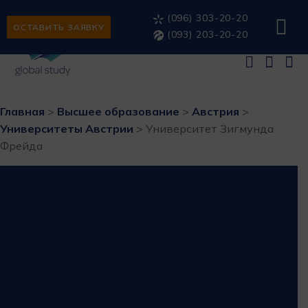
(096) 303-20-20
ОСТАВИТЬ ЗАЯВКУ
(093) 203-20-20
Главная
>
Высшее образование
>
Австрия
>
Университеты Австрии
>
Университет Зигмунда
Фрейда