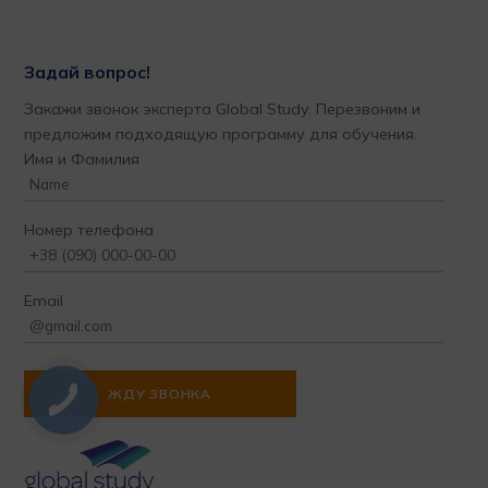
Задай вопрос!
Закажи звонок эксперта Global Study. Перезвоним и
предложим подходящую программу для обучения.
Имя и Фамилия
Номер телефона
Email