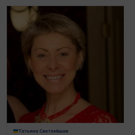
Татьяна Светлейшая