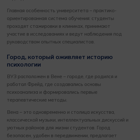
Главная особенность университета – практико-
ориентированная система обучения: студенты
проходят стажировки в клиниках, принимают
участие в исследованиях и ведут наблюдения под
руководством опытных специалистов.
Город, который оживляет историю
психологии
ВУЗ расположен в Вене – городе, где родился и
работал Фрейд, где создавались основы
психоанализа и формировались первые
терапевтические методы.
Вена – это одновременно и столица искусства,
классической музыки, интеллектуальных дискуссий и
уютных районов для жизни студентов. Город
безопасен, удобен в передвижении, предлагает