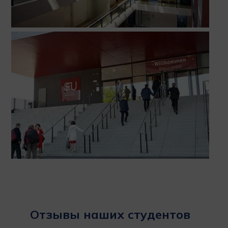
Отзывы наших студентов