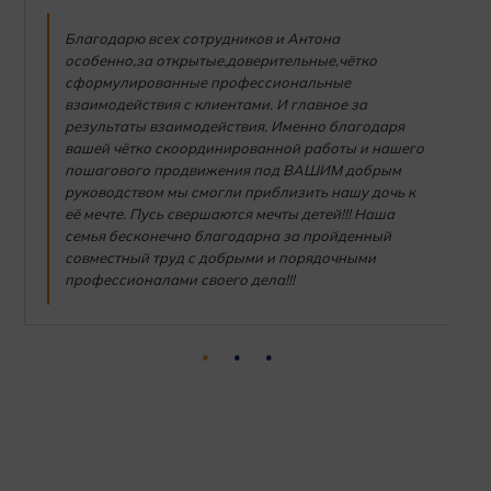
Благодарю всех сотрудников и Антона
особенно,за открытые,доверительные,чётко
сформулированные профессиональные
взаимодействия с клиентами. И главное за
результаты взаимодействия. Именно благодаря
вашей чётко скоординированной работы и нашего
пошагового продвижения под ВАШИМ добрым
руководством мы смогли приблизить нашу дочь к
её мечте. Пусь свершаются мечты детей!!! Наша
семья бесконечно благодарна за пройденный
совместный труд с добрыми и порядочными
профессионалами своего дела!!!