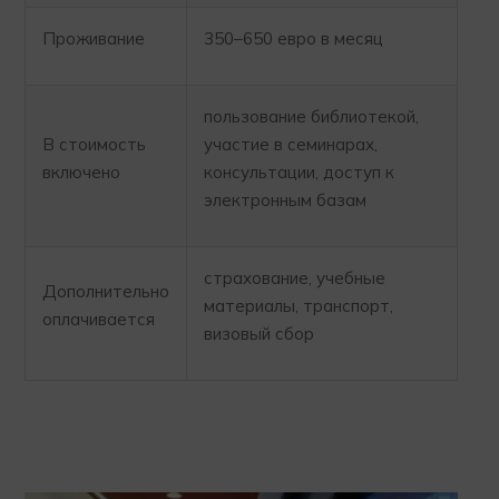
Проживание
350–650 евро в месяц
пользование библиотекой,
В стоимость
участие в семинарах,
включено
консультации, доступ к
электронным базам
страхование, учебные
Дополнительно
материалы, транспорт,
оплачивается
визовый сбор