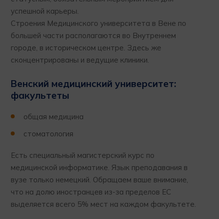
успешной карьеры.
Строения Медицинского университета в Вене по
большей части располагаются во Внутреннем
городе, в историческом центре. Здесь же
сконцентрированы и ведущие клиники.
Венский медицинский университет:
факультеты
общая медицина
стоматология
Есть специальный магистерский курс по
медицинской информатике. Язык преподавания в
вузе только немецкий. Обращаем ваше внимание,
что на долю иностранцев из-за пределов ЕС
выделяется всего 5% мест на каждом факультете.