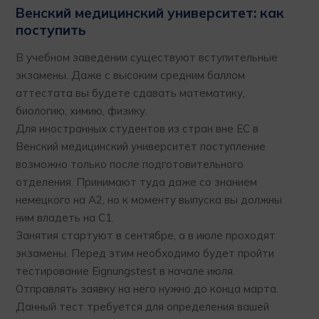
Венский медицинский университет: как
поступить
В учебном заведении существуют вступительные
экзамены. Даже с высоким средним баллом
аттестата вы будете сдавать математику,
биологию, химию, физику.
Для иностранных студентов из стран вне ЕС в
Венский медицинский университет поступление
возможно только после подготовительного
отделения. Принимают туда даже со знанием
немецкого на А2, но к моменту выпуска вы должны
ним владеть на С1.
Занятия стартуют в сентябре, а в июле проходят
экзамены. Перед этим необходимо будет пройти
тестирование Eignungstest в начале июля.
Отправлять заявку на него нужно до конца марта.
Данный тест требуется для определения вашей