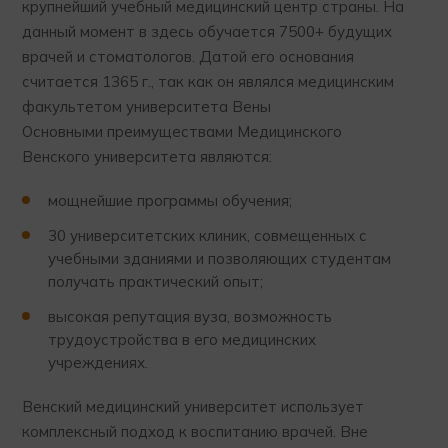
крупнейший учебный медицинский центр страны. На
данный момент в здесь обучается 7500+ будущих
врачей и стоматологов. Датой его основания
считается 1365 г., так как он являлся медицинским
факультетом университета Вены
Основными преимуществами Медицинского
Венского университета являются:
мощнейшие программы обучения;
30 университетских клиник, совмещенных с
учебными зданиями и позволяющих студентам
получать практический опыт;
высокая репутация вуза, возможность
трудоустройства в его медицинских
учреждениях.
Венский медицинский университет использует
комплексный подход к воспитанию врачей. Вне