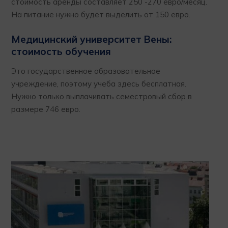
стоимость аренды составляет 250 -270 евро/месяц.
На питание нужно будет выделить от 150 евро.
Медицинский университет Вены:
стоимость обучения
Это государственное образовательное
учреждение, поэтому учеба здесь бесплатная.
Нужно только выплачивать семестровый сбор в
размере 746 евро.