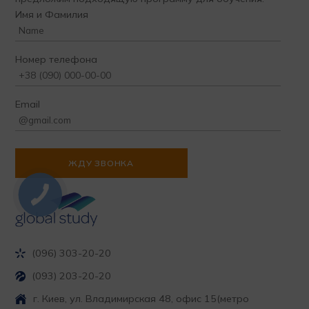
Имя и Фамилия
Номер телефона
Email
(096) 303-20-20
(093) 203-20-20
г. Киев, ул. Владимирская 48, офис 15
(метро