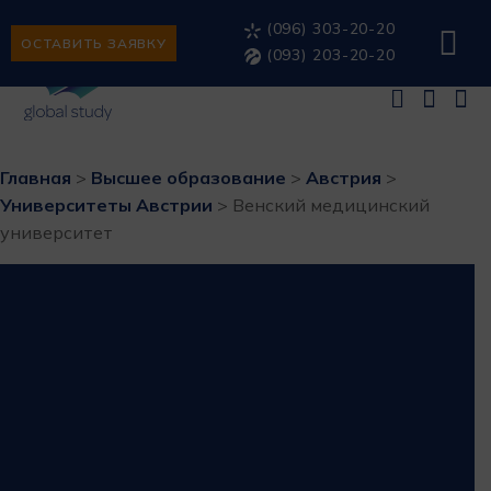
(096) 303-20-20
ОСТАВИТЬ ЗАЯВКУ
(093) 203-20-20
Главная
>
Высшее образование
>
Австрия
>
Университеты Австрии
>
Венский медицинский
университет