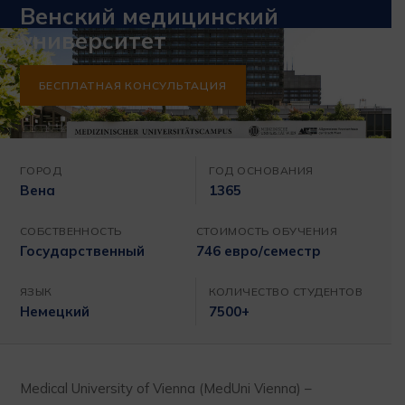
Венский медицинский
университет
БЕСПЛАТНАЯ КОНСУЛЬТАЦИЯ
ГОРОД
ГОД ОСНОВАНИЯ
Вена
1365
СОБСТВЕННОСТЬ
СТОИМОСТЬ ОБУЧЕНИЯ
Государственный
746 евро/семестр
ЯЗЫК
КОЛИЧЕСТВО СТУДЕНТОВ
Немецкий
7500+
Medical University of Vienna (MedUni Vienna) –