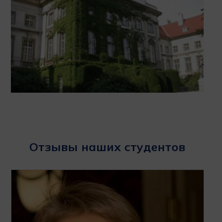
Отзывы наших студентов