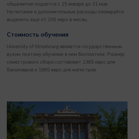
общежитие подается с 15 января до 31 мая.
На питание и дополнительные расходы планируйте
выделить еще от 200 евро в месяц.
Стоимость обучения
University of Strasbourg является государственным
вузом, поэтому обучение в нем бесплатное. Размер
семестрового сбора составляет 1385 евро для
бакалавров и 1885 евро для магистров.