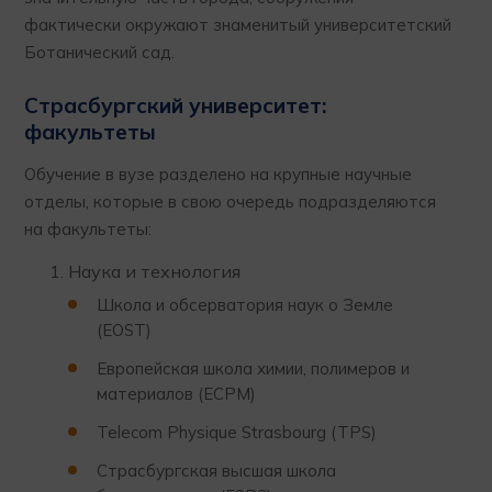
фактически окружают знаменитый университетский
Ботанический сад.
Страсбургский университет:
факультеты
Обучение в вузе разделено на крупные научные
отделы, которые в свою очередь подразделяются
на факультеты:
Наука и технология
Школа и обсерватория наук о Земле
(EOST)
Европейская школа химии, полимеров и
материалов (ECPM)
Telecom Physique Strasbourg (TPS)
Страсбургская высшая школа