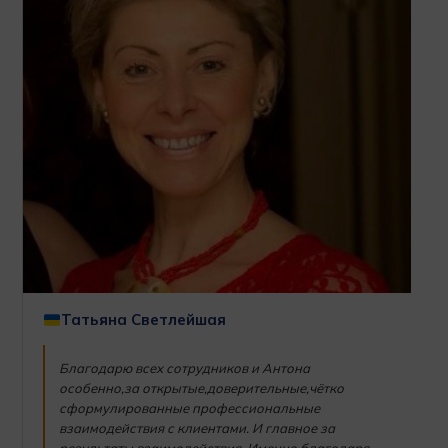
Татьяна Светлейшая
Благодарю всех сотрудников и Антона
особенно,за открытые,доверительные,чётко
сформулированные профессиональные
взаимодействия с клиентами. И главное за