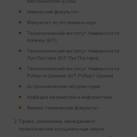
биотехнологии (ESBS)
Химический факультет
Факультет естественных наук
Технологический институт Университета
Хагенау (IUT)
Технологический институт Университета
Луи Пастера (IUT Луи Пастера)
Технологический институт Университета
Роберта Шумана (IUT Роберт Шуман)
Астрономическая обсерватория
Кафедра математики и информатики
Физико-технический факультет
Право, экономика, менеджмент,
политические и социальные науки