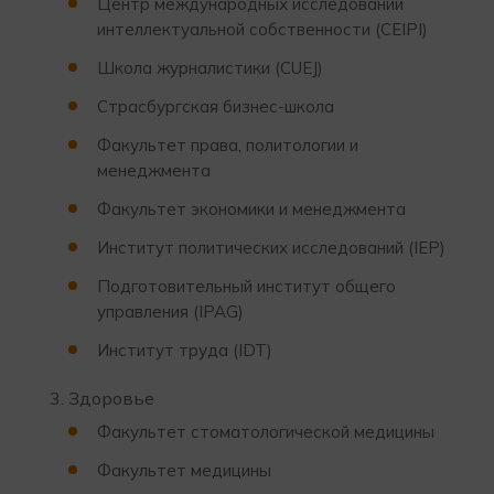
Центр международных исследований
интеллектуальной собственности (CEIPI)
Школа журналистики (CUEJ)
Страсбургская бизнес-школа
Факультет права, политологии и
менеджмента
Факультет экономики и менеджмента
Институт политических исследований (IEP)
Подготовительный институт общего
управления (IPAG)
Институт труда (IDT)
Здоровье
Факультет стоматологической медицины
Факультет медицины