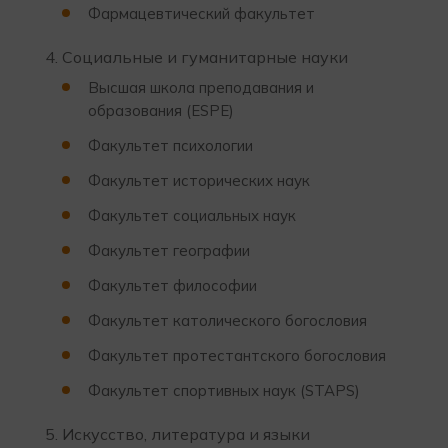
Фармацевтический факультет
Социальные и гуманитарные науки
Высшая школа преподавания и
образования (ESPE)
Факультет психологии
Факультет исторических наук
Факультет социальных наук
Факультет географии
Факультет философии
Факультет католического богословия
Факультет протестантского богословия
Факультет спортивных наук (STAPS)
Искусство, литература и языки