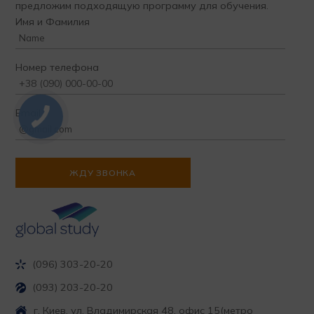
предложим подходящую программу для обучения.
Имя и Фамилия
Номер телефона
Email
(096) 303-20-20
(093) 203-20-20
г. Киев, ул. Владимирская 48, офис 15
(метро