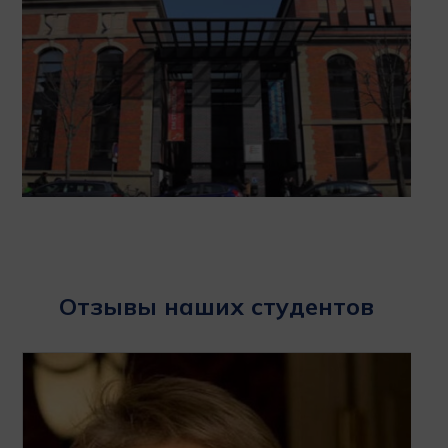
Отзывы наших студентов