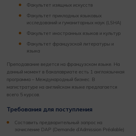
Факультет изящных искусств
Факультет прикладных языковых
исследований и гуманитарных наук (LSHA)
Факультет иностранных языков и культур
Факультет французской литературы и
языка
Преподавание ведется на французском языке. На
данный момент в бакалавриате есть 1 англоязычная
программа – Международный бизнес. В
магистратуре на английском языке предлагается
всего 5 курсов.
Требования для поступления
Составить предварительный запрос на
зачисление DAP (Demande d’Admission Préalable)