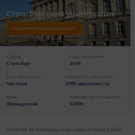
Страсбургский университет
БЕСПЛАТНАЯ КОНСУЛЬТАЦИЯ
ГОРОД
ГОД ОСНОВАНИЯ
Страсбург
1538
СОБСТВЕННОСТЬ
СТОИМОСТЬ ОБУЧЕНИЯ
Частный
1385 евро/семестр
ЯЗЫК
КОЛИЧЕСТВО СТУДЕНТОВ
Французский
52000
Université de Strasbourg ведет свою историю с 1538