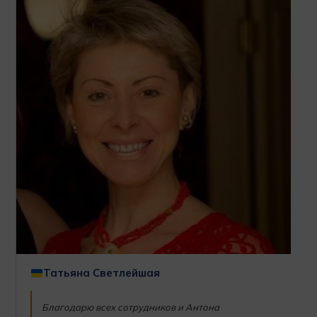
Татьяна Светлейшая
Благодарю всех сотрудников и Антона