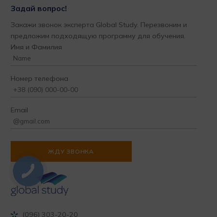
Задай вопрос!
Закажи звонок эксперта Global Study. Перезвоним и
предложим подходящую программу для обучения.
Имя и Фамилия
Номер телефона
Email
(096) 303-20-20