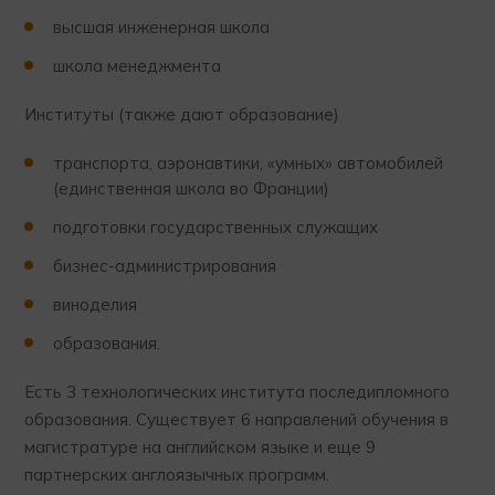
высшая инженерная школа
школа менеджмента
Институты (также дают образование)
транспорта, аэронавтики, «умных» автомобилей
(единственная школа во Франции)
подготовки государственных служащих
бизнес-администрирования
виноделия
образования.
Есть 3 технологических института последипломного
образования. Существует 6 направлений обучения в
магистратуре на английском языке и еще 9
партнерских англоязычных программ.