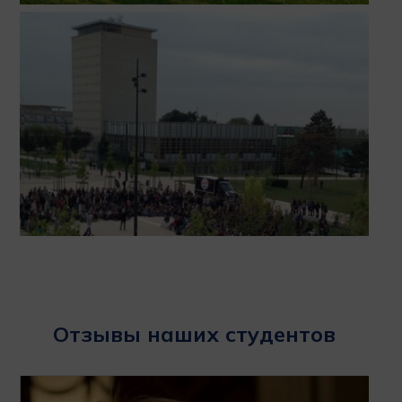
Отзывы наших студентов