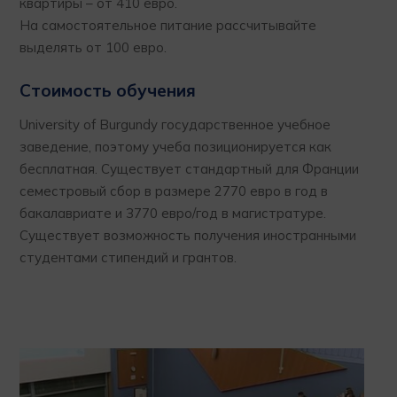
квартиры – от 410 евро.
На самостоятельное питание рассчитывайте
выделять от 100 евро.
Стоимость обучения
University of Burgundy государственное учебное
заведение, поэтому учеба позиционируется как
бесплатная. Существует стандартный для Франции
семестровый сбор в размере 2770 евро в год в
бакалавриате и 3770 евро/год в магистратуре.
Существует возможность получения иностранными
студентами стипендий и грантов.