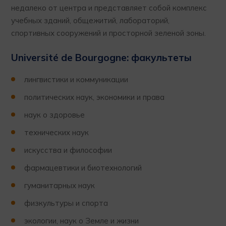
недалеко от центра и представляет собой комплекс
учебных зданий, общежитий, лабораторий,
спортивных сооружений и просторной зеленой зоны.
Université de Bourgogne: факультеты
лингвистики и коммуникации
политических наук, экономики и права
наук о здоровье
технических наук
искусства и философии
фармацевтики и биотехнологий
гуманитарных наук
физкультуры и спорта
экологии, наук о Земле и жизни