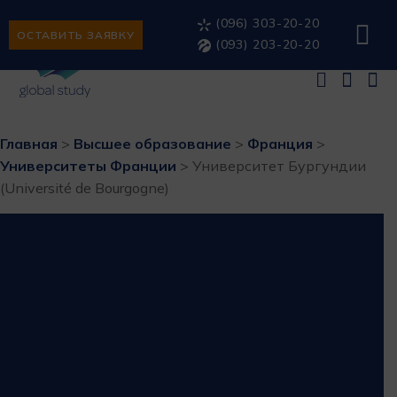
(096) 303-20-20
ОСТАВИТЬ ЗАЯВКУ
(093) 203-20-20
Главная
>
Высшее образование
>
Франция
>
Университеты Франции
>
Университет Бургундии
(Université de Bourgogne)