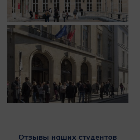
Отзывы наших студентов