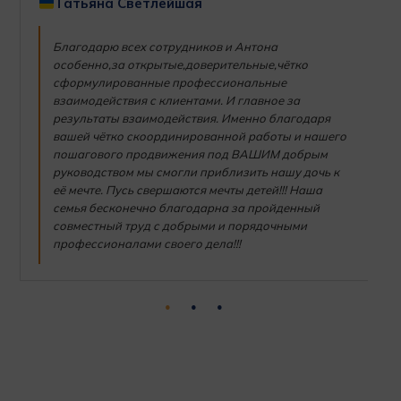
Татьяна Светлейшая
Благодарю всех сотрудников и Антона
особенно,за открытые,доверительные,чётко
сформулированные профессиональные
взаимодействия с клиентами. И главное за
результаты взаимодействия. Именно благодаря
вашей чётко скоординированной работы и нашего
пошагового продвижения под ВАШИМ добрым
руководством мы смогли приблизить нашу дочь к
её мечте. Пусь свершаются мечты детей!!! Наша
семья бесконечно благодарна за пройденный
совместный труд с добрыми и порядочными
профессионалами своего дела!!!