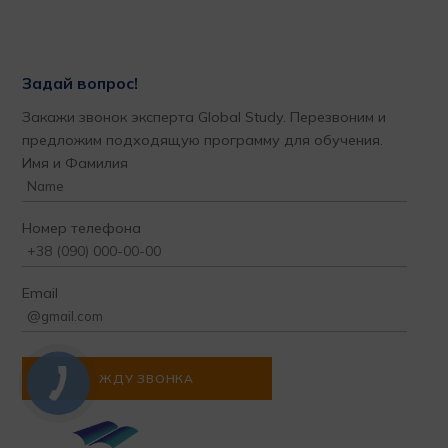
Задай вопрос!
Закажи звонок эксперта Global Study. Перезвоним и
предложим подходящую программу для обучения.
Имя и Фамилия
Номер телефона
Email