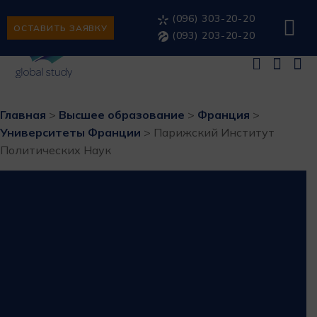
(096) 303-20-20
ОСТАВИТЬ ЗАЯВКУ
(093) 203-20-20
Главная
>
Высшее образование
>
Франция
>
Университеты Франции
>
Парижский Институт
Политических Наук