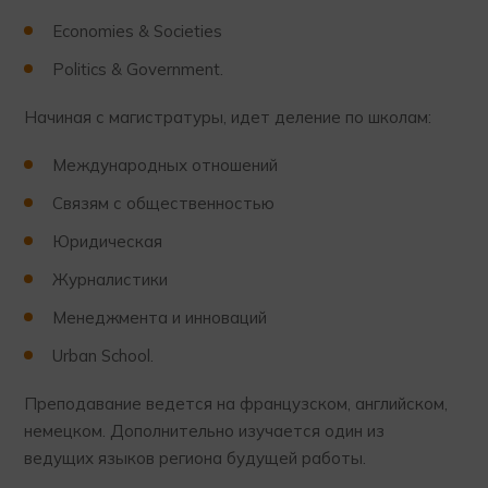
Economies & Societies
Politics & Government.
Начиная с магистратуры, идет деление по школам:
Международных отношений
Связям с общественностью
Юридическая
Журналистики
Менеджмента и инноваций
Urban School.
Преподавание ведется на французском, английском,
немецком. Дополнительно изучается один из
ведущих языков региона будущей работы.