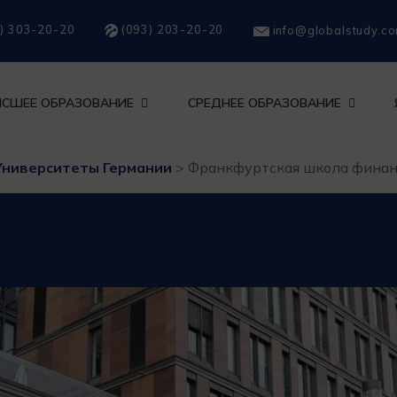
) 303-20-20
(093) 203-20-20
info@globalstudy.c
СШЕЕ ОБРАЗОВАНИЕ
СРЕДНЕЕ ОБРАЗОВАНИЕ
Университеты Германии
>
Франкфуртская школа финан