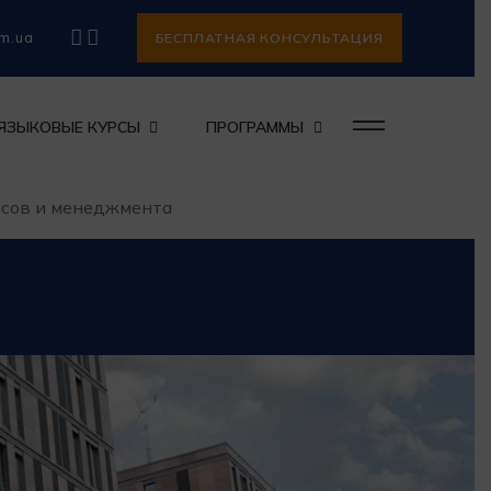
om.ua
БЕСПЛАТНАЯ КОНСУЛЬТАЦИЯ
ЯЗЫКОВЫЕ КУРСЫ
ПРОГРАММЫ
сов и менеджмента