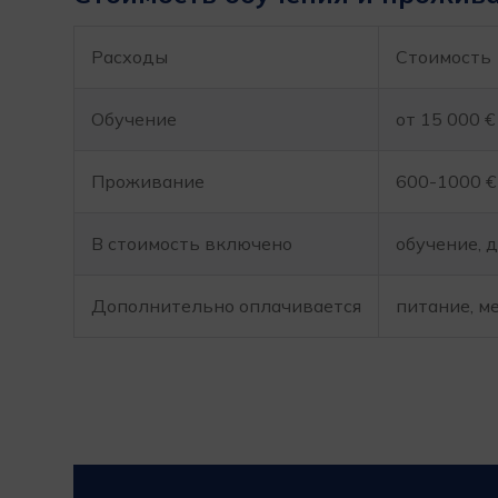
Расходы
Стоимость
Обучение
от 15 000 €
Проживание
600-1000 €
В стоимость включено
обучение, 
Дополнительно оплачивается
питание, м