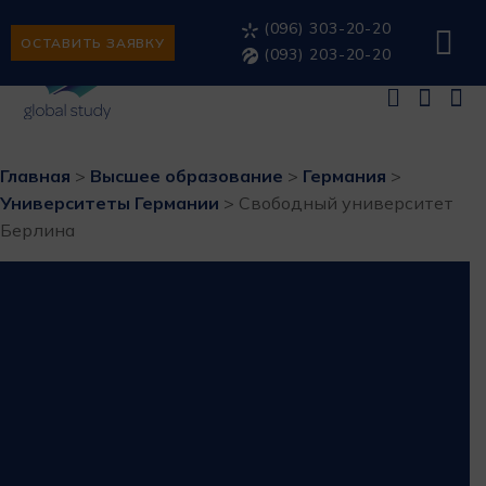
(096) 303-20-20
ОСТАВИТЬ ЗАЯВКУ
(093) 203-20-20
Главная
>
Высшее образование
>
Германия
>
Университеты Германии
>
Свободный университет
Берлина