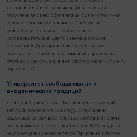
доступных и качественных направлений для
получения высшего образования. Среди столичных
вузов особое место занимает Свободный
университет Берлина – современный
исследовательский центр с международной
репутацией. Для украинских студентов это
возможность учиться в динамичной европейской
столице, получать знания мирового уровня и строить
карьеру в ЕС.
Университет свободы мысли и
академических традиций
Свободный университет Берлина (Freie Universität
Berlin) был основан в 1948 году и изначально
задумывался как пространство свободной науки и
независимых исследований. Сегодня ВУЗ входит в
число ведущих университетов Германии и активно