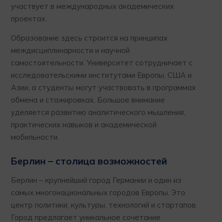
участвует в международных академических
проектах.
Образование здесь строится на принципах
междисциплинарности и научной
самостоятельности. Университет сотрудничает с
исследовательскими институтами Европы, США и
Азии, а студенты могут участвовать в программах
обмена и стажировках. Большое внимание
уделяется развитию аналитического мышления,
практических навыков и академической
мобильности.
Берлин – столица возможностей
Берлин – крупнейший город Германии и один из
самых многонациональных городов Европы. Это
центр политики, культуры, технологий и стартапов.
Город предлагает уникальное сочетание