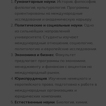
Гуманитарные науки
. История, философия,
филология, культурология. Программы
ориентированы на международные
исследования и академическую карьеру.
Политические и социальные науки
. Одно
из сильнейших направлений
университета. Студенты изучают
международные отношения, социологию,
политологию и европейские исследования.
Экономика и бизнес
. Факультет
предлагает программы по экономике,
менеджменту и финансам с акцентом на
международный рынок.
Юриспруденция
. Изучение немецкого и
европейского права, подготовка к работе в
международных организациях и
юридических компаниях.
Естественные науки
. Биология, химия,