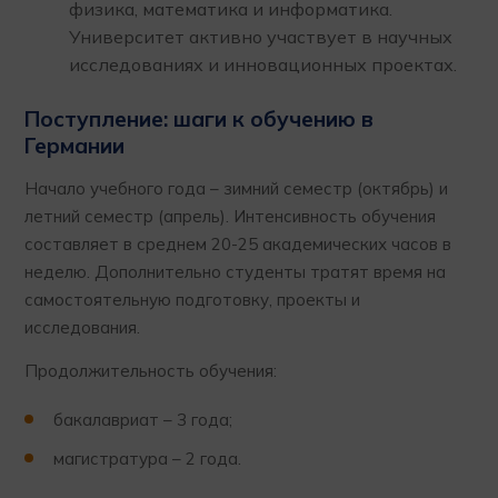
физика, математика и информатика.
Университет активно участвует в научных
исследованиях и инновационных проектах.
Поступление: шаги к обучению в
Германии
Начало учебного года – зимний семестр (октябрь) и
летний семестр (апрель). Интенсивность обучения
составляет в среднем 20-25 академических часов в
неделю. Дополнительно студенты тратят время на
самостоятельную подготовку, проекты и
исследования.
Продолжительность обучения:
бакалавриат – 3 года;
магистратура – 2 года.