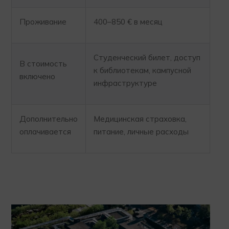
Проживание
400–850 € в месяц
Студенческий билет, доступ
В стоимость
к библиотекам, кампусной
включено
инфраструктуре
Дополнительно
Медицинская страховка,
оплачивается
питание, личные расходы