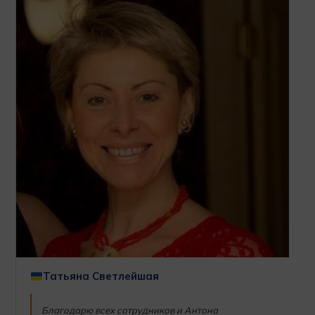
Татьяна Светлейшая
Благодарю всех сотрудников и Антона