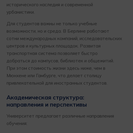
исторического наследия и современной
урбанистики.
Для студентов важны не только учебные
возможности, но и среда. В Берлине работают
сотни международных компаний, исследовательских
центров и культурных площадок. Развитая
транспортная система позволяет быстро
добраться до кампусов, библиотек и общежитий.
При этом стоимость жизни здесь ниже, чем в
Мюнхене или Гамбурге, что делает столицу
привлекательной для иностранных студентов.
Академическая структура:
направления и перспективы
Университет предлагает различные направления
обучения: