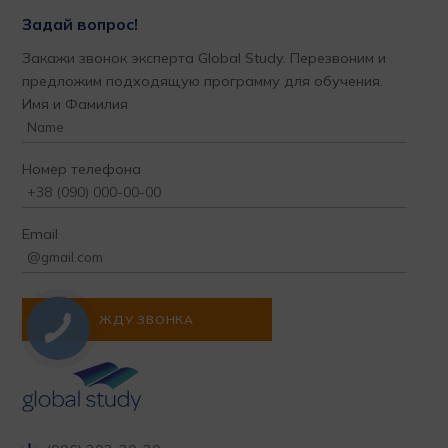
Задай вопрос!
Закажи звонок эксперта Global Study. Перезвоним и
предложим подходящую программу для обучения.
Имя и Фамилия
Номер телефона
Email