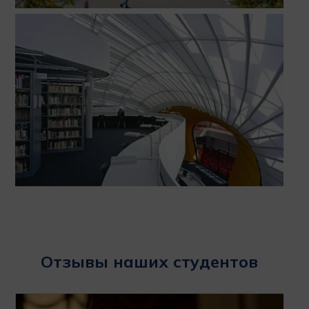
Отзывы наших студентов