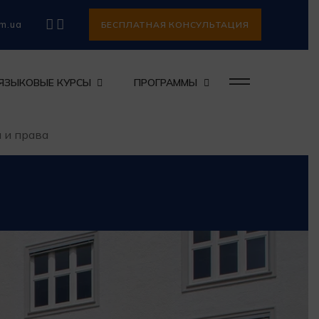
om.ua
БЕСПЛАТНАЯ КОНСУЛЬТАЦИЯ
ЯЗЫКОВЫЕ КУРСЫ
ПРОГРАММЫ
 и права