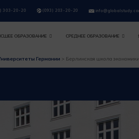
) 303-20-20
(093) 203-20-20
info@globalstudy.c
СШЕЕ ОБРАЗОВАНИЕ
СРЕДНЕЕ ОБРАЗОВАНИЕ
Университеты Германии
>
Берлинская школа экономики