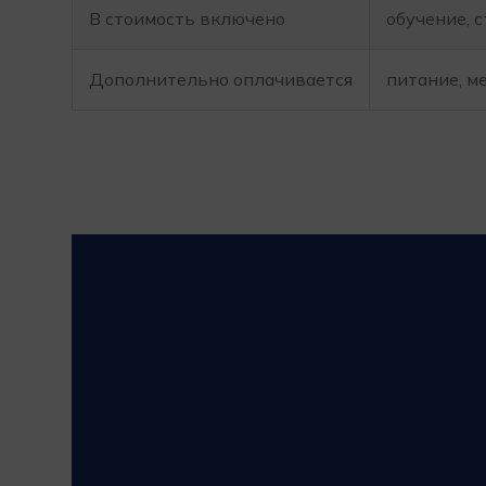
В стоимость включено
обучение, 
Дополнительно оплачивается
питание, м