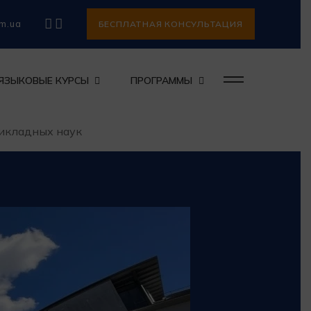
om.ua
БЕСПЛАТНАЯ КОНСУЛЬТАЦИЯ
ЯЗЫКОВЫЕ КУРСЫ
ПРОГРАММЫ
икладных наук