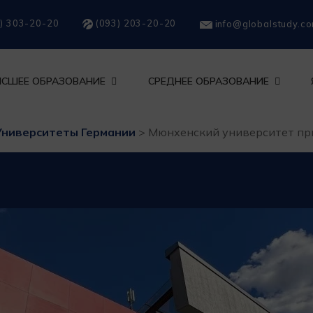
) 303-20-20
(093) 203-20-20
info@globalstudy.c
СШЕЕ ОБРАЗОВАНИЕ
СРЕДНЕЕ ОБРАЗОВАНИЕ
Университеты Германии
>
Мюнхенский университет пр