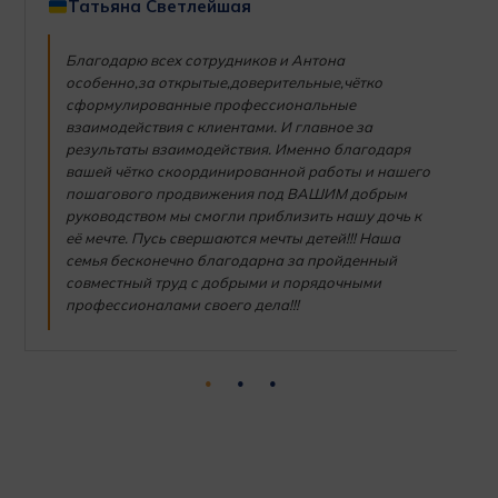
Татьяна Светлейшая
Благодарю всех сотрудников и Антона
особенно,за открытые,доверительные,чётко
сформулированные профессиональные
взаимодействия с клиентами. И главное за
результаты взаимодействия. Именно благодаря
вашей чётко скоординированной работы и нашего
пошагового продвижения под ВАШИМ добрым
руководством мы смогли приблизить нашу дочь к
её мечте. Пусь свершаются мечты детей!!! Наша
семья бесконечно благодарна за пройденный
совместный труд с добрыми и порядочными
профессионалами своего дела!!!