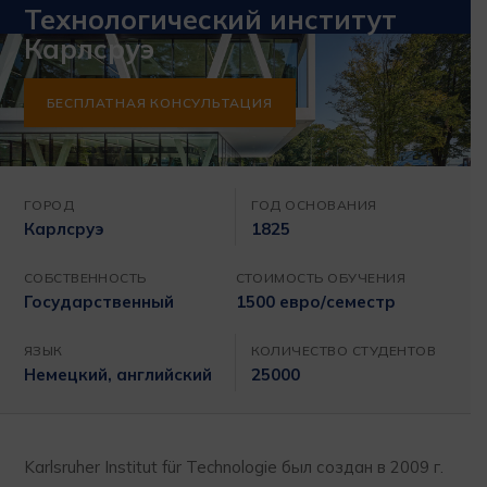
Технологический институт
Карлсруэ
БЕСПЛАТНАЯ КОНСУЛЬТАЦИЯ
ГОРОД
ГОД ОСНОВАНИЯ
Карлсруэ
1825
СОБСТВЕННОСТЬ
СТОИМОСТЬ ОБУЧЕНИЯ
Государственный
1500 евро/семестр
ЯЗЫК
КОЛИЧЕСТВО СТУДЕНТОВ
Немецкий, английский
25000
Karlsruher Institut für Technologie был создан в 2009 г.