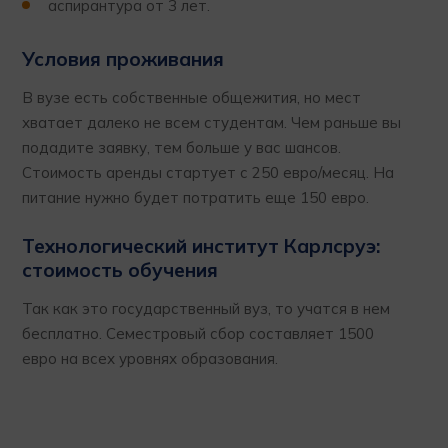
аспирантура от 3 лет.
Условия проживания
В вузе есть собственные общежития, но мест
хватает далеко не всем студентам. Чем раньше вы
подадите заявку, тем больше у вас шансов.
Стоимость аренды стартует с 250 евро/месяц. На
питание нужно будет потратить еще 150 евро.
Технологический институт Карлсруэ:
стоимость обучения
Так как это государственный вуз, то учатся в нем
бесплатно. Семестровый сбор составляет 1500
евро на всех уровнях образования.