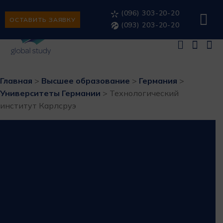
(096) 303-20-20
ОСТАВИТЬ ЗАЯВКУ
(093) 203-20-20
Главная
>
Высшее образование
>
Германия
>
Университеты Германии
>
Технологический
институт Карлсруэ