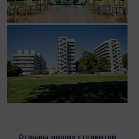
Отзывы наших студентов