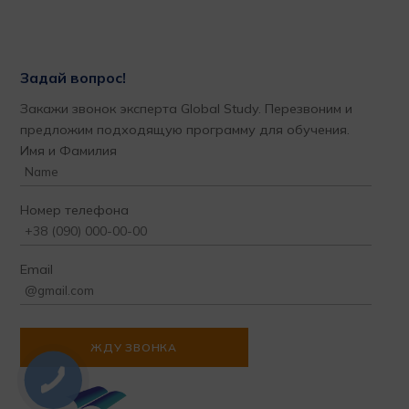
Задай вопрос!
Закажи звонок эксперта Global Study. Перезвоним и
предложим подходящую программу для обучения.
Имя и Фамилия
Номер телефона
Email