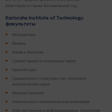
реактором, а также Ботанический сад.
Karlsruhe Institute of Technology:
факультеты
Математика
Физика
Химия и биология
Гуманитарные и социальные науки
Архитектура
Гражданское строительство, геология и
экологические науки
Машиностроение
Химическая и технологическая инженерия
Электротехника и информационные технологии