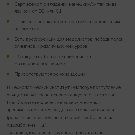
Сертификат о владении немецким/английским
языком от В2+или С1
Отличные оценки по математике и профильным
предметам
Есть преференции для медалистов, победителей
олимпиад и различных конкурсов
Обращается большое внимание на
мотивационное письмо
Приветствуются рекомендации.
В Технологический институт Карлсруэ поступление
осуществляется на основе конкурса аттестатов.
При большом количестве заявок начинают
принимать во внимание дополнительные нюансы
(различные внешкольные дипломы, собственные
разработки и т.д.).
Так как здесь очень трудная и насыщенная