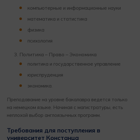
компьютерные и информационные науки
математика и статистика
физика
психология
Политика – Право – Экономика
политика и государственное управление
юриспруденция
экономика.
Преподавание на уровне бакалавра ведется только
на немецком языке. Начиная с магистратуры, есть
неплохой выбор англоязычных программ.
Требования для поступления в
университет Констанца