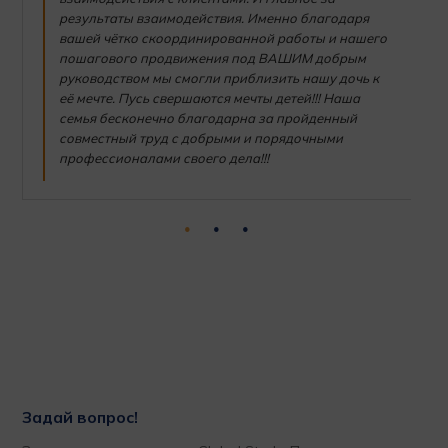
результаты взаимодействия. Именно благодаря
вашей чётко скоординированной работы и нашего
пошагового продвижения под ВАШИМ добрым
руководством мы смогли приблизить нашу дочь к
её мечте. Пусь свершаются мечты детей!!! Наша
семья бесконечно благодарна за пройденный
совместный труд с добрыми и порядочными
профессионалами своего дела!!!
Задай вопрос!