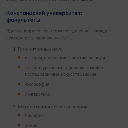
Констанцский университет:
факультеты
Здесь внедрено секторальное деление, в каждом
секторе есть свои факультеты:
Гуманитарных наук:
история, социология, спортивная наука
литературные исследования с медиа
исследованиями, искусствознание
философия
лингвистика
Математики и естествознания
биология
химия