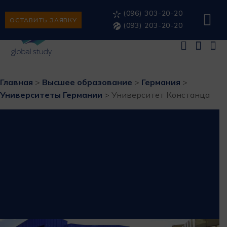
(096) 303-20-20
ОСТАВИТЬ ЗАЯВКУ
(093) 203-20-20
Главная
>
Высшее образование
>
Германия
>
Университеты Германии
>
Университет Констанца