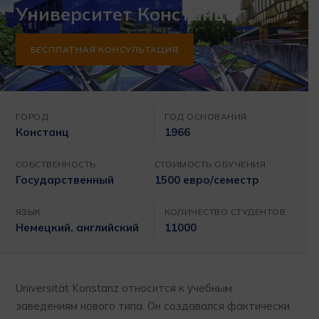
Университет Констанца
БЕСПЛАТНАЯ КОНСУЛЬТАЦИЯ
ГОРОД
ГОД ОСНОВАНИЯ
Констанц
1966
СОБСТВЕННОСТЬ
СТОИМОСТЬ ОБУЧЕНИЯ
Государственный
1500 евро/семестр
ЯЗЫК
КОЛИЧЕСТВО СТУДЕНТОВ
Немецкий, английский
11000
Universität Konstanz относится к учебным
заведениям нового типа. Он создавался фактически