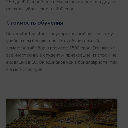
250 до 420 евро/месяц. На питание, проезд и другие
расходы уйдет еще от 200 евро.
Стоимость обучения
Universität Konstanz государственный вуз, поэтому
учеба в нем бесплатная. Есть обязательный
семестровый сбор в размере 1500 евро. Его платят
все иностранные студенты, приехавшие из стран, не
входящих в ЕС. Он одинаков как в бакалавриате, так
и в магистратуре.