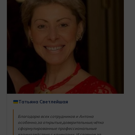
Татьяна Светлейшая
Благодарю всех сотрудников и Антона
особенно,за открытые,доверительные,чётко
сформулированные профессиональные
взаимодействия с клиентами. И главное за