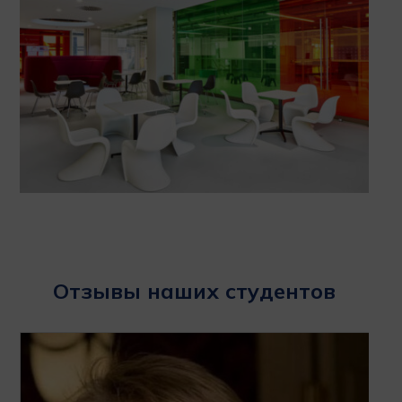
Отзывы наших студентов