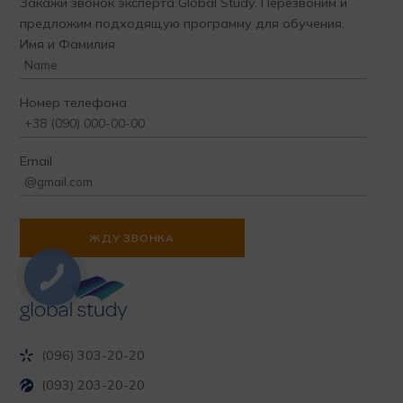
Закажи звонок эксперта Global Study. Перезвоним и
предложим подходящую программу для обучения.
Имя и Фамилия
Номер телефона
Email
(096) 303-20-20
(093) 203-20-20