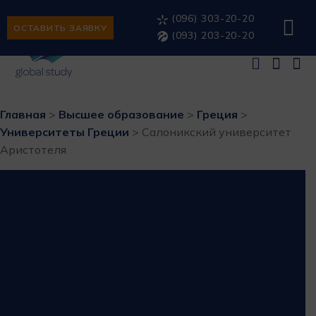
(096) 303-20-20
ОСТАВИТЬ ЗАЯВКУ
(093) 203-20-20
Главная
>
Высшее образование
>
Греция
>
Университеты Греции
>
Салоникский университет
Аристотеля