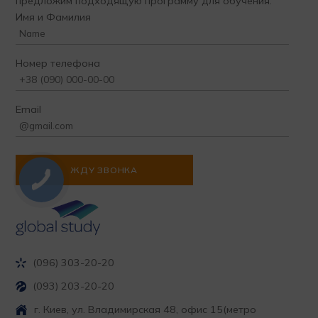
предложим подходящую программу для обучения.
Имя и Фамилия
Номер телефона
Email
(096) 303-20-20
(093) 203-20-20
г. Киев, ул. Владимирская 48, офис 15
(метро