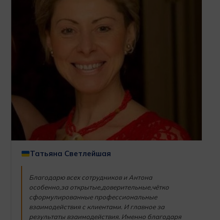
Татьяна Светлейшая
Благодарю всех сотрудников и Антона
особенно,за открытые,доверительные,чётко
сформулированные профессиональные
взаимодействия с клиентами. И главное за
результаты взаимодействия. Именно благодаря