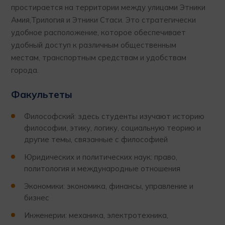
простирается на территории между улицами Этники
Амия,Трилогия и Этники Стаси. Это стратегически
удобное расположение, которое обеспечивает
удобный доступ к различным общественным
местам, транспортным средствам и удобствам
города.
Факультеты
Философский: здесь студенты изучают историю
философии, этику, логику, социальную теорию и
другие темы, связанные с философией
Юридических и политических наук: право,
политология и международные отношения
Экономики: экономика, финансы, управление и
бизнес
Инженерии: механика, электротехника,