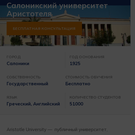
Салоникский университет
Аристотеля
БЕСПЛАТНАЯ КОНСУЛЬТАЦИЯ
ГОРОД
ГОД ОСНОВАНИЯ
Салоники
1925
СОБСТВЕННОСТЬ
СТОИМОСТЬ ОБУЧЕНИЯ
Государственный
Бесплатно
ЯЗЫК
КОЛИЧЕСТВО СТУДЕНТОВ
Греческий, Английский
51000
Aristotle University — публичный университет,