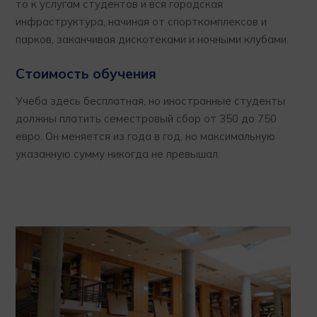
то к услугам студентов и вся городская
инфраструктура, начиная от спорткомплексов и
парков, заканчивая дискотеками и ночными клубами.
Стоимость обучения
Учеба здесь бесплатная, но иностранные студенты
должны платить семестровый сбор от 350 до 750
евро. Он меняется из года в год, но максимальную
указанную сумму никогда не превышал.