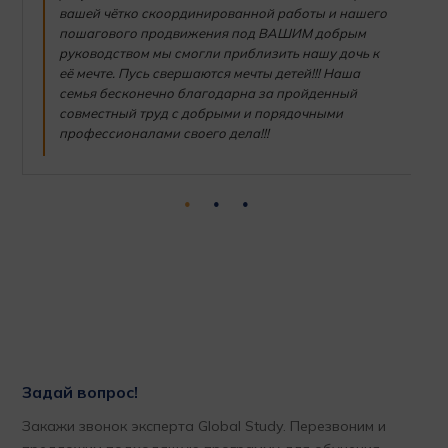
вашей чётко скоординированной работы и нашего
пошагового продвижения под ВАШИМ добрым
руководством мы смогли приблизить нашу дочь к
её мечте. Пусь свершаются мечты детей!!! Наша
семья бесконечно благодарна за пройденный
совместный труд с добрыми и порядочными
профессионалами своего дела!!!
Задай вопрос!
Закажи звонок эксперта Global Study. Перезвоним и