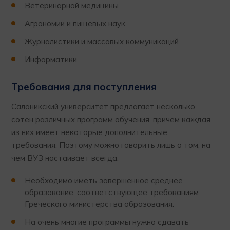
Ветеринарной медицины
Агрономии и пищевых наук
Журналистики и массовых коммуникаций
Информатики
Требования для поступления
Салоникский университет предлагает несколько
сотен различных программ обучения, причем каждая
из них имеет некоторые дополнительные
требования. Поэтому можно говорить лишь о том, на
чем ВУЗ настаивает всегда:
Необходимо иметь завершенное среднее
образование, соответствующее требованиям
Греческого министерства образования.
На очень многие программы нужно сдавать