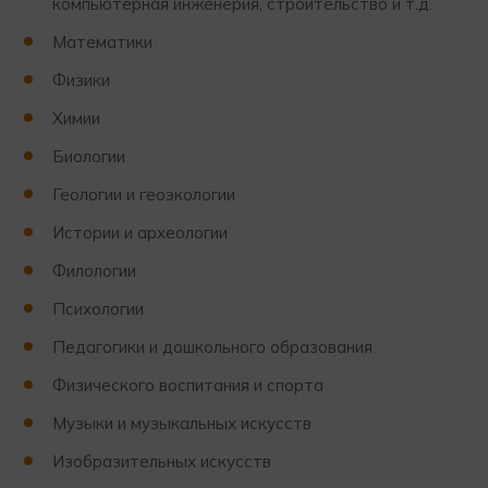
компьютерная инженерия, строительство и т.д.
Математики
Физики
Химии
Биологии
Геологии и геоэкологии
Истории и археологии
Филологии
Психологии
Педагогики и дошкольного образования
Физического воспитания и спорта
Музыки и музыкальных искусств
Изобразительных искусств