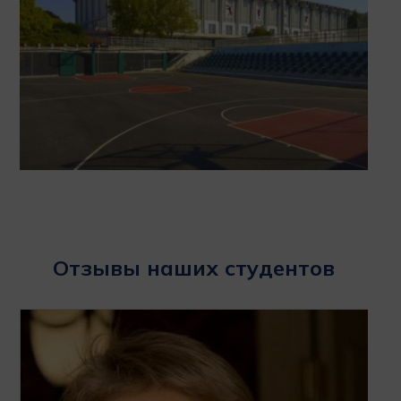
Отзывы наших студентов