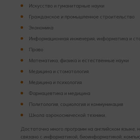
Искусство и гуманитарные науки
Гражданское и промышленное строительство
Экономика
Информационная инженерия, информатика и ст
Право
Математика, физика и естественные науки
Медицина и стоматология
Медицина и психология
Фармацевтика и медицина
Политология, социология и коммуникация
Школа аэрокосмической техники.
Достаточно много программ на английском языке, 
связано с информатикой, биоинформатикой, компью