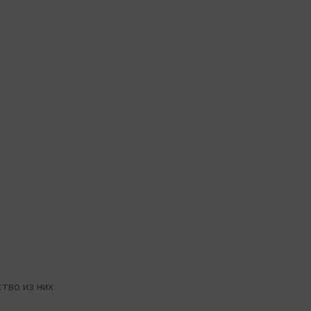
тво из них