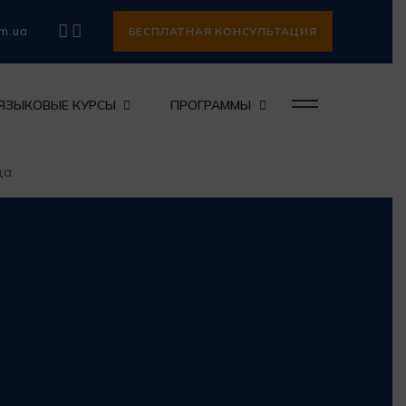
om.ua
БЕСПЛАТНАЯ КОНСУЛЬТАЦИЯ
ЯЗЫКОВЫЕ КУРСЫ
ПРОГРАММЫ
ца