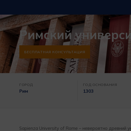
Римский универс
БЕСПЛАТНАЯ КОНСУЛЬТАЦИЯ
ГОРОД
ГОД ОСНОВАНИЯ
Рим
1303
Sapienza University of Rome – невероятно древний 