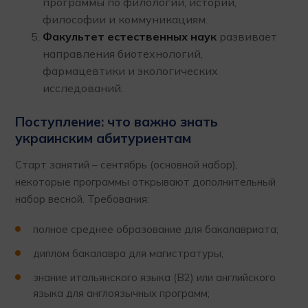
программы по филологии, истории,
философии и коммуникациям.
Факультет естественных наук
развивает
направления биотехнологий,
фармацевтики и экологических
исследований.
Поступление: что важно знать
украинским абитуриентам
Старт занятий – сентябрь (основной набор),
некоторые программы открывают дополнительный
набор весной. Требования:
полное среднее образование для бакалавриата;
диплом бакалавра для магистратуры;
знание итальянского языка (B2) или английского
языка для англоязычных программ;