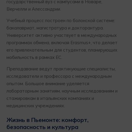
государственный вуз с кампусами в Новаре,
Верчелли и Алессандрии.
Учебный процесс построен по болонской системе:
бакалавриат, магистратура и докторантура.
Университет активно участвует в международных
программах обмена, включая Erasmus+, что делает
его привлекательным для студентов, планирующих
мобильность в рамках ЕС.
Преподавание ведут практикующие специалисты,
исследователи и профессора с международным
опытом. Большое внимание уделяется
лабораторным занятиям, научным исследованиям и
стажировкам в итальянских компаниях и
медицинских учреждениях.
Жизнь в Пьемонте: комфорт,
безопасность и культура