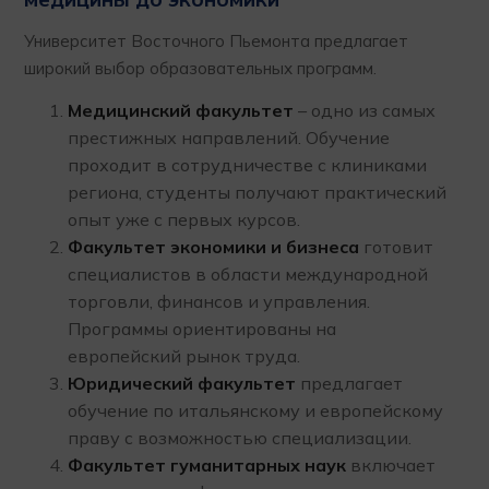
Университет Восточного Пьемонта предлагает
широкий выбор образовательных программ.
Медицинский факультет
– одно из самых
престижных направлений. Обучение
проходит в сотрудничестве с клиниками
региона, студенты получают практический
опыт уже с первых курсов.
Факультет экономики и бизнеса
готовит
специалистов в области международной
торговли, финансов и управления.
Программы ориентированы на
европейский рынок труда.
Юридический факультет
предлагает
обучение по итальянскому и европейскому
праву с возможностью специализации.
Факультет гуманитарных наук
включает