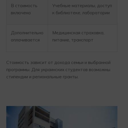
В стоимость
Учебные материалы, доступ
включено
к библиотеке, лаборатории
Дополнительно
Медицинская страховка,
оплачивается
питание, транспорт
Стоимость зависит от дохода семьи и выбранной
программы. Для украинских студентов возможны
стипендии и региональные гранты.