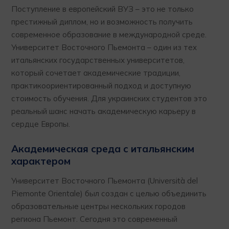
Поступление в европейский ВУЗ – это не только
престижный диплом, но и возможность получить
современное образование в международной среде.
Университет Восточного Пьемонта – один из тех
итальянских государственных университетов,
который сочетает академические традиции,
практикоориентированный подход и доступную
стоимость обучения. Для украинских студентов это
реальный шанс начать академическую карьеру в
сердце Европы.
Академическая среда с итальянским
характером
Университет Восточного Пьемонта (Università del
Piemonte Orientale) был создан с целью объединить
образовательные центры нескольких городов
региона Пьемонт. Сегодня это современный