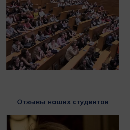
Отзывы наших студентов