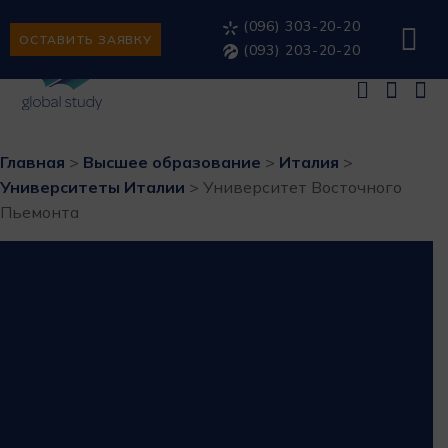
(096) 303-20-20
ОСТАВИТЬ ЗАЯВКУ
(093) 203-20-20
Главная
>
Высшее образование
>
Италия
>
Университеты Италии
>
Университет Восточного
Пьемонта