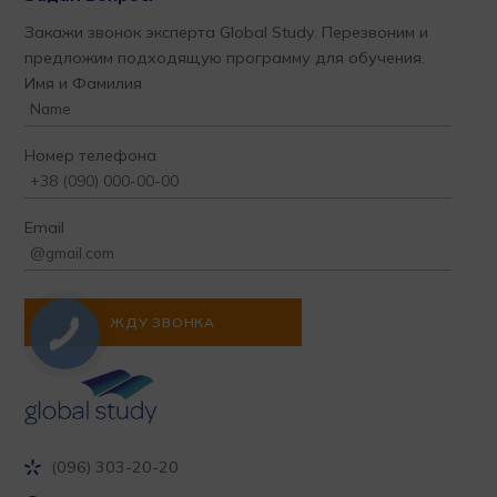
Закажи звонок эксперта Global Study. Перезвоним и
предложим подходящую программу для обучения.
Имя и Фамилия
Номер телефона
Email
(096) 303-20-20