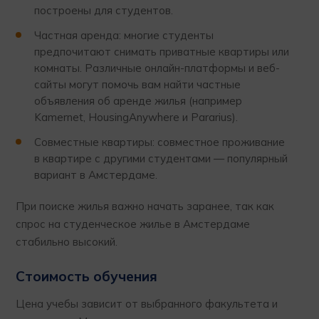
построены для студентов.
Частная аренда: многие студенты
предпочитают снимать приватные квартиры или
комнаты. Различные онлайн-платформы и веб-
сайты могут помочь вам найти частные
объявления об аренде жилья (например
Kamernet, HousingAnywhere и Pararius).
Совместные квартиры: совместное проживание
в квартире с другими студентами — популярный
вариант в Амстердаме.
При поиске жилья важно начать заранее, так как
спрос на студенческое жилье в Амстердаме
стабильно высокий.
Стоимость обучения
Цена учебы зависит от выбранного факультета и