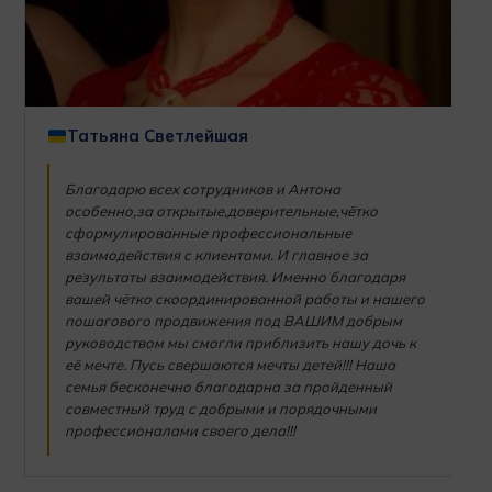
Татьяна Светлейшая
Благодарю всех сотрудников и Антона
особенно,за открытые,доверительные,чётко
сформулированные профессиональные
взаимодействия с клиентами. И главное за
результаты взаимодействия. Именно благодаря
вашей чётко скоординированной работы и нашего
пошагового продвижения под ВАШИМ добрым
руководством мы смогли приблизить нашу дочь к
её мечте. Пусь свершаются мечты детей!!! Наша
семья бесконечно благодарна за пройденный
совместный труд с добрыми и порядочными
профессионалами своего дела!!!