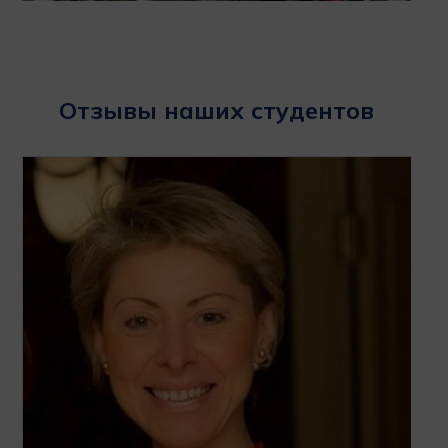
Отзывы наших студентов