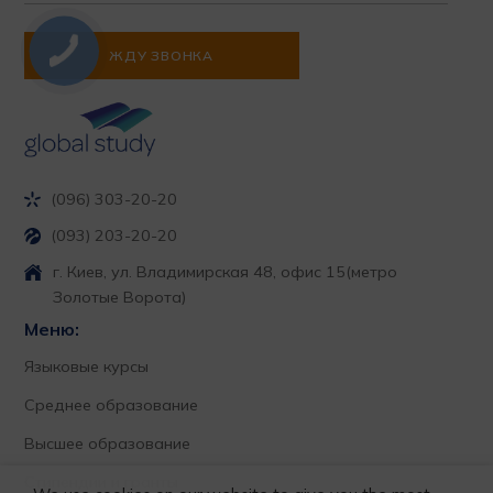
(096) 303-20-20
(093) 203-20-20
г. Киев, ул. Владимирская 48, офис 15
(метро
Золотые Ворота)
Меню:
Языковые курсы
Среднее образование
Высшее образование
Стипендии и гранты