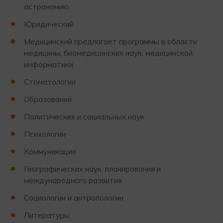
астрономию.
Юридический
Медицинский предлагает программы в области
медицины, биомедицинских наук, медицинской
информатики.
Стоматологии
Образования
Политических и социальных наук
Психологии
Коммуникации
Географических наук, планирования и
международного развития
Социологии и антропологии
Литературы