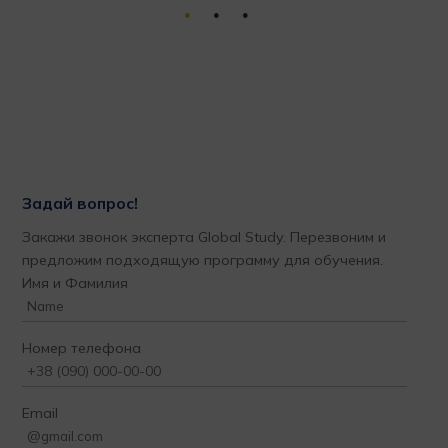
Задай вопрос!
Закажи звонок эксперта Global Study. Перезвоним и
предложим подходящую программу для обучения.
Имя и Фамилия
Номер телефона
Email