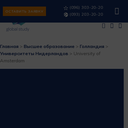
(096) 303-20-20
ОСТАВИТЬ ЗАЯВКУ
(093) 203-20-20
Главная
>
Высшее образование
>
Голландия
>
Университеты Нидерландов
>
University of
Amsterdam