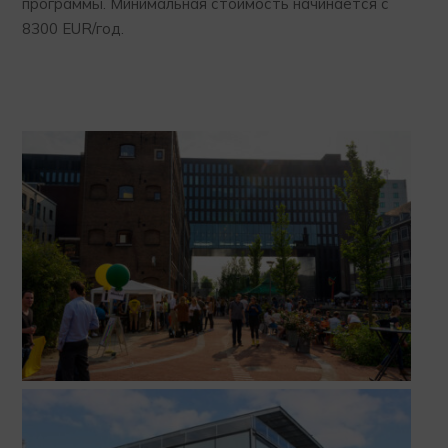
программы. Минимальная стоимость начинается с
8300 EUR/год.