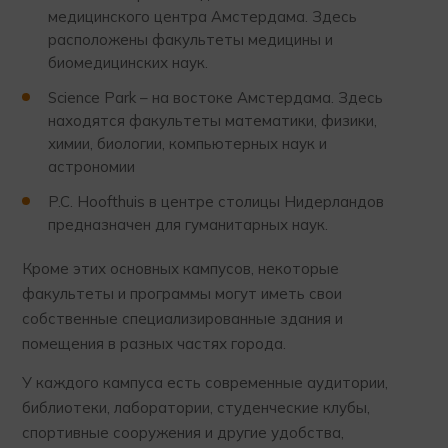
медицинского центра Амстердама. Здесь
расположены факультеты медицины и
биомедицинских наук.
Science Park – на востоке Амстердама. Здесь
находятся факультеты математики, физики,
химии, биологии, компьютерных наук и
астрономии
P.C. Hoofthuis в центре столицы Нидерландов
предназначен для гуманитарных наук.
Кроме этих основных кампусов, некоторые
факультеты и программы могут иметь свои
собственные специализированные здания и
помещения в разных частях города.
У каждого кампуса есть современные аудитории,
библиотеки, лаборатории, студенческие клубы,
спортивные сооружения и другие удобства,