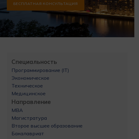
БЕСПЛАТНАЯ КОНСУЛЬТАЦИЯ
Специальность
Программирование (IT)
Экономическое
Техническое
Медицинское
Направление
MBA
Магистратура
Второе высшее образование
Бакалавриат