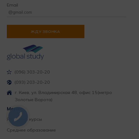
Email
(096) 303-20-20
(093) 203-20-20
г. Киев, ул. Владимирская 48, офис 15
(метро
Золотые Ворота)
Меню:
Языковые курсы
Среднее образование