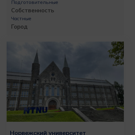
Подготовительные
Собственность
Частные
Город
Норвежский университет