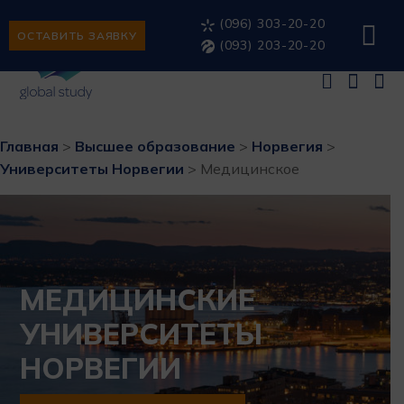
(096) 303-20-20
ОСТАВИТЬ ЗАЯВКУ
(093) 203-20-20
Главная
>
Высшее образование
>
Норвегия
>
Университеты Норвегии
>
Медицинское
МЕДИЦИНСКИЕ
УНИВЕРСИТЕТЫ
НОРВЕГИИ