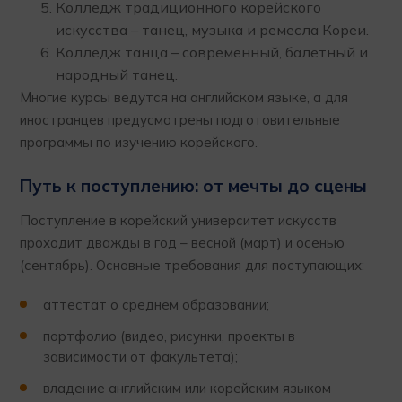
Колледж традиционного корейского
искусства – танец, музыка и ремесла Кореи.
Колледж танца – современный, балетный и
народный танец.
Многие курсы ведутся на английском языке, а для
иностранцев предусмотрены подготовительные
программы по изучению корейского.
Путь к поступлению: от мечты до сцены
Поступление в корейский университет искусств
проходит дважды в год – весной (март) и осенью
(сентябрь). Основные требования для поступающих:
аттестат о среднем образовании;
портфолио (видео, рисунки, проекты в
зависимости от факультета);
владение английским или корейским языком