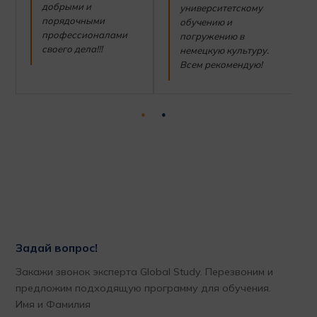
добрыми и
университетскому
порядочными
обучению и
профессионалами
погружению в
своего дела!!!
немецкую культуру.
Всем рекомендую!
Задай вопрос!
Закажи звонок эксперта Global Study. Перезвоним и
предложим подходящую программу для обучения.
Имя и Фамилия