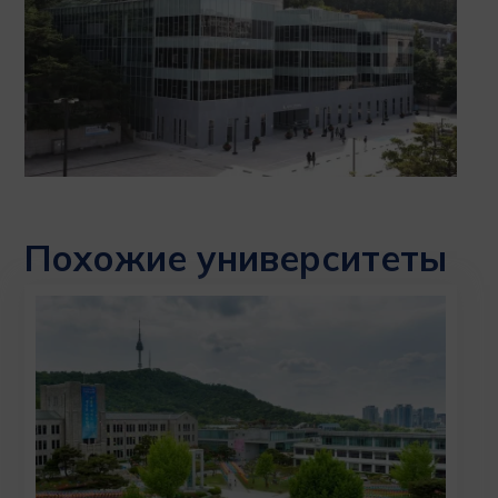
Похожие университеты