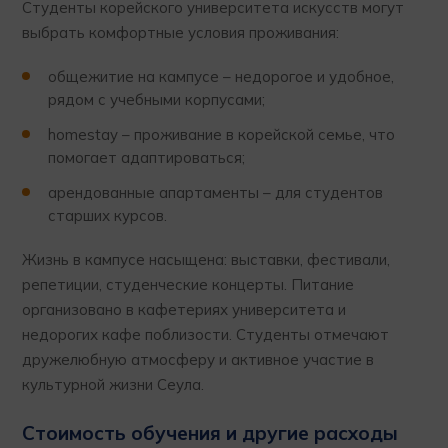
Студенты корейского университета искусств могут
выбрать комфортные условия проживания:
общежитие на кампусе – недорогое и удобное,
рядом с учебными корпусами;
homestay – проживание в корейской семье, что
помогает адаптироваться;
арендованные апартаменты – для студентов
старших курсов.
Жизнь в кампусе насыщена: выставки, фестивали,
репетиции, студенческие концерты. Питание
организовано в кафетериях университета и
недорогих кафе поблизости. Студенты отмечают
дружелюбную атмосферу и активное участие в
культурной жизни Сеула.
Стоимость обучения и другие расходы