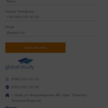
Номер телефона
Email
(096) 303-20-20
(093) 203-20-20
г. Киев, ул. Владимирская 48, офис 15
(метро
Золотые Ворота)
Меню: