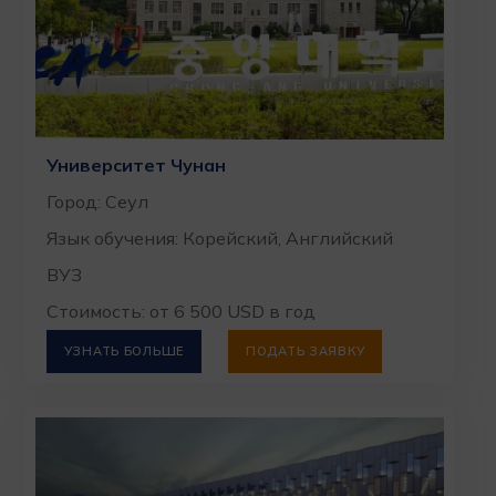
Университет Чунан
Город: Сеул
Язык обучения: Корейский, Английский
ВУЗ
Стоимость: от 6 500 USD в год
УЗНАТЬ БОЛЬШЕ
ПОДАТЬ ЗАЯВКУ