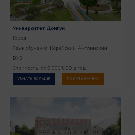
Университет Донгук
Город:
Язык обучения: Корейский, Английский
ВУЗ
Стоимость: от 6 000 USD в год
УЗНАТЬ БОЛЬШЕ
ПОДАТЬ ЗАЯВКУ