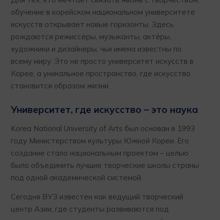
обучение в корейском национальном университете
искусств открывает новые горизонты. Здесь
рождаются режиссёры, музыканты, актёры,
художники и дизайнеры, чьи имена известны по
всему миру. Это не просто университет искусств в
Корее, а уникальное пространство, где искусство
становится образом жизни.
Университет, где искусство – это наука
Korea National University of Arts был основан в 1993
году Министерством культуры Южной Кореи. Его
создание стало национальным проектом – целью
было объединить лучшие творческие школы страны
под одной академической системой.
Сегодня ВУЗ известен как ведущий творческий
центр Азии, где студенты развиваются под