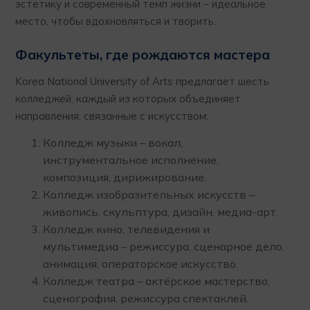
эстетику и современный темп жизни – идеальное
место, чтобы вдохновляться и творить.
Факультеты, где рождаются мастера
Korea National University of Arts предлагает шесть
колледжей, каждый из которых объединяет
направления, связанные с искусством:
Колледж музыки – вокал,
инструментальное исполнение,
композиция, дирижирование.
Колледж изобразительных искусств –
живопись, скульптура, дизайн, медиа-арт.
Колледж кино, телевидения и
мультимедиа – режиссура, сценарное дело,
анимация, операторское искусство.
Колледж театра – актёрское мастерство,
сценография, режиссура спектаклей.