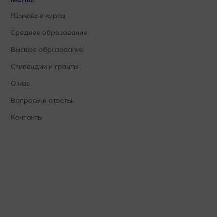
Языковые курсы
Среднее образование
Высшее образование
Стипендии и гранты
О нас
Вопросы и ответы
Контакты