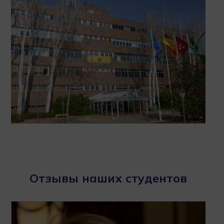
Отзывы наших студентов