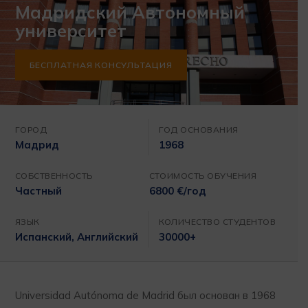
Мадридский Автономный
университет
БЕСПЛАТНАЯ КОНСУЛЬТАЦИЯ
ГОРОД
ГОД ОСНОВАНИЯ
Мадрид
1968
СОБСТВЕННОСТЬ
СТОИМОСТЬ ОБУЧЕНИЯ
Частный
6800 €/год
ЯЗЫК
КОЛИЧЕСТВО СТУДЕНТОВ
Испанский, Английский
30000+
Universidad Autónoma de Madrid был основан в 1968