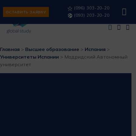
(096) 303-20-20
ОСТАВИТЬ ЗАЯВКУ
(093) 203-20-20
Главная
>
Высшее образование
>
Испания
>
Университеты Испании
>
Мадридский Автономный
университет