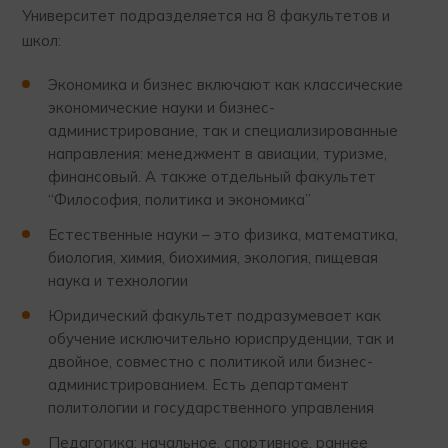
Университет подразделяется на 8 факультетов и
школ:
Экономика и бизнес включают как классические
экономические науки и бизнес-
администрирование, так и специализированные
направления: менеджмент в авиации, туризме,
финансовый. А также отдельный факультет
“Философия, политика и экономика”
Естественные науки – это физика, математика,
биология, химия, биохимия, экология, пищевая
наука и технологии
Юридический факультет подразумевает как
обучение исключительно юриспруденции, так и
двойное, совместно с политикой или бизнес-
администрированием. Есть департамент
политологии и государственного управления
Педагогика: начальное, спортивное, раннее