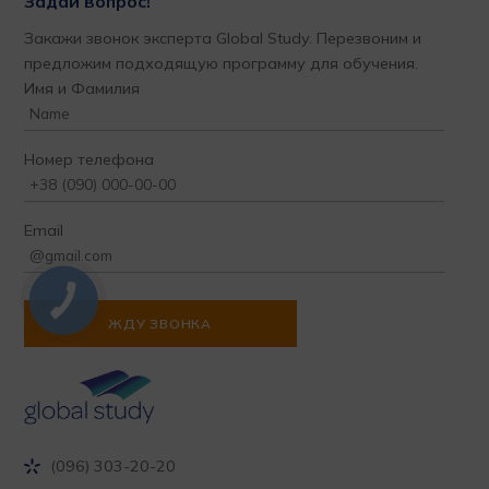
Задай вопрос!
Закажи звонок эксперта Global Study. Перезвоним и
предложим подходящую программу для обучения.
Имя и Фамилия
Номер телефона
Email
(096) 303-20-20