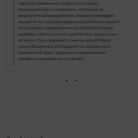
сформулированные профессиональные
взаимодействия с клиентами. И главное за
результаты взаимодействия. Именно благодаря
вашей чётко скоординированной работы и нашего
пошагового продвижения под ВАШИМ добрым
руководством мы смогли приблизить нашу дочь к
её мечте. Пусь свершаются мечты детей!!! Наша
семья бесконечно благодарна за пройденный
совместный труд с добрыми и порядочными
профессионалами своего дела!!!