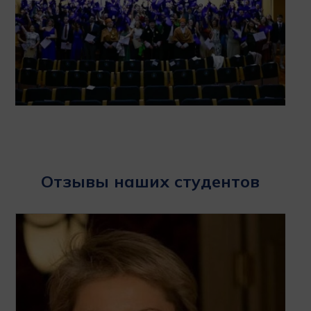
Отзывы наших студентов