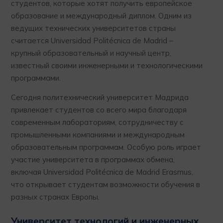
студентов, которые хотят получить европейское
образование и международный диплом. Одним из
ведущих технических университетов страны
считается Universidad Politécnica de Madrid –
крупный образовательный и научный центр,
известный своими инженерными и технологическими
программами.
Сегодня политехнический университет Мадрида
привлекает студентов со всего мира благодаря
современным лабораториям, сотрудничеству с
промышленными компаниями и международным
образовательным программам. Особую роль играет
участие университета в программах обмена,
включая Universidad Politécnica de Madrid Erasmus,
что открывает студентам возможности обучения в
разных странах Европы.
Университет технологий и инженерных