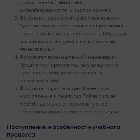
искусственный интеллект,
кибербезопасность и анализ данных.
Факультет аэрокосмической инженерии.
Одно из самых престижных направлений
политехнического университета Мадрида,
связанное с авиацией и космическими
технологиями.
Факультет промышленной инженерии.
Предлагает программы по управлению
производством, робототехнике и
автоматизации.
Факультет архитектуры. Известное
направление Universidad Politécnica de
Madrid, где изучают архитектурное
проектирование и градостроительство.
Поступление и особенности учебного
процесса