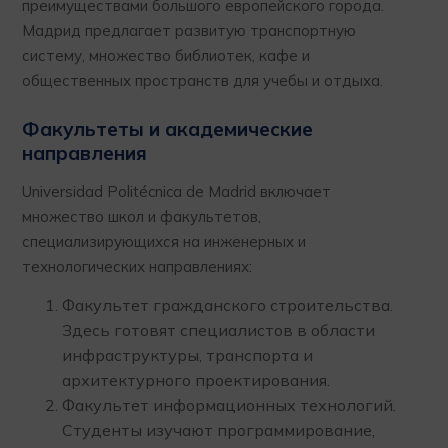
преимуществами большого европейского города.
Мадрид предлагает развитую транспортную
систему, множество библиотек, кафе и
общественных пространств для учебы и отдыха.
Факультеты и академические
направления
Universidad Politécnica de Madrid включает
множество школ и факультетов,
специализирующихся на инженерных и
технологических направлениях:
Факультет гражданского строительства.
Здесь готовят специалистов в области
инфраструктуры, транспорта и
архитектурного проектирования.
Факультет информационных технологий.
Студенты изучают программирование,