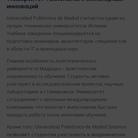
инноваций
Universidad Politécnica de Madrid считается одним из
лучших технических университетов Испании.
Учебное заведение специализируется на
подготовке инженеров, архитекторов, специалистов
в области IT и прикладных наук.
Главная особенность политехнического
университета Мадрида – практическая
направленность обучения. Студенты активно
участвуют в исследовательских проектах, научных
лабораториях и стажировках. Университет
сотрудничает с крупными международными
компаниями, что помогает выпускникам быстрее
находить работу после окончания обучения.
Кроме того, Universidad Politécnica de Madrid Erasmus
позволяет студентам участвовать в академических