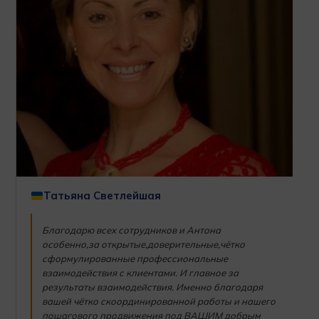
Татьяна Светлейшая
Благодарю всех сотрудников и Антона
особенно,за открытые,доверительные,чётко
сформулированные профессиональные
взаимодействия с клиентами. И главное за
результаты взаимодействия. Именно благодаря
вашей чётко скоординированной работы и нашего
пошагового продвижения под ВАШИМ добрым