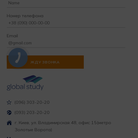
Номер телефона
Email
(096) 303-20-20
(093) 203-20-20
г. Киев, ул. Владимирская 48, офис 15
(метро
Золотые Ворота)