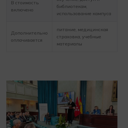
В стоимость
библиотекам,
включено
использование кампуса
питание, медицинская
Дополнительно
страховка, учебные
оплачивается
материалы