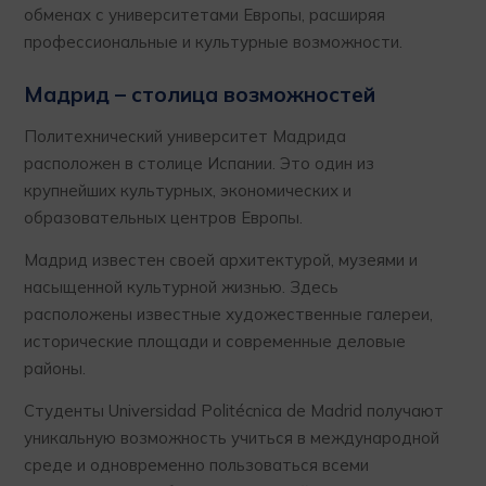
обменах с университетами Европы, расширяя
профессиональные и культурные возможности.
Мадрид – столица возможностей
Политехнический университет Мадрида
расположен в столице Испании. Это один из
крупнейших культурных, экономических и
образовательных центров Европы.
Мадрид известен своей архитектурой, музеями и
насыщенной культурной жизнью. Здесь
расположены известные художественные галереи,
исторические площади и современные деловые
районы.
Студенты Universidad Politécnica de Madrid получают
уникальную возможность учиться в международной
среде и одновременно пользоваться всеми