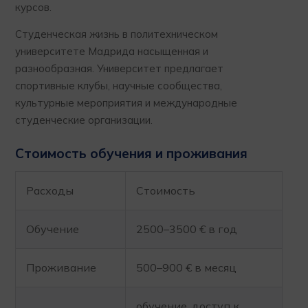
курсов.
Студенческая жизнь в политехническом
университете Мадрида насыщенная и
разнообразная. Университет предлагает
спортивные клубы, научные сообщества,
культурные мероприятия и международные
студенческие организации.
Стоимость обучения и проживания
Расходы
Стоимость
Обучение
2500–3500 € в год
Проживание
500–900 € в месяц
обучение, доступ к