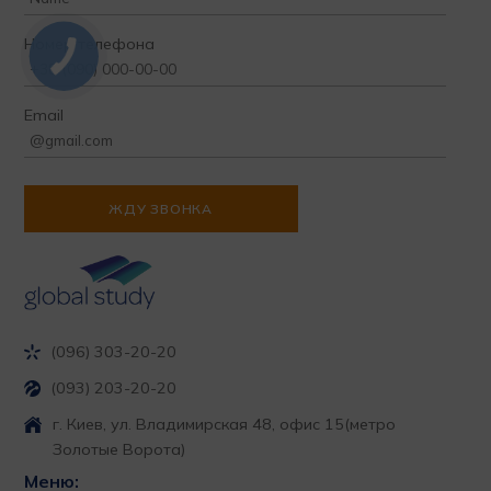
Номер телефона
Email
(096) 303-20-20
(093) 203-20-20
г. Киев, ул. Владимирская 48, офис 15
(метро
Золотые Ворота)
Меню: