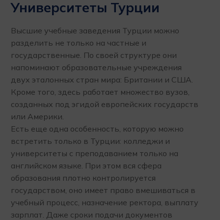
Университеты Турции
Высшие учебные заведения Турции можно
разделить не только на частные и
государственные. По своей структуре они
напоминают образовательные учреждения
двух эталонных стран мира: Британии и США.
Кроме того, здесь работает множество вузов,
созданных под эгидой европейских государств
или Америки.
Есть еще одна особенность, которую можно
встретить только в Турции: колледжи и
университеты с преподаванием только на
английском языке. При этом вся сфера
образования плотно контролируется
государством, оно имеет право вмешиваться в
учебный процесс, назначение ректора, выплату
зарплат. Даже сроки подачи документов