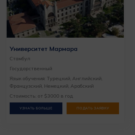
Университет Мармара
Стамбул
Государственный
Язык обучения: Турецкий, Английский,
Французский, Немецкий, Арабский
Стоимость: от $3000 в год
УЗНАТЬ БОЛЬШЕ
ПОДАТЬ ЗАЯВКУ