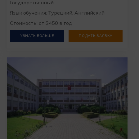
Государственный
Язык обучения: Турецкий, Английский
Стоимость: от $450 в год
УЗНАТЬ БОЛЬШЕ
ПОДАТЬ ЗАЯВКУ