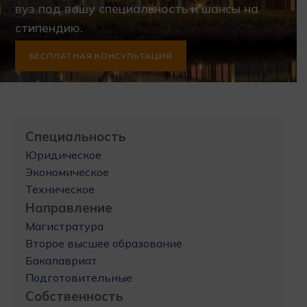
вуз под вашу специальность и шансы на
стипендию.
БЕСПЛАТНАЯ КОНСУЛЬТАЦИЯ
Специальность
Юридическое
Экономическое
Техническое
Направление
Магистратура
Второе высшее образование
Бакалавриат
Подготовительные
Собственность