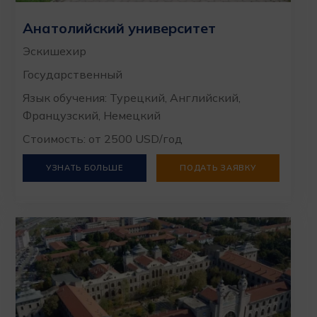
Анатолийский университет
Эскишехир
Государственный
Язык обучения: Турецкий, Английский,
Французский, Немецкий
Стоимость: от 2500 USD/год
УЗНАТЬ БОЛЬШЕ
ПОДАТЬ ЗАЯВКУ