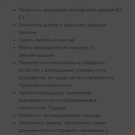
Получить языковой сертификат уровня В2-
С1
Окончить школу с высоким средним
баллом
Сдать любой из тестов
Взять медицинскую справку и
рекомендации
Перевести и нотариально заверить
аттестат с вкладышем, справку и те
документы, которые хотите приложить.
Проставить апостиль
Пройти процедуру признания
эквивалентности образования в
посольстве Турции
Написать мотивационное письмо
Заполнить заявку, приложить пакет
документов и отправить напрямую в