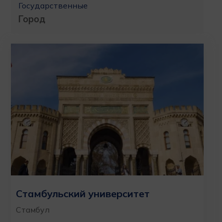
Государственные
Город
Стамбульский университет
Стамбул