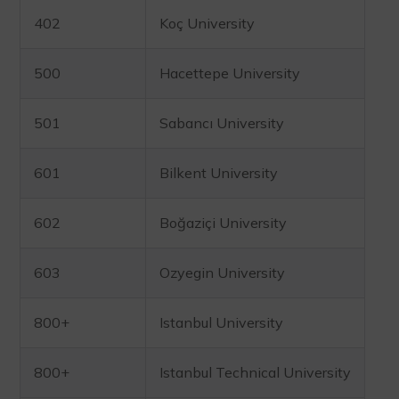
402
Koç University
500
Hacettepe University
501
Sabancı University
601
Bilkent University
602
Boğaziçi University
603
Ozyegin University
800+
Istanbul University
800+
Istanbul Technical University