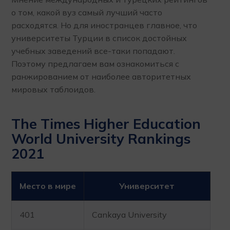
о том, какой вуз самый лучший часто
расходятся. Но для иностранцев главное, что
университеты Турции в список достойных
учебных заведений все-таки попадают.
Поэтому предлагаем вам ознакомиться с
ранжированием от наиболее авторитетных
мировых таблоидов.
The Times Higher Education
World University Rankings
2021
Место в мире
Университет
401
Cankaya University