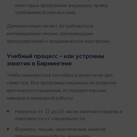
некоторых программах (медицина, право)
требования более высокие.
Дополнительно может потребоваться
мотивационное письмо, рекомендации
преподавателей и академическое портфолио.
Учебный процесс – как устроены
занятия в Бирмингеме
Учеба начинается в сентябре и делится на два
семестра. Все программы нацелены на развитие
критического мышления, исследовательских
навыков и командной работы.
Нагрузка: от 12 до 20 часов занятий в неделю в
зависимости от специальности;
Форматы: лекции, практические занятия,
лабораторные работы, воркшопы,