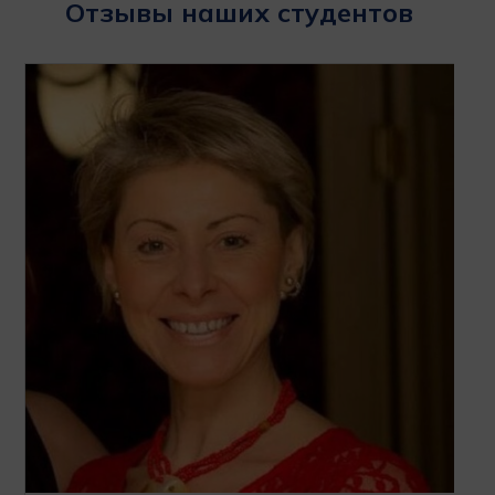
Отзывы наших студентов