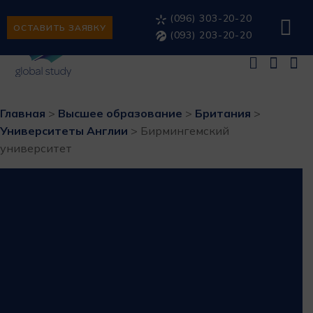
(096) 303-20-20
ОСТАВИТЬ ЗАЯВКУ
(093) 203-20-20
Главная
>
Высшее образование
>
Британия
>
Университеты Англии
>
Бирмингемский
университет