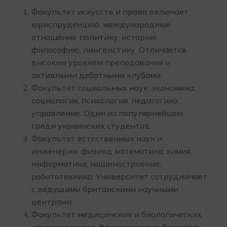
Факультет искусств и права включает
юриспруденцию, международные
отношения, политику, историю,
философию, лингвистику. Отличается
высоким уровнем преподавания и
активными дебатными клубами.
Факультет социальных наук: экономика,
социология, психология, педагогика,
управление. Один из популярнейших
среди украинских студентов.
Факультет естественных наук и
инженерии: физика, математика, химия,
информатика, машиностроение,
робототехника. Университет сотрудничает
с ведущими британскими научными
центрами.
Факультет медицинских и биологических