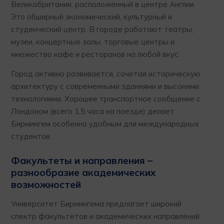
Великобритании, расположенный в центре Англии.
Это обширный экономический, культурный и
студенческий центр. В городе работают театры,
музеи, концертные залы, торговые центры и
множество кафе и ресторанов на любой вкус.
Город активно развивается, сочетая историческую
архитектуру с современными зданиями и высокими
технологиями. Хорошее транспортное сообщение с
Лондоном (всего 1,5 часа на поезде) делает
Бирмингем особенно удобным для международных
студентов.
Факультеты и направления –
разнообразие академических
возможностей
Университет Бирмингема предлагает широкий
спектр факультетов и академических направлений: