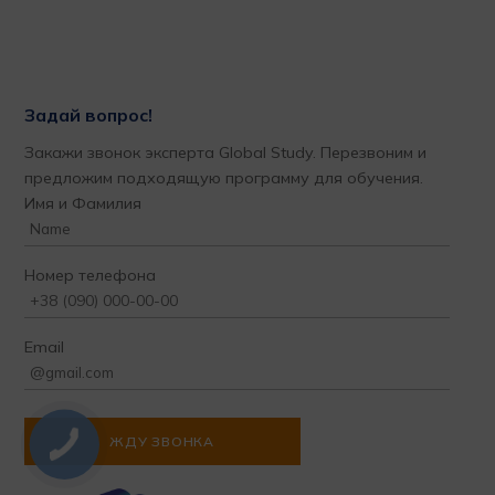
Задай вопрос!
Закажи звонок эксперта Global Study. Перезвоним и
предложим подходящую программу для обучения.
Имя и Фамилия
Номер телефона
Email