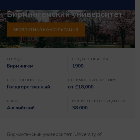
Бирмингемский университет
БЕСПЛАТНАЯ КОНСУЛЬТАЦИЯ
ГОРОД
ГОД ОСНОВАНИЯ
Бирмингем
1900
СОБСТВЕННОСТЬ
СТОИМОСТЬ ОБУЧЕНИЯ
Государственный
от £18,000
ЯЗЫК
КОЛИЧЕСТВО СТУДЕНТОВ
Английский
38 000
Бирмингемский университет (University of