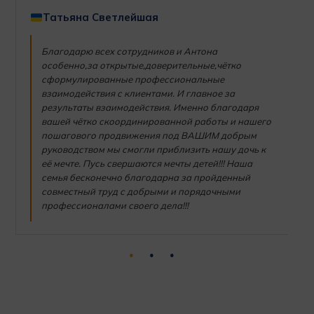
Татьяна Светлейшая
Благодарю всех сотрудников и Антона
особенно,за открытые,доверительные,чётко
сформулированные профессиональные
взаимодействия с клиентами. И главное за
результаты взаимодействия. Именно благодаря
вашей чётко скоординированной работы и нашего
пошагового продвижения под ВАШИМ добрым
руководством мы смогли приблизить нашу дочь к
её мечте. Пусь свершаются мечты детей!!! Наша
семья бесконечно благодарна за пройденный
совместный труд с добрыми и порядочными
профессионалами своего дела!!!