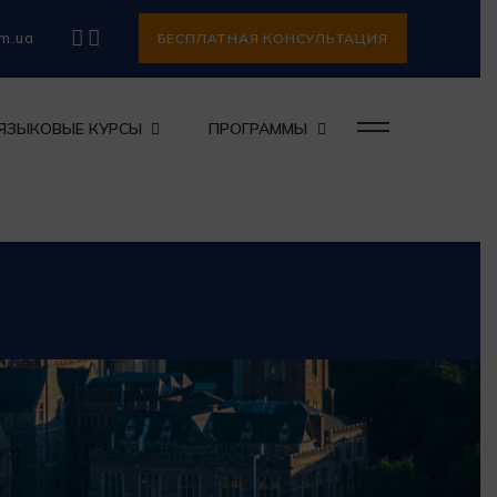
om.ua
БЕСПЛАТНАЯ КОНСУЛЬТАЦИЯ
ЯЗЫКОВЫЕ КУРСЫ
ПРОГРАММЫ