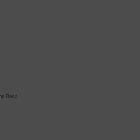
ns Road,