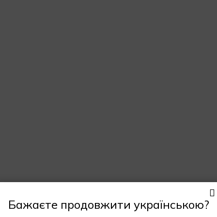
Бажаєте продовжити українською?