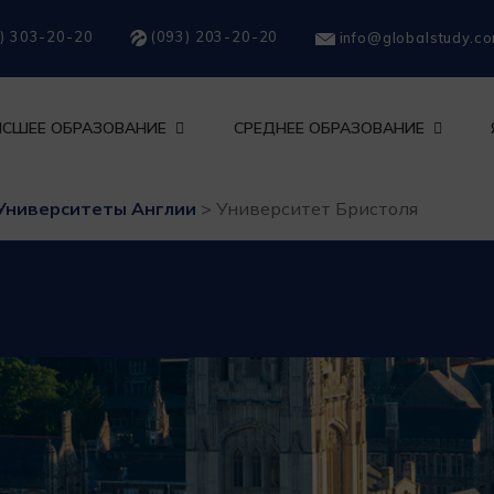
) 303-20-20
(093) 203-20-20
info@globalstudy.c
СШЕЕ ОБРАЗОВАНИЕ
СРЕДНЕЕ ОБРАЗОВАНИЕ
Университеты Англии
>
Университет Бристоля