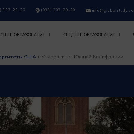
) 303-20-20
(093) 203-20-20
info@globalstudy.c
СШЕЕ ОБРАЗОВАНИЕ
СРЕДНЕЕ ОБРАЗОВАНИЕ
ерситеты США
>
Университет Южной Калифорнии