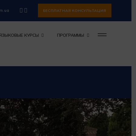
om.ua
БЕСПЛАТНАЯ КОНСУЛЬТАЦИЯ
ЯЗЫКОВЫЕ КУРСЫ
ПРОГРАММЫ