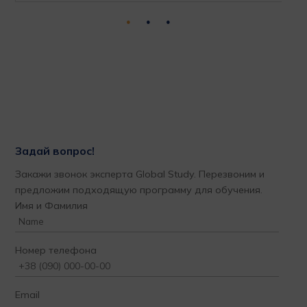
Задай вопрос!
Закажи звонок эксперта Global Study. Перезвоним и
предложим подходящую программу для обучения.
Имя и Фамилия
Номер телефона
Email