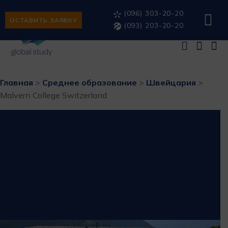
(096) 303-20-20
ОСТАВИТЬ ЗАЯВКУ
(093) 203-20-20
Главная
>
Среднее образование
>
Швейцария
>
Malvern College Switzerland