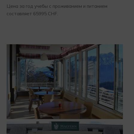
Цена за год учебы с проживанием и питанием
составляет 65995 CHF.