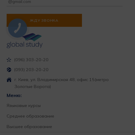
(096) 303-20-20
(093) 203-20-20
г. Киев, ул. Владимирская 48, офис 15
(метро
Золотые Ворота)
Меню:
Языковые курсы
Среднее образование
Высшее образование