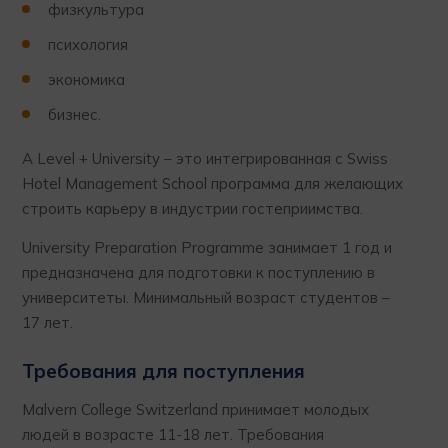
физкультура
психология
экономика
бизнес.
A Level + University – это интегрированная с Swiss
Hotel Management School программа для желающих
строить карьеру в индустрии гостеприимства.
University Preparation Programme занимает 1 год и
предназначена для подготовки к поступлению в
университеты. Минимальный возраст студентов –
17 лет.
Требования для поступления
Malvern College Switzerland принимает молодых
людей в возрасте 11-18 лет. Требования