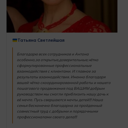
Татьяна Светлейшая
Благодарю всех сотрудников и Антона
особенно,за открытые,доверительные,чётко
сформулированные профессиональные
взаимодействия с клиентами. И главное за
результаты взаимодействия. Именно благодаря
вашей чётко скоординированной работы и нашего
пошагового продвижения под ВАШИМ добрым
руководством мы смогли приблизить нашу дочь к
её мечте. Пусь свершаются мечты детей!!! Наша
семья бесконечно благодарна за пройденный
совместный труд с добрыми и порядочными
профессионалами своего дела!!!