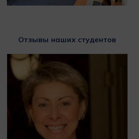
Отзывы наших студентов