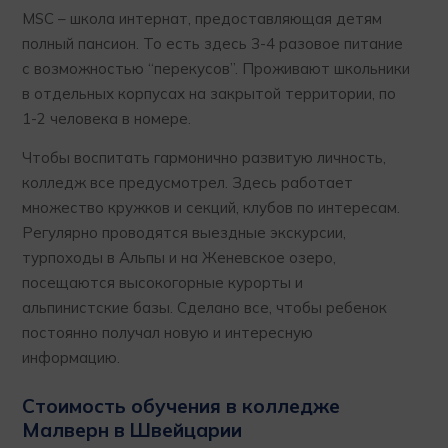
MSC – школа интернат, предоставляющая детям
полный пансион. То есть здесь 3-4 разовое питание
с возможностью “перекусов”. Проживают школьники
в отдельных корпусах на закрытой территории, по
1-2 человека в номере.
Чтобы воспитать гармонично развитую личность,
колледж все предусмотрел. Здесь работает
множество кружков и секций, клубов по интересам.
Регулярно проводятся выездные экскурсии,
турпоходы в Альпы и на Женевское озеро,
посещаются высокогорные курорты и
альпинистские базы. Сделано все, чтобы ребенок
постоянно получал новую и интересную
информацию.
Стоимость обучения в колледже
Малверн в Швейцарии