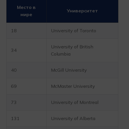
Место в
Университет
мире
18
University of Toronto
University of British
34
Columbia
40
McGill University
69
McMaster University
73
University of Montreal
131
University of Alberta