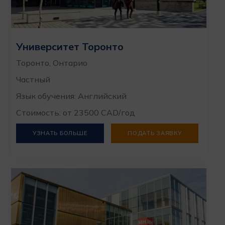
Университет Торонто
Торонто, Онтарио
Частный
Язык обучения: Английский
Стоимость: от 23500 CAD/год
УЗНАТЬ БОЛЬШЕ
ПОДАТЬ ЗАЯВКУ