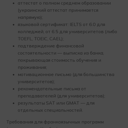
аттестат о полном среднем образовании
(украинский аттестат принимается
напрямую);
языковой сертификат: IELTS от 6.0 для
колледжей, от 6.5 для университетов (либо
TOEFL, TOEIC, CAEL);
подтверждение финансовой
состоятельности — выписка из банка,
покрывающая стоимость обучения и
проживания;
мотивационное письмо (для большинства
университетов);
рекомендательные письма от
преподавателей (для университетов);
результаты SAT или GMAT — для
отдельных специальностей.
Требования для франкоязычных программ