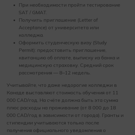
При необходимости пройти тестирование
SAT / GMAT.
Получить приглашение (Letter of
Acceptance) от университета или
колледжа.
Оформить студенческую визу (Study
Permit): предоставить приглашение,
квитанцию об оплате, выписку из банка и
медицинскую страховку. Средний срок
рассмотрения — 8–12 недель.
Учитывайте, что даже недорогие колледжи в
Канаде выставляют стоимость обучения от 11
000 CAD/год. На счёте должна быть эта сумма
плюс расходы на проживание (от 8 000 до 18
000 CAD/год в зависимости от города). Гранты и
стипендии учитываются только после
получения официального уведомления о