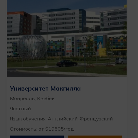
Университет Макгилла
Монреаль, Квебек
Частный
Язык обучения: Английский, Французский
Стоимость: от $19505/год