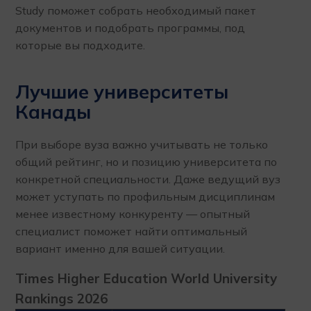
Study поможет собрать необходимый пакет
документов и подобрать программы, под
которые вы подходите.
Лучшие университеты
Канады
При выборе вуза важно учитывать не только
общий рейтинг, но и позицию университета по
конкретной специальности. Даже ведущий вуз
может уступать по профильным дисциплинам
менее известному конкуренту — опытный
специалист поможет найти оптимальный
вариант именно для вашей ситуации.
Times Higher Education World University
Rankings 2026