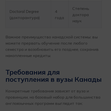
Степень
Doctoral Degree
4
доктора
(докторантура)
года
наук
Важное преимущество канадской системы: вы
можете прервать обучение после любого
семестра и возобновить его позднее, сохранив
накопленные кредиты.
Требования для
поступления в вузы Канады
Конкретные требования зависят от вуза и
провинции, но базовый набор для большинства
англоязычных программ выглядит так: