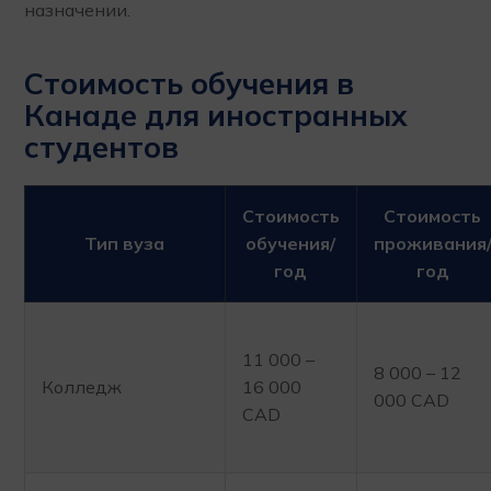
назначении.
Стоимость обучения в
Канаде для иностранных
студентов
Стоимость
Стоимость
Тип вуза
обучения/
проживания
год
год
11 000 –
8 000 – 12
Колледж
16 000
000 CAD
CAD