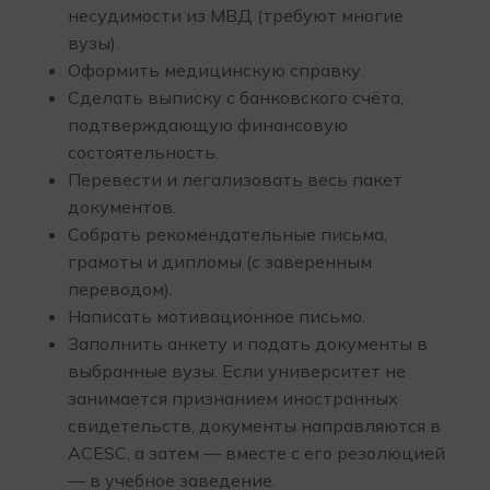
несудимости из МВД (требуют многие
вузы).
Оформить медицинскую справку.
Сделать выписку с банковского счёта,
подтверждающую финансовую
состоятельность.
Перевести и легализовать весь пакет
документов.
Собрать рекомендательные письма,
грамоты и дипломы (с заверенным
переводом).
Написать мотивационное письмо.
Заполнить анкету и подать документы в
выбранные вузы. Если университет не
занимается признанием иностранных
свидетельств, документы направляются в
ACESC, а затем — вместе с его резолюцией
— в учебное заведение.