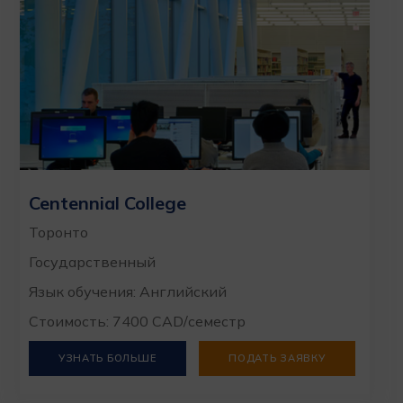
Centennial College
Торонто
Государственный
Язык обучения: Английский
Стоимость: 7400 CAD/семестр
УЗНАТЬ БОЛЬШЕ
ПОДАТЬ ЗАЯВКУ