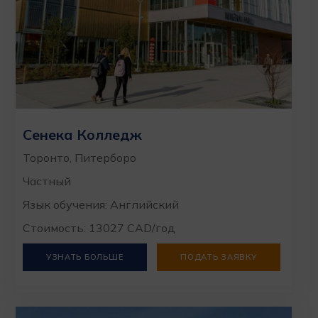
Сенека Колледж
Торонто, Питерборо
Частный
Язык обучения: Английский
Стоимость: 13027 CAD/год
УЗНАТЬ БОЛЬШЕ
ПОДАТЬ ЗАЯВКУ