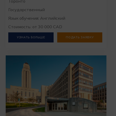
Торонто
Государственный
Язык обучения: Английский
Стоимость: от 30 000 CAD
УЗНАТЬ БОЛЬШЕ
ПОДАТЬ ЗАЯВКУ