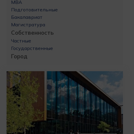
MBA
Подготовительные
Бакалавриат
Магистратура
Собственность
Частные
Государственные
Город