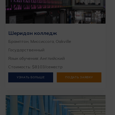
Шеридан колледж
Брамптон, Миссиссога, Oakville
Государственный
Язык обучения: Английский
Стоимость: $8103/семестр
УЗНАТЬ БОЛЬШЕ
ПОДАТЬ ЗАЯВКУ