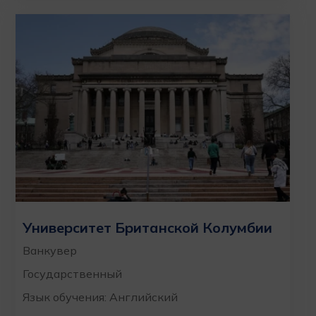
Университет Британской Колумбии
Ванкувер
Государственный
Язык обучения: Английский