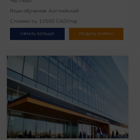
Частный
Язык обучения: Английский
Стоимость: 13500 CAD/год
УЗНАТЬ БОЛЬШЕ
ПОДАТЬ ЗАЯВКУ