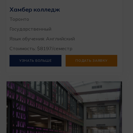
Хамбер колледж
Торонто
Государственный
Язык обучения: Английский
Стоимость: $8197/семестр
УЗНАТЬ БОЛЬШЕ
ПОДАТЬ ЗАЯВКУ