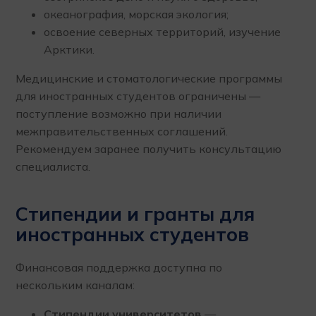
океанография, морская экология;
освоение северных территорий, изучение
Арктики.
Медицинские и стоматологические программы
для иностранных студентов ограничены —
поступление возможно при наличии
межправительственных соглашений.
Рекомендуем заранее получить консультацию
специалиста.
Стипендии и гранты для
иностранных студентов
Финансовая поддержка доступна по
нескольким каналам:
Стипендии университетов
—