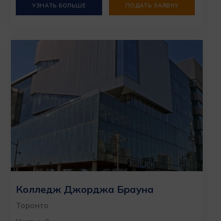
УЗНАТЬ БОЛЬШЕ
ПОДАТЬ ЗАЯВКУ
Колледж Джорджа Брауна
Торонто