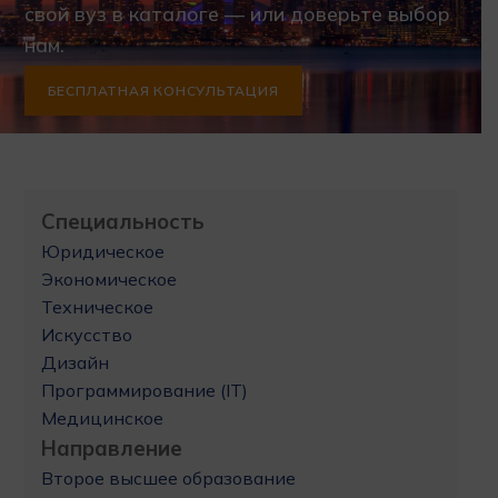
свой вуз в каталоге — или доверьте выбор
нам.
БЕСПЛАТНАЯ КОНСУЛЬТАЦИЯ
Специальность
Юридическое
Экономическое
Техническое
Искусство
Дизайн
Программирование (IT)
Медицинское
Направление
Второе высшее образование