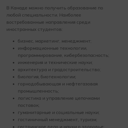
В Канаде можно получить образование по
любой специальности. Наиболее
востребованные направления среди
иностранных студентов:
бизнес, маркетинг, менеджмент;
информационные технологии,
программирование, кибербезопасность;
инженерия и технические науки;
архитектура и градостроительство;
биология, биотехнологии;
горнодобывающая и нефтегазовая
промышленность;
логистика и управление цепочками
поставок;
гуманитарные и социальные науки;
гостиничный менеджмент, туризм;
сестринское дело и науки о здоровье;