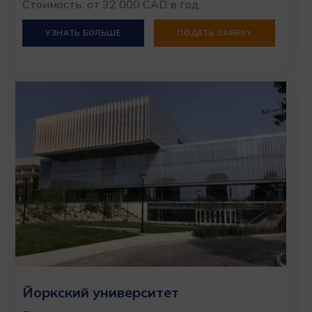
Стоимость: от 32 000 CAD в год
УЗНАТЬ БОЛЬШЕ
ПОДАТЬ ЗАЯВКУ
Йоркский университет