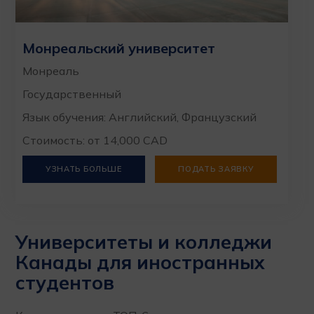
Монреальский университет
Монреаль
Государственный
Язык обучения: Английский, Французский
Стоимость: от 14,000 CAD
УЗНАТЬ БОЛЬШЕ
ПОДАТЬ ЗАЯВКУ
Университеты и колледжи
Канады для иностранных
студентов