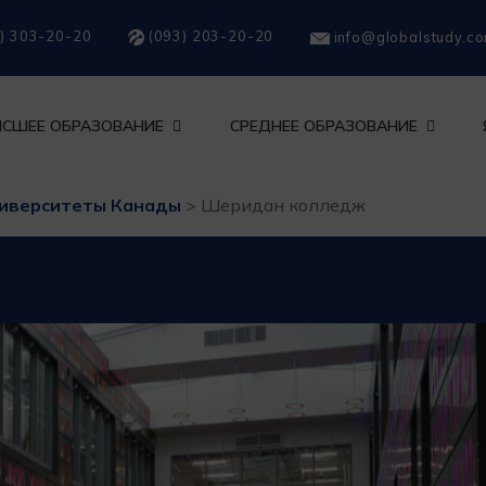
) 303-20-20
(093) 203-20-20
info@globalstudy.c
СШЕЕ ОБРАЗОВАНИЕ
СРЕДНЕЕ ОБРАЗОВАНИЕ
иверситеты Канады
>
Шеридан колледж