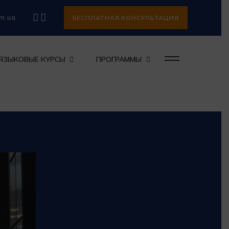
om.ua
БЕСПЛАТНАЯ КОНСУЛЬТАЦИЯ
ЯЗЫКОВЫЕ КУРСЫ
ПРОГРАММЫ