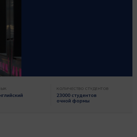
ЗЫК
КОЛИЧЕСТВО СТУДЕНТОВ
нглийский
23000 студентов
очной формы