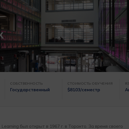
ж
СОБСТВЕННОСТЬ
СТОИМОСТЬ ОБУЧЕНИЯ
Я
Государственный
$8103/семестр
А
ed Learning был открыт в 1967 г. в Торонто. За время своего