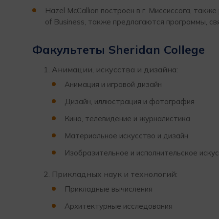
Hazel McCallion построен в г. Миссиссога, так
of Business, также предлагаются программы, с
Факультеты Sheridan College
Анимации, искусства и дизайна:
Анимация и игровой дизайн
Дизайн, иллюстрация и фотография
Кино, телевидение и журналистика
Материальное искусство и дизайн
Изобразительное и исполнительское искус
Прикладных наук и технологий:
Прикладные вычисления
Архитектурные исследования