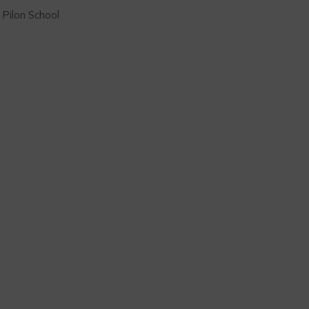
Pilon School