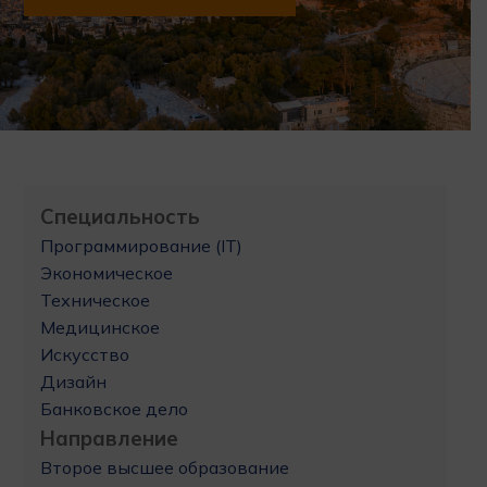
Специальность
Программирование (IT)
Экономическое
Техническое
Медицинское
Искусство
Дизайн
Банковское дело
Направление
Второе высшее образование