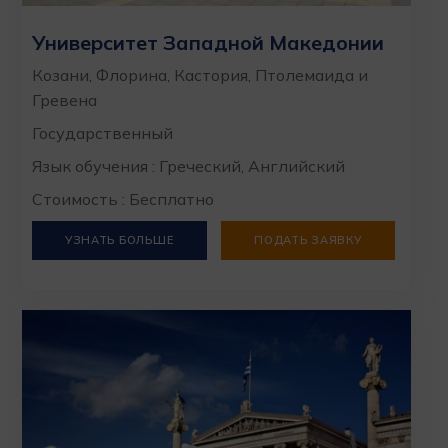
Университет Западной Македонии
Козани, Флорина, Кастория, Птолемаида и
Гревена
Государственный
Язык обучения : Греческий, Английский
Стоимость : Бесплатно
УЗНАТЬ БОЛЬШЕ
ПОДАТЬ ЗАЯВКУ