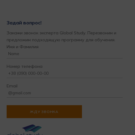
Задай вопрос!
Закажи звонок эксперта Global Study. Перезвоним и
предложим подходящую программу для обучения.
Имя и Фамилия
Номер телефона
Email