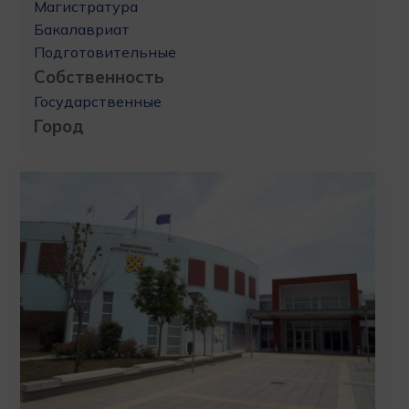
Магистратура
Бакалавриат
Подготовительные
Собственность
Государственные
Город