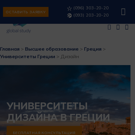
(096) 303-20-20
ОСТАВИТЬ ЗАЯВКУ
(093) 203-20-20
Главная
>
Высшее образование
>
Греция
>
Университеты Греции
>
Дизайн
УНИВЕРСИТЕТЫ
ДИЗАЙНА В ГРЕЦИИ
БЕСПЛАТНАЯ КОНСУЛЬТАЦИЯ