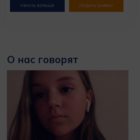
УЗНАТЬ БОЛЬШЕ
ПОДАТЬ ЗАЯВКУ
О нас говорят