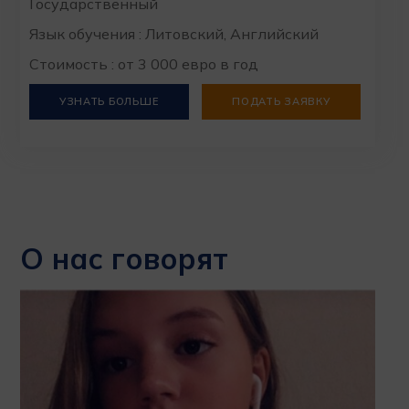
Государственный
Язык обучения : Литовский, Английский
Стоимость : от 3 000 евро в год
УЗНАТЬ БОЛЬШЕ
ПОДАТЬ ЗАЯВКУ
О нас говорят