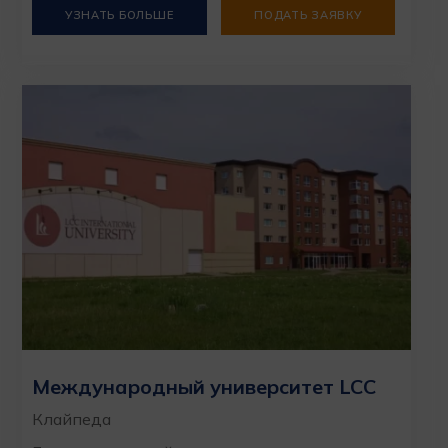
УЗНАТЬ БОЛЬШЕ
ПОДАТЬ ЗАЯВКУ
Международный университет LCC
Клайпеда