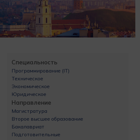
Специальность
Программирование (IT)
Техническое
Экономическое
Юридическое
Направление
Магистратура
Второе высшее образование
Бакалавриат
Подготовительные