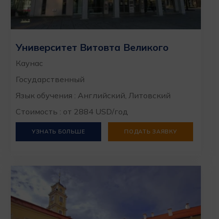
Университет Витовта Великого
Каунас
Государственный
Язык обучения : Английский, Литовский
Стоимость : от 2884 USD/год
УЗНАТЬ БОЛЬШЕ
ПОДАТЬ ЗАЯВКУ