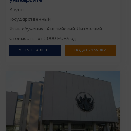
Каунас
Государственный
Язык обучения : Английский, Литовский
Стоимость : от 2900 EUR/год
УЗНАТЬ БОЛЬШЕ
ПОДАТЬ ЗАЯВКУ