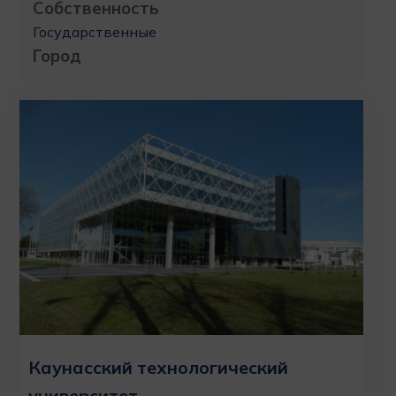
Собственность
Государственные
Город
Каунасский технологический
университет