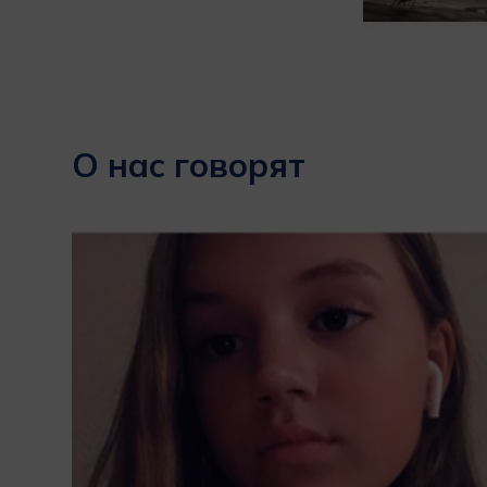
О нас говорят