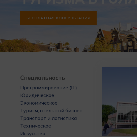
БЕСПЛАТНАЯ КОНСУЛЬТАЦИЯ
Специальность
Программирование (IT)
Юридическое
Экономическое
Туризм, отельный бизнес
Транспорт и логистика
Техническое
Искусство