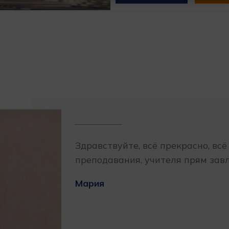
Здравствуйте, всё прекрасно, всё
преподавания, учителя прям зав
Мария