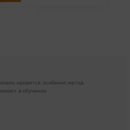
 очень нравится, особенно метод
лекают в обучение