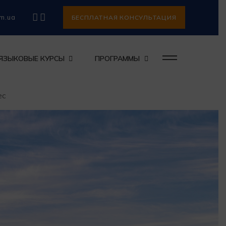
om.ua
БЕСПЛАТНАЯ КОНСУЛЬТАЦИЯ
ЯЗЫКОВЫЕ КУРСЫ
ПРОГРАММЫ
ес