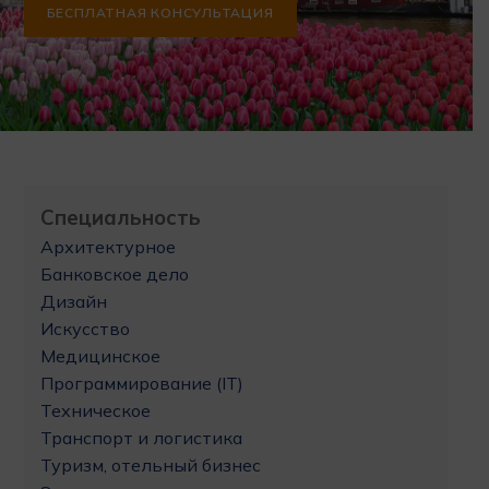
БЕСПЛАТНАЯ КОНСУЛЬТАЦИЯ
Специальность
Архитектурное
Банковское дело
Дизайн
Искусство
Медицинское
Программирование (IT)
Техническое
Транспорт и логистика
Туризм, отельный бизнес