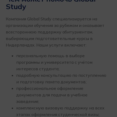
Study
Компания Global Study специализируется на
организации обучения за рубежом и оказывает
всестороннюю поддержку абитуриентам,
выбирающим подготовительные курсы в
Нидерландах. Наши услуги включают:
персональную помощь в выборе
программы и университета с учётом
интересов студента;
подробную консультацию по поступлению
и подготовку пакета документов;
профессиональное оформление
документов для подачи в учебное
заведение;
комплексную визовую поддержку на всех
этапах оформления студенческой визы;