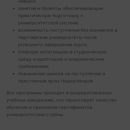
навыки;
занятия и проекты, обеспечивающие
практическую подготовку к
университетской системе;
возможность поступления без экзаменов в
партнерские университеты после
успешного завершения курса;
плавную интеграцию в студенческую
среду и адаптацию к академическим
требованиям;
повышение шансов на поступление в
престижные вузы Нидерландов.
Все программы проходят в аккредитованных
учебных заведениях, что гарантирует качество
обучения и признание сертификатов
университетами страны.