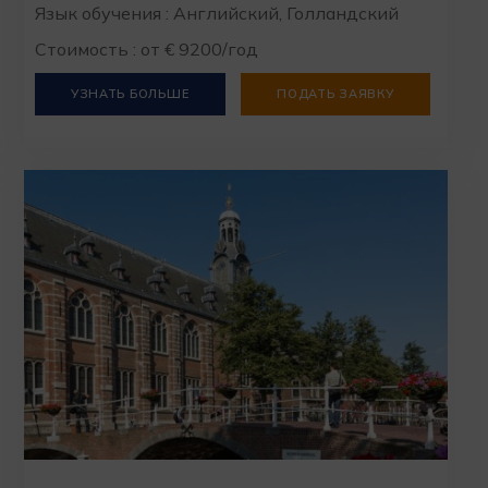
Язык обучения : Английский, Голландский
Стоимость : от € 9200/год
УЗНАТЬ БОЛЬШЕ
ПОДАТЬ ЗАЯВКУ