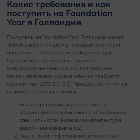
Какие требования и как
поступить на Foundation
Year в Голландии
Поступить на Foundation Year Голландия может
любой выпускник школы, который планирует
продолжить образование в Нидерландах.
Программы открыты для студентов,
владеющих английским или голландским
языком на базовом уровне (обычно требуется
сертификат IELTS 5.0–5.5). Процесс поступления
включает несколько этапов:
Выбор программы и университета –
определяется в зависимости от выбранной
специальности (экономика, архитектура,
дизайн, инженерия и т.д.).
Подготовка и оформление документов –