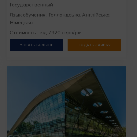
Государственный
Язык обучения : Голландська, Англійська,
Німецька
Стоимость : від 7920 євро/рік
УЗНАТЬ БОЛЬШЕ
ПОДАТЬ ЗАЯВКУ