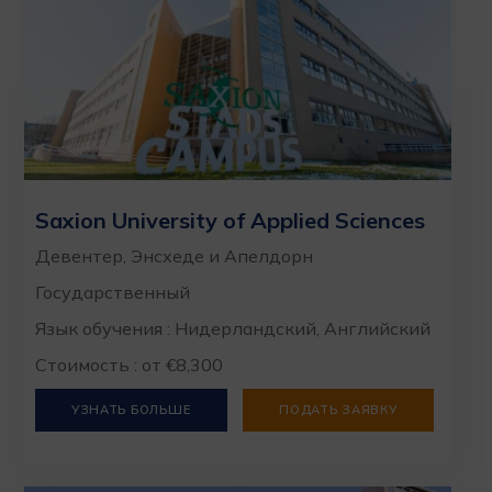
Saxion University of Applied Sciences
Девентер, Энсхеде и Апелдорн
Государственный
Язык обучения : Нидерландский, Английский
Стоимость : от €8,300
УЗНАТЬ БОЛЬШЕ
ПОДАТЬ ЗАЯВКУ