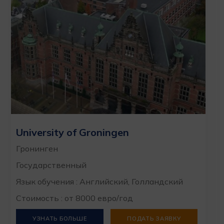
University of Groningen
Гронинген
Государственный
Язык обучения : Английский, Голландский
Стоимость : от 8000 евро/год
УЗНАТЬ БОЛЬШЕ
ПОДАТЬ ЗАЯВКУ