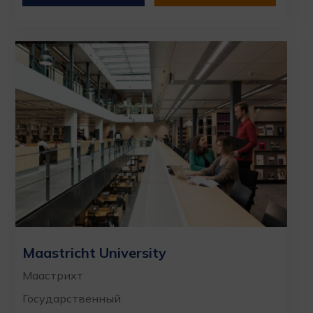
Maastricht University
Маастрихт
Государственный