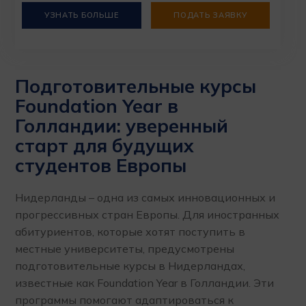
УЗНАТЬ БОЛЬШЕ
ПОДАТЬ ЗАЯВКУ
Подготовительные курсы
Foundation Year в
Голландии: уверенный
старт для будущих
студентов Европы
Нидерланды – одна из самых инновационных и
прогрессивных стран Европы. Для иностранных
абитуриентов, которые хотят поступить в
местные университеты, предусмотрены
подготовительные курсы в Нидерландах,
известные как Foundation Year в Голландии. Эти
программы помогают адаптироваться к