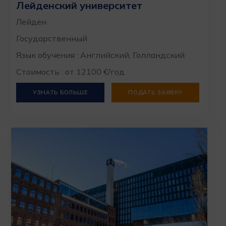
Лейденский университет
Лейден
Государственный
Язык обучения : Английский, Голландский
Стоимость : от 12100 €/год
УЗНАТЬ БОЛЬШЕ
ПОДАТЬ ЗАЯВКУ