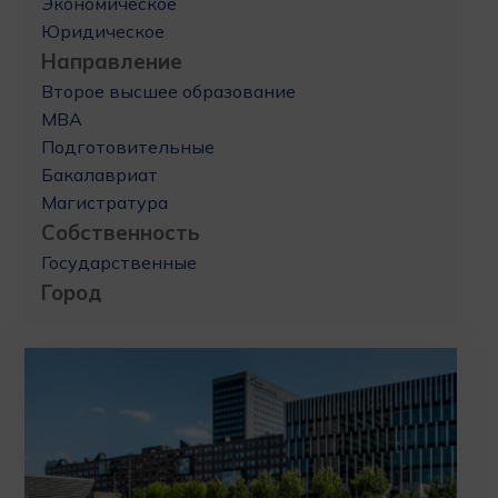
Экономическое
Юридическое
Направление
Второе высшее образование
MBA
Подготовительные
Бакалавриат
Магистратура
Собственность
Государственные
Город