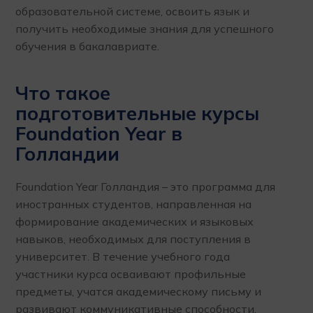
образовательной системе, освоить язык и
получить необходимые знания для успешного
обучения в бакалавриате.
Что такое
подготовительные курсы
Foundation Year в
Голландии
Foundation Year Голландия – это программа для
иностранных студентов, направленная на
формирование академических и языковых
навыков, необходимых для поступления в
университет. В течение учебного года
участники курса осваивают профильные
предметы, учатся академическому письму и
развивают коммуникативные способности.