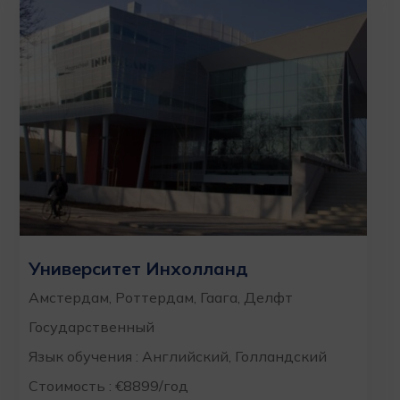
Университет Инхолланд
Амстердам, Роттердам, Гаага, Делфт
Государственный
Язык обучения : Английский, Голландский
Стоимость : €8899/год