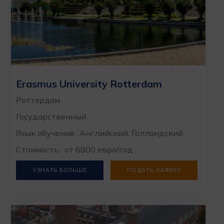
Erasmus University Rotterdam
Роттердам
Государственный
Язык обучения : Английский, Голландский
Стоимость : от 6800 евро/год
УЗНАТЬ БОЛЬШЕ
ПОДАТЬ ЗАЯВКУ