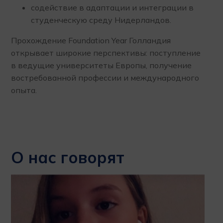
содействие в адаптации и интеграции в
студенческую среду Нидерландов.
Прохождение Foundation Year Голландия
открывает широкие перспективы: поступление
в ведущие университеты Европы, получение
востребованной профессии и международного
опыта.
О нас говорят