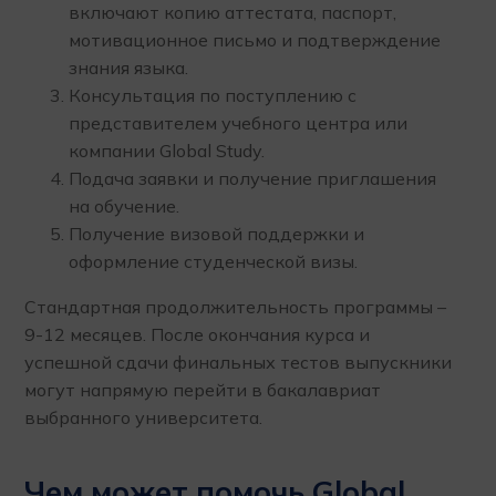
включают копию аттестата, паспорт,
мотивационное письмо и подтверждение
знания языка.
Консультация по поступлению с
представителем учебного центра или
компании Global Study.
Подача заявки и получение приглашения
на обучение.
Получение визовой поддержки и
оформление студенческой визы.
Стандартная продолжительность программы –
9-12 месяцев. После окончания курса и
успешной сдачи финальных тестов выпускники
могут напрямую перейти в бакалавриат
выбранного университета.
Чем может помочь Global