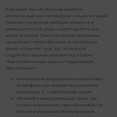
Ключевой частью обучения является
интенсивный курс голландского языка, который
помогает студентам свободно общаться в
университетской среде и адаптироваться к
жизни в стране. При этом многие программы
предлагают также обучение на английском
языке, что делает курс доступным для
студентов с разным уровнем подготовки.
Подготовительные курсы в Нидерландах
обеспечивают:
комплексную академическую подготовку
по профильным предметам (экономика,
инженерия, IT, гуманитарные науки);
обучение в международной среде, где
студенты из разных стран обмениваются
опытом и развивают межкультурные