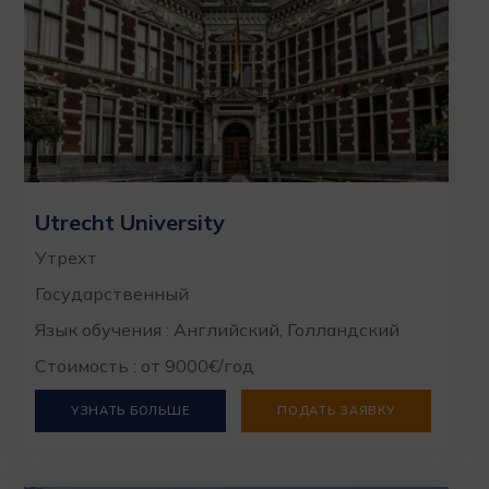
Utrecht University
Утрехт
Государственный
Язык обучения : Английский, Голландский
Стоимость : от 9000€/год
УЗНАТЬ БОЛЬШЕ
ПОДАТЬ ЗАЯВКУ