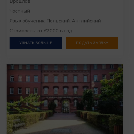
Вроцлав
Частный
Язык обучения: Польский, Английский
Стоимость: от €2000 в год
УЗНАТЬ БОЛЬШЕ
ПОДАТЬ ЗАЯВКУ