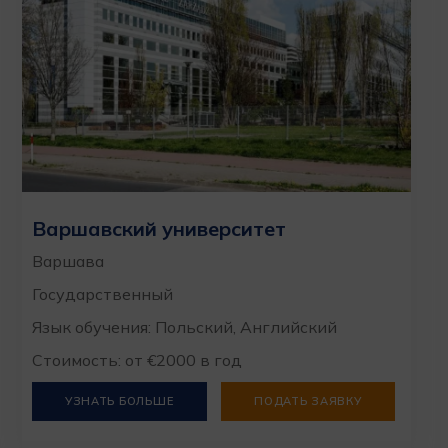
Варшавский университет
Варшава
Государственный
Язык обучения: Польский, Английский
Стоимость: от €2000 в год
УЗНАТЬ БОЛЬШЕ
ПОДАТЬ ЗАЯВКУ