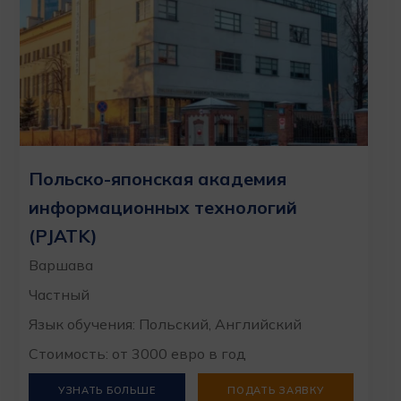
Польско-японская академия
информационных технологий
(PJATK)
Варшава
Частный
Язык обучения: Польский, Английский
Стоимость: от 3000 евро в год
УЗНАТЬ БОЛЬШЕ
ПОДАТЬ ЗАЯВКУ