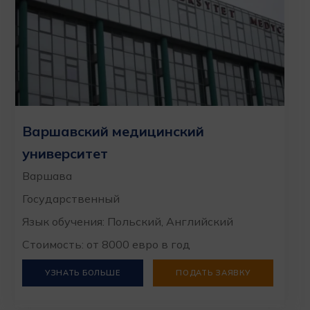
Варшавский медицинский
университет
Варшава
Государственный
Язык обучения: Польский, Английский
Стоимость: от 8000 евро в год
УЗНАТЬ БОЛЬШЕ
ПОДАТЬ ЗАЯВКУ