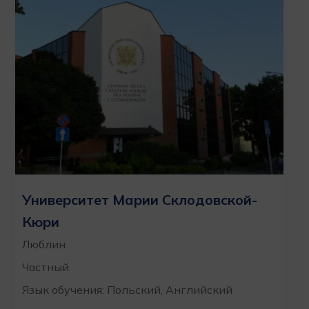
Университет Марии Склодовской-
Кюри
Люблин
Частный
Язык обучения: Польский, Английский