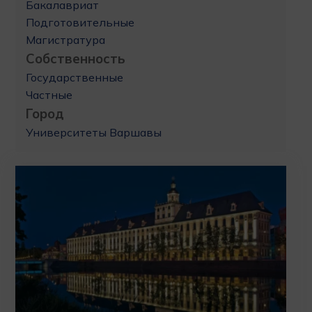
Бакалавриат
Подготовительные
Магистратура
Собственность
Государственные
Частные
Город
Университеты Варшавы