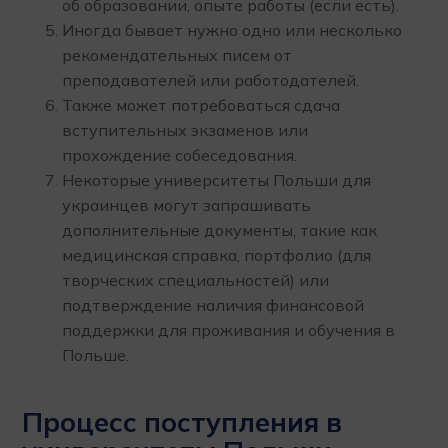
об образовании, опыте работы (если есть).
Иногда бывает нужно одно или несколько
рекомендательных писем от
преподавателей или работодателей.
Также может потребоваться сдача
вступительных экзаменов или
прохождение собеседования.
Некоторые университеты Польши для
украинцев могут запрашивать
дополнительные документы, такие как
медицинская справка, портфолио (для
творческих специальностей) или
подтверждение наличия финансовой
поддержки для проживания и обучения в
Польше.
Процесс поступления в