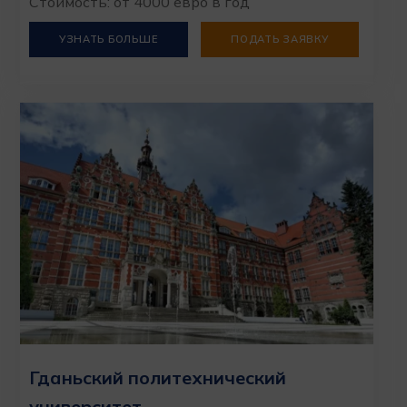
Стоимость: от 4000 евро в год
УЗНАТЬ БОЛЬШЕ
ПОДАТЬ ЗАЯВКУ
Гданьский политехнический
университет