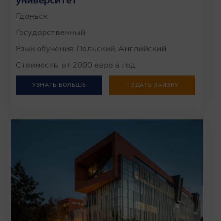
Гданьск
Государственный
Язык обучения: Польский, Английский
Стоимость: от 2000 евро в год
УЗНАТЬ БОЛЬШЕ
ПОДАТЬ ЗАЯВКУ