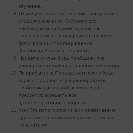
обучение.
Для обучения в Польше вам понадобится
студенческая виза. Соберите все
необходимые документы, включая
приглашение от университета, паспорт,
фотографии и подтверждение
финансовой состоятельности.
Найдите жилье, будь то общежитие
университета или арендованная квартира.
По прибытии в Польшу, вам нужно будет
зарегистрироваться в университете,
пройти медицинский осмотр (если
требуется) и решить все
административные вопросы.
Узнайте полагаются ли вам стипендии и
гранты и что вы можете сделать, чтобы
получать их.