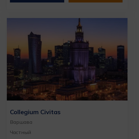
Collegium Civitas
Варшава
Частный