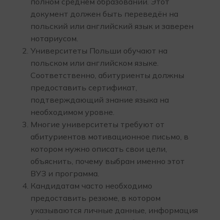
полном среднем образовании. Этот
документ должен быть переведён на
польский или английский язык и заверен
нотариусом.
Университеты Польши обучают на
польском или английском языке.
Соответственно, абитуриенты должны
предоставить сертификат,
подтверждающий знание языка на
необходимом уровне.
Многие университеты требуют от
абитуриентов мотивационное письмо, в
котором нужно описать свои цели,
объяснить, почему выбран именно этот
ВУЗ и программа.
Кандидатам часто необходимо
предоставить резюме, в котором
указываются личные данные, информация