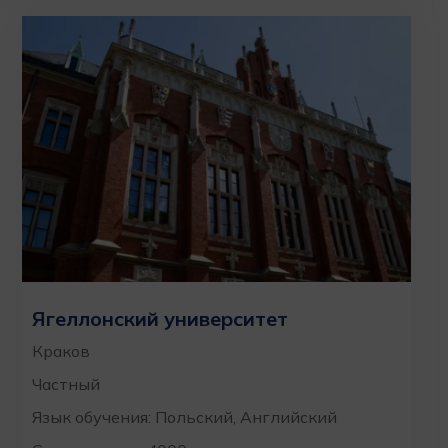
Ягеллонский университет
Краков
Частный
Язык обучения: Польский, Английский