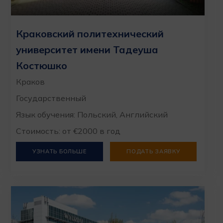
Краковский политехнический
университет имени Тадеуша
Костюшко
Краков
Государственный
Язык обучения: Польский, Английский
Стоимость: от €2000 в год
УЗНАТЬ БОЛЬШЕ
ПОДАТЬ ЗАЯВКУ