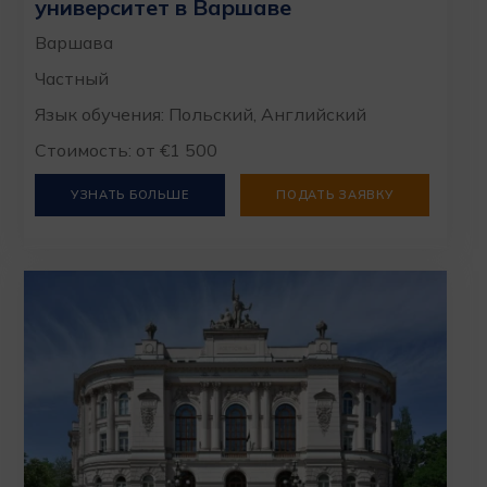
университет в Варшаве
Варшава
Частный
Язык обучения: Польский, Английский
Стоимость: от €1 500
УЗНАТЬ БОЛЬШЕ
ПОДАТЬ ЗАЯВКУ