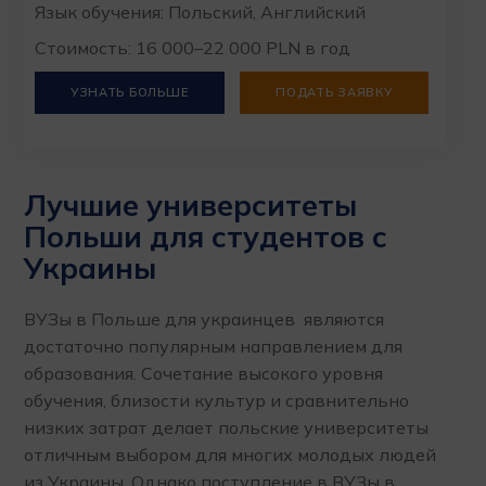
Язык обучения: Польский, Английский
Стоимость: 16 000–22 000 PLN в год
УЗНАТЬ БОЛЬШЕ
ПОДАТЬ ЗАЯВКУ
Лучшие университеты
Польши для студентов с
Украины
ВУЗы в Польше для украинцев являются
достаточно популярным направлением для
образования. Сочетание высокого уровня
обучения, близости культур и сравнительно
низких затрат делает польские университеты
отличным выбором для многих молодых людей
из Украины. Однако поступление в ВУЗы в