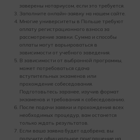
заверены нотариусом, если это требуется.
Заполните онлайн-заявку на нашем сайте.
Многие университеты в Польше требуют
оплату регистрационного взноса за
рассмотрение заявки. Сумма и способы
оплаты могут варьироваться в
зависимости от учебного заведения.
В зависимости от выбранной программы,
может потребоваться сдача
вступительных экзаменов или
прохождение собеседования.
Подготовьтесь заранее, изучив формат
экзаменов и требования к собеседованию.
После подачи заявки и прохождения всех
необходимых процедур, вам останется
только ждать результатов.
Если ваша заявка будет одобрена, вы
получите официальное приглашение на