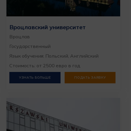
Вроцлавский университет
Вроцлав
Государственный
Язык обучения: Польский, Английский
Стоимость: от 2500 евро в год
УЗНАТЬ БОЛЬШЕ
ПОДАТЬ ЗАЯВКУ