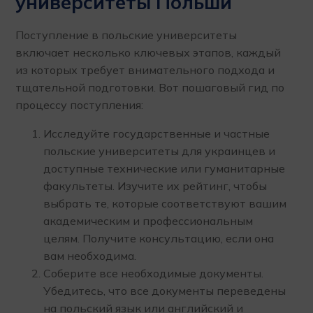
университеты Польши
Поступление в польские университеты
включает несколько ключевых этапов, каждый
из которых требует внимательного подхода и
тщательной подготовки. Вот пошаговый гид по
процессу поступления:
Исследуйте государственные и частные
польские университеты для украинцев и
доступные технические или гуманитарные
факультеты. Изучите их рейтинг, чтобы
выбрать те, которые соответствуют вашим
академическим и профессиональным
целям. Получите консультацию, если она
вам необходима.
Соберите все необходимые документы.
Убедитесь, что все документы переведены
на польский язык или английский и