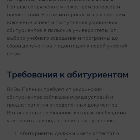
Польше сопряжено с множеством вопросов и
препятствий. В этом материале мы рассмотрим
ключевые аспекты поступления украинских
абитуриентов в польские университеты: от
выбора учебного заведения и программы до
сбора документов и адаптации к новой учебной
среде.
Требования к абитуриентам
ВУЗы Польши требуют от украинских
абитуриентов соблюдения ряда условий и
предоставления определённых документов.
Вот основные требования, которые необходимо
учитывать при подготовке к поступлению:
Абитуриенты должны иметь аттестат о