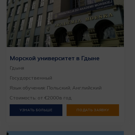
Морской университет в Гдыне
Гдыня
Государственный
Язык обучения: Польский, Английский
Стоимость: от €2000в год
УЗНАТЬ БОЛЬШЕ
ПОДАТЬ ЗАЯВКУ