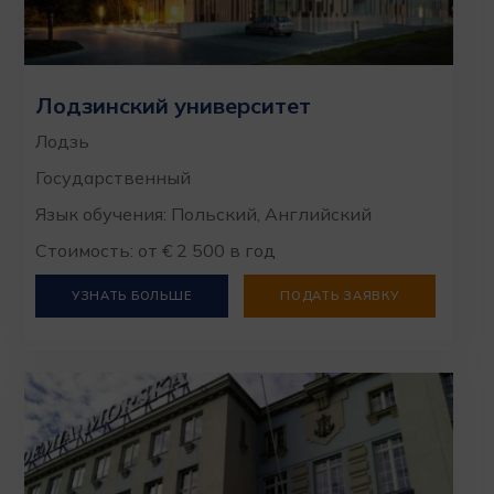
Лодзинский университет
Лодзь
Государственный
Язык обучения: Польский, Английский
Стоимость: от € 2 500 в год
УЗНАТЬ БОЛЬШЕ
ПОДАТЬ ЗАЯВКУ