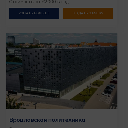
Стоимость: от €2000 в год
УЗНАТЬ БОЛЬШЕ
ПОДАТЬ ЗАЯВКУ
Вроцлавская политехника