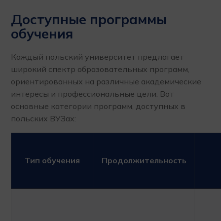
Доступные программы
обучения
Каждый польский университет предлагает
широкий спектр образовательных программ,
ориентированных на различные академические
интересы и профессиональные цели. Вот
основные категории программ, доступных в
польских ВУЗах:
Тип обучения
Продолжительность