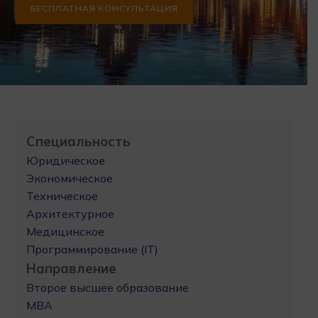
БЕСПЛАТНАЯ КОНСУЛЬТАЦИЯ
Специальность
Юридическое
Экономическое
Техническое
Архитектурное
Медицинское
Программирование (IT)
Направление
Второе высшее образование
MBA