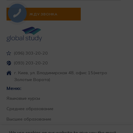
(096) 303-20-20
(093) 203-20-20
г. Киев, ул. Владимирская 48, офис 15
(метро
Золотые Ворота)
Меню:
Языковые курсы
Среднее образование
Высшее образование
Стипендии и гранты
We use cookies on our website to give you the most