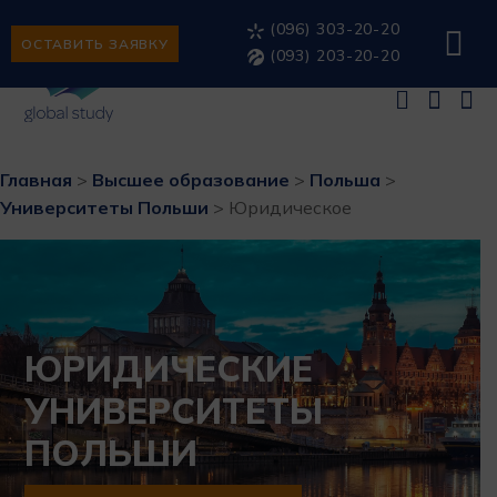
(096) 303-20-20
ОСТАВИТЬ ЗАЯВКУ
(093) 203-20-20
Главная
>
Высшее образование
>
Польша
>
Университеты Польши
>
Юридическое
ЮРИДИЧЕСКИЕ
УНИВЕРСИТЕТЫ
ПОЛЬШИ