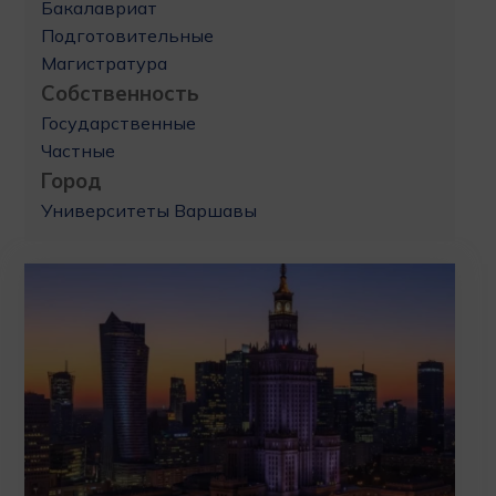
Бакалавриат
Подготовительные
Магистратура
Собственность
Государственные
Частные
Город
Университеты Варшавы