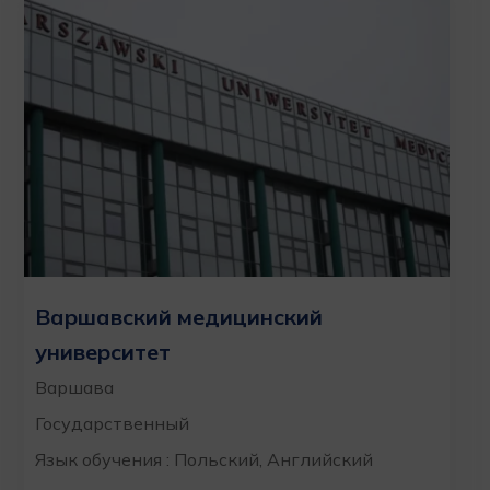
Варшавский медицинский
университет
Варшава
Государственный
Язык обучения : Польский, Английский