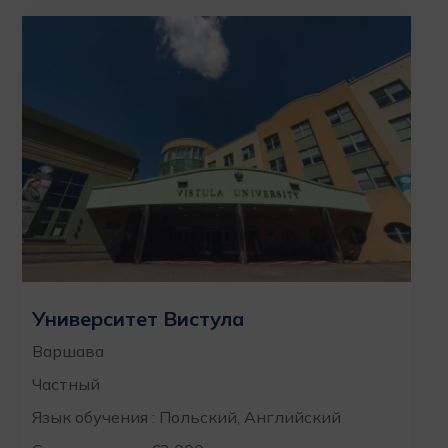
Университет Вистула
Варшава
Частный
Язык обучения : Польский, Английский