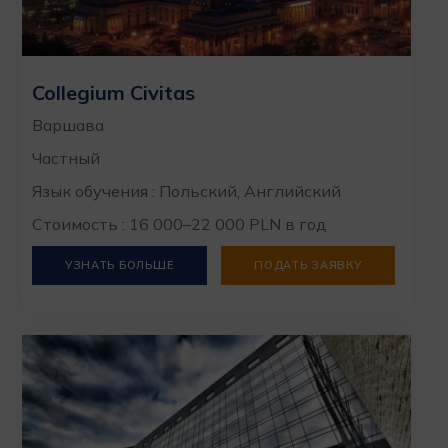
Collegium Civitas
Варшава
Частный
Язык обучения : Польский, Английский
Стоимость : 16 000–22 000 PLN в год
УЗНАТЬ БОЛЬШЕ
ПОДАТЬ ЗАЯВКУ