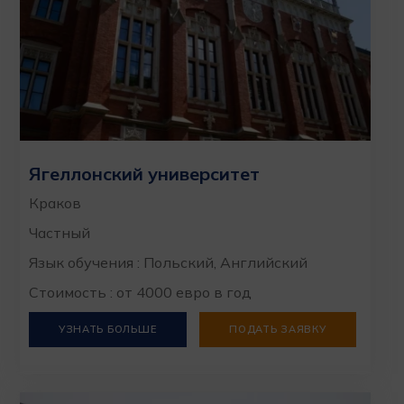
Ягеллонский университет
Краков
Частный
Язык обучения : Польский, Английский
Стоимость : от 4000 евро в год
УЗНАТЬ БОЛЬШЕ
ПОДАТЬ ЗАЯВКУ