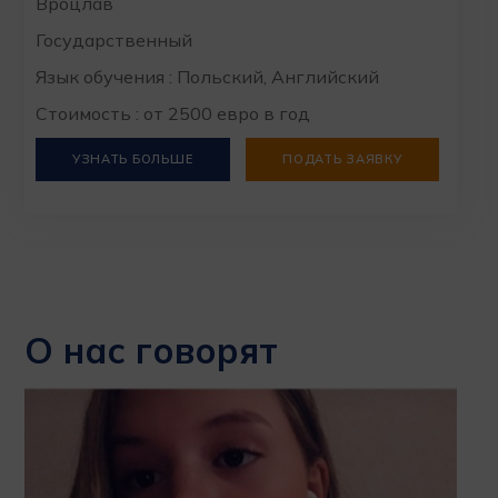
Вроцлав
Государственный
Язык обучения : Польский, Английский
Стоимость : от 2500 евро в год
УЗНАТЬ БОЛЬШЕ
ПОДАТЬ ЗАЯВКУ
О нас говорят