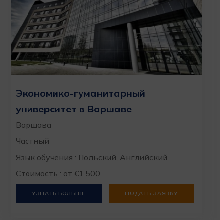
Экономико-гуманитарный
университет в Варшаве
Варшава
Частный
Язык обучения : Польский, Английский
Стоимость : от €1 500
УЗНАТЬ БОЛЬШЕ
ПОДАТЬ ЗАЯВКУ