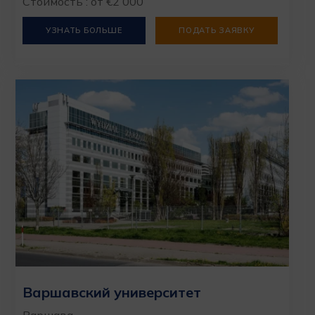
Стоимость : от €2 000
УЗНАТЬ БОЛЬШЕ
ПОДАТЬ ЗАЯВКУ
Варшавский университет
Варшава