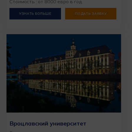
Стоимость : от 8000 евро в год
УЗНАТЬ БОЛЬШЕ
ПОДАТЬ ЗАЯВКУ
Вроцлавский университет