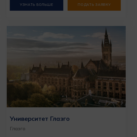
УЗНАТЬ БОЛЬШЕ
ПОДАТЬ ЗАЯВКУ
Университет Глазго
Глазго