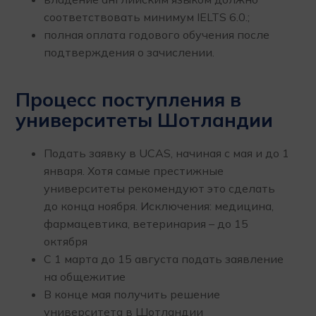
соответствовать минимум IELTS 6.0.;
полная оплата годового обучения после
подтверждения о зачислении.
Процесс поступления в
университеты Шотландии
Подать заявку в UCAS, начиная с мая и до 1
января. Хотя самые престижные
университеты рекомендуют это сделать
до конца ноября. Исключения: медицина,
фармацевтика, ветеринария – до 15
октября
С 1 марта до 15 августа подать заявление
на общежитие
В конце мая получить решение
университета в Шотландии