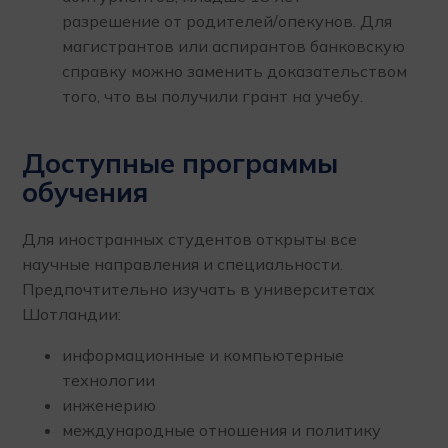
разрешение от родителей/опекунов. Для
магистрантов или аспирантов банковскую
справку можно заменить доказательством
того, что вы получили грант на учебу.
Доступные программы
обучения
Для иностранных студентов открыты все
научные направления и специальности.
Предпочтительно изучать в университетах
Шотландии:
информационные и компьютерные
технологии
инженерию
международные отношения и политику