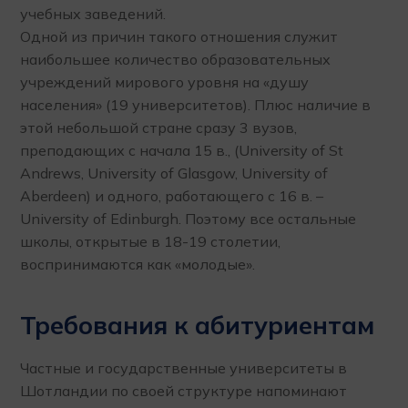
учебных заведений.
Одной из причин такого отношения служит
наибольшее количество образовательных
учреждений мирового уровня на «душу
населения» (19 университетов). Плюс наличие в
этой небольшой стране сразу 3 вузов,
преподающих с начала 15 в., (University of St
Andrews, University of Glasgow, University of
Aberdeen) и одного, работающего с 16 в. –
University of Edinburgh. Поэтому все остальные
школы, открытые в 18-19 столетии,
воспринимаются как «молодые».
Требования к абитуриентам
Частные и государственные университеты в
Шотландии по своей структуре напоминают