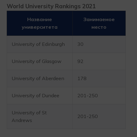
World University Rankings 2021
Название
Занимаемое
университета
место
University of Edinburgh
30
University of Glasgow
92
University of Aberdeen
178
University of Dundee
201-250
University of St
201-250
Andrews