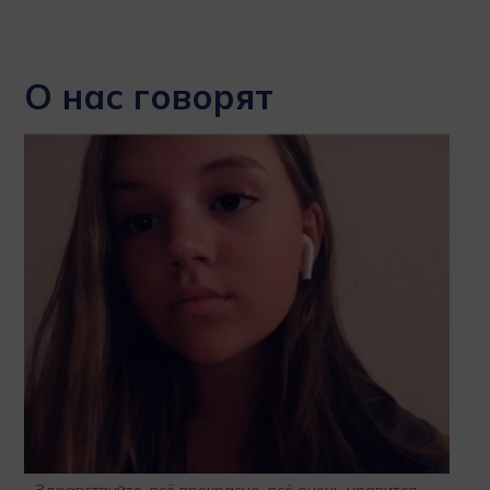
О нас говорят