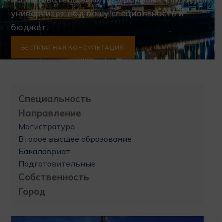
университет под вашу специальность и
бюджет.
БЕСПЛАТНАЯ КОНСУЛЬТАЦИЯ
Специальность
Направление
Магистратура
Второе высшее образование
Бакалавриат
Подготовительные
Собственность
Город