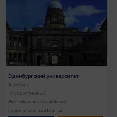
Эдинбургский университет
Эдинбург
Государственный
Язык обучения: Английский
Стоимость: от £23100/год