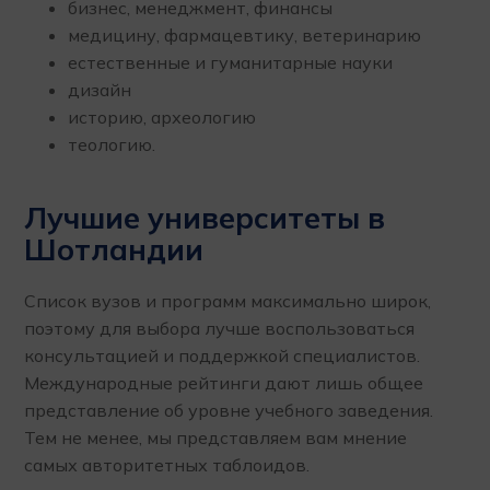
бизнес, менеджмент, финансы
медицину, фармацевтику, ветеринарию
естественные и гуманитарные науки
дизайн
историю, археологию
теологию.
Лучшие университеты в
Шотландии
Список вузов и программ максимально широк,
поэтому для выбора лучше воспользоваться
консультацией и поддержкой специалистов.
Международные рейтинги дают лишь общее
представление об уровне учебного заведения.
Тем не менее, мы представляем вам мнение
самых авторитетных таблоидов.