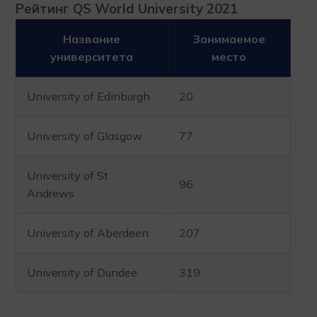
Рейтинг QS World University 2021
Название
Занимаемое
университета
место
University of Edinburgh
20
University of Glasgow
77
University of St
96
Andrews
University of Aberdeen
207
University of Dundee
319