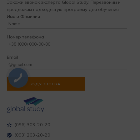
Закажи звонок эксперта Global Study. Перезвоним и
предложим подходящую программу для обучения.
Имя и Фамилия
Номер телефона
Email
(096) 303-20-20
(093) 203-20-20