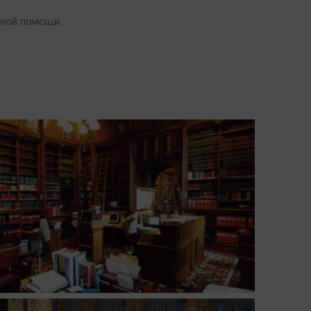
ьной помощи.