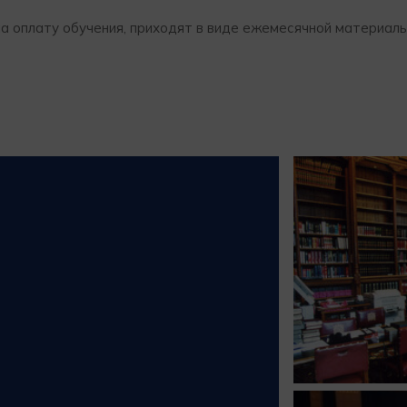
а оплату обучения, приходят в виде ежемесячной материал