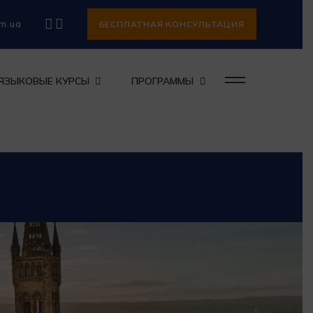
om.ua
БЕСПЛАТНАЯ КОНСУЛЬТАЦИЯ
ЯЗЫКОВЫЕ КУРСЫ
ПРОГРАММЫ