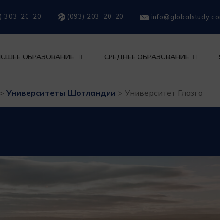
) 303-20-20
(093) 203-20-20
info@globalstudy.c
СШЕЕ ОБРАЗОВАНИЕ
СРЕДНЕЕ ОБРАЗОВАНИЕ
>
Университеты Шотландии
>
Университет Глазго