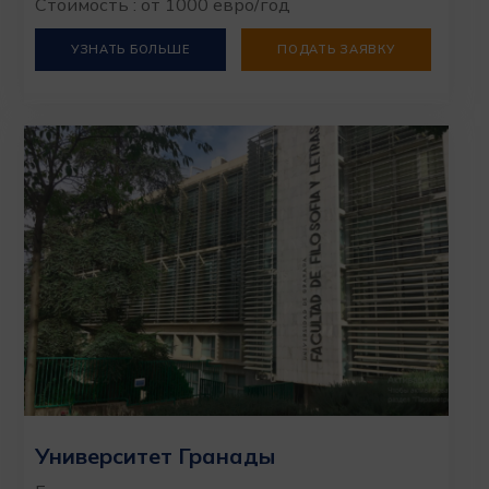
Стоимость : от 1000 евро/год
УЗНАТЬ БОЛЬШЕ
ПОДАТЬ ЗАЯВКУ
Университет Гранады