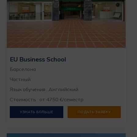
EU Business School
Барселона
Частный
Язык обучения : Английский
Стоимость : от 4750 €/семестр
УЗНАТЬ БОЛЬШЕ
ПОДАТЬ ЗАЯВКУ