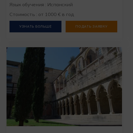
Язык обучения : Испанский
Стоимость : от 1000 € в год
УЗНАТЬ БОЛЬШЕ
ПОДАТЬ ЗАЯВКУ