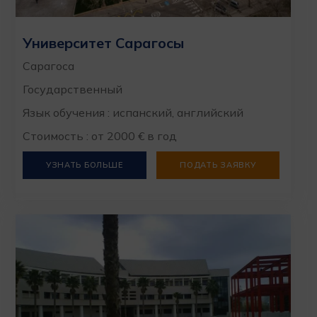
Университет Сарагосы
Сарагоса
Государственный
Язык обучения : испанский, английский
Стоимость : от 2000 € в год
УЗНАТЬ БОЛЬШЕ
ПОДАТЬ ЗАЯВКУ