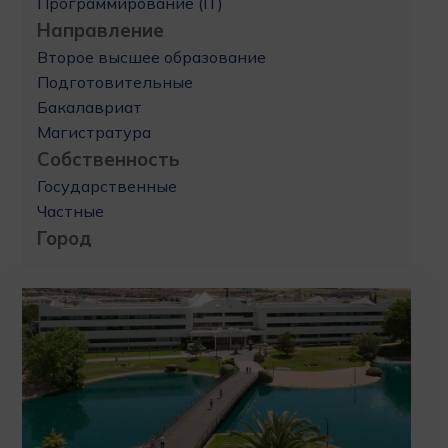
Программирование (IT)
Направление
Второе высшее образование
Подготовительные
Бакалавриат
Магистратура
Собственность
Государственные
Частные
Город