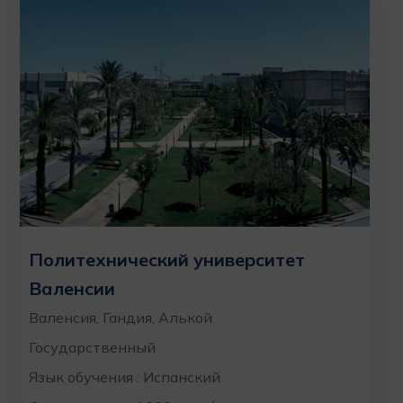
Политехнический университет
Валенсии
Валенсия, Гандия, Алькой
Государственный
Язык обучения : Испанский