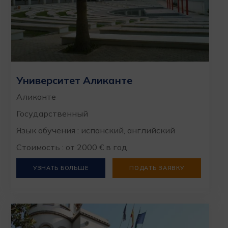
Университет Аликанте
Аликанте
Государственный
Язык обучения : испанский, английский
Стоимость : от 2000 € в год
УЗНАТЬ БОЛЬШЕ
ПОДАТЬ ЗАЯВКУ