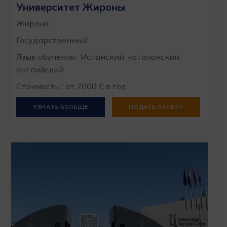
Университет Жироны
Жирона
Государственный
Язык обучения : Испанский, каталонский,
английский
Стоимость : от 2000 € в год
УЗНАТЬ БОЛЬШЕ
ПОДАТЬ ЗАЯВКУ