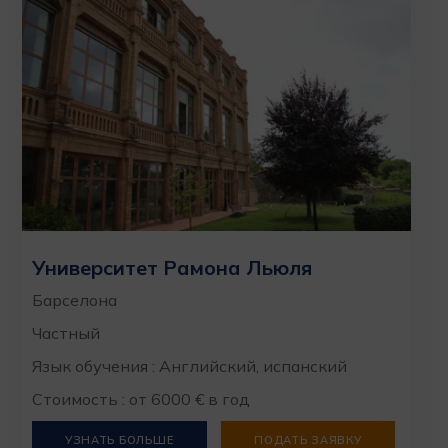
Университет Рамона Льюля
Барселона
Частный
Язык обучения : Английский, испанский
Стоимость : от 6000 € в год
УЗНАТЬ БОЛЬШЕ
ПОДАТЬ ЗАЯВКУ