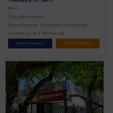
Виго
Государственный
Язык обучения : испанский, английский
Стоимость : от 1 800 € в год
УЗНАТЬ БОЛЬШЕ
ПОДАТЬ ЗАЯВКУ