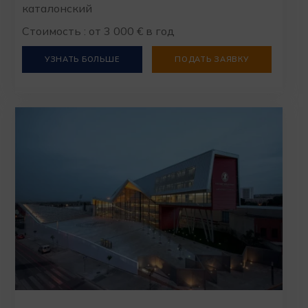
каталонский
Стоимость : от 3 000 € в год
УЗНАТЬ БОЛЬШЕ
ПОДАТЬ ЗАЯВКУ