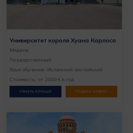
Университет короля Хуана Карлоса
Мадрид
Государственный
Язык обучения : Испанский, английский
Стоимость : от 2000 € в год
УЗНАТЬ БОЛЬШЕ
ПОДАТЬ ЗАЯВКУ