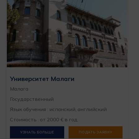
Университет Малаги
Малага
Государственный
Язык обучения : испанский, английский
Стоимость : от 2000 € в год
УЗНАТЬ БОЛЬШЕ
ПОДАТЬ ЗАЯВКУ