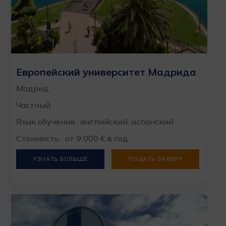
Европейский университет Мадрида
Мадрид
Частный
Язык обучения : английский, испанский
Стоимость : от 9 000 € в год
УЗНАТЬ БОЛЬШЕ
ПОДАТЬ ЗАЯВКУ