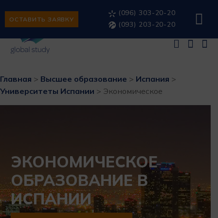
(096) 303-20-20
ОСТАВИТЬ ЗАЯВКУ
(093) 203-20-20
Главная
>
Высшее образование
>
Испания
>
Университеты Испании
>
Экономическое
ЭКОНОМИЧЕСКОЕ
ОБРАЗОВАНИЕ В
ИСПАНИИ