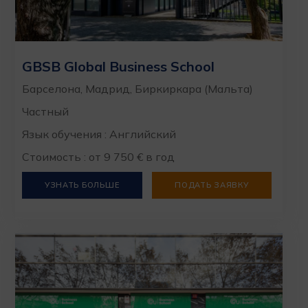
GBSB Global Business School
Барселона, Мадрид, Биркиркара (Мальта)
Частный
Язык обучения : Английский
Стоимость : от 9 750 € в год
УЗНАТЬ БОЛЬШЕ
ПОДАТЬ ЗАЯВКУ