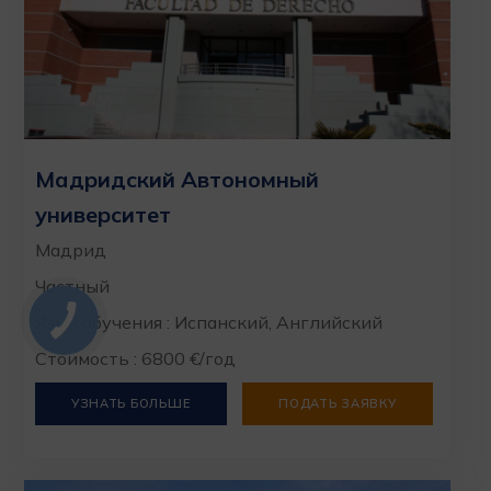
Мадридский Автономный
университет
Мадрид
Частный
Язык обучения : Испанский, Английский
Стоимость : 6800 €/год
УЗНАТЬ БОЛЬШЕ
ПОДАТЬ ЗАЯВКУ