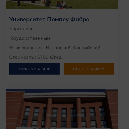
Университет Помпеу Фабра
Барселона
Государственный
Язык обучения : Испанский, Английский
Стоимость : 5750 €/год
УЗНАТЬ БОЛЬШЕ
ПОДАТЬ ЗАЯВКУ