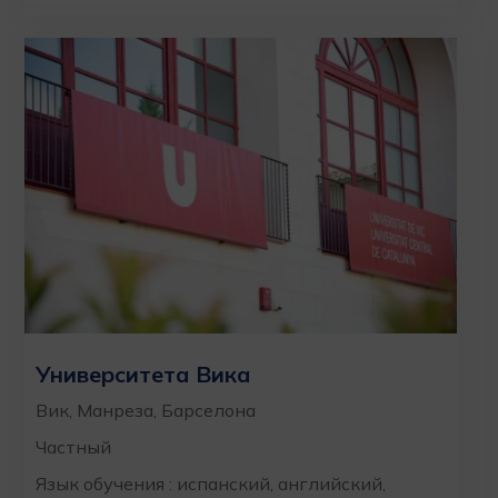
Университета Вика
Вик, Манреза, Барселона
Частный
Язык обучения : испанский, английский,