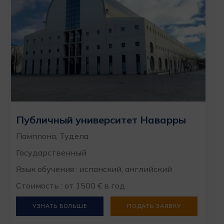
Публичный университет Наварры
Памплона, Тудела
Государственный
Язык обучения : испанский, английский
Стоимость : от 1500 € в год
УЗНАТЬ БОЛЬШЕ
ПОДАТЬ ЗАЯВКУ