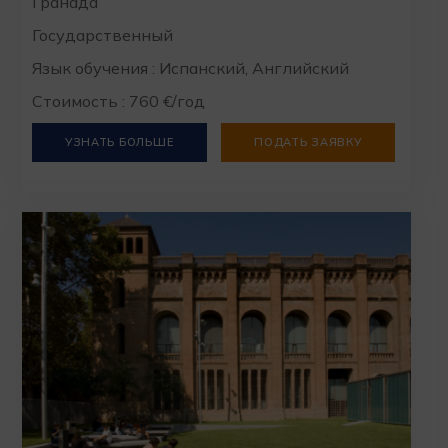
Гранада
Государственный
Язык обучения : Испанский, Английский
Стоимость : 760 €/год
УЗНАТЬ БОЛЬШЕ
ПОДАТЬ ЗАЯВКУ