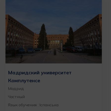
Мадридский университет
Комплутенсе
Мадрид
Частный
Язык обучения : Іспанська