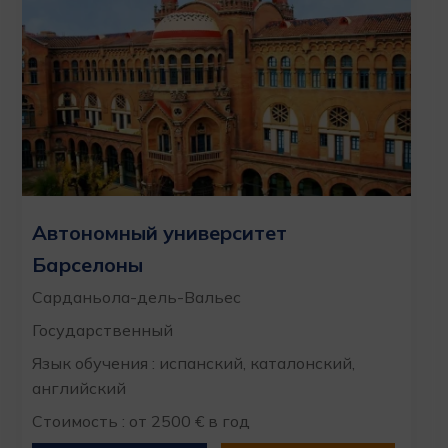
Автономный университет
Барселоны
Сарданьола-дель-Вальес
Государственный
Язык обучения : испанский, каталонский,
английский
Стоимость : от 2500 € в год