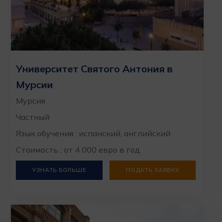
Университет Святого Антония в
Мурсии
Мурсия
Частный
Язык обучения : испанский, английский
Стоимость : от 4 000 евро в год
УЗНАТЬ БОЛЬШЕ
ПОДАТЬ ЗАЯВКУ