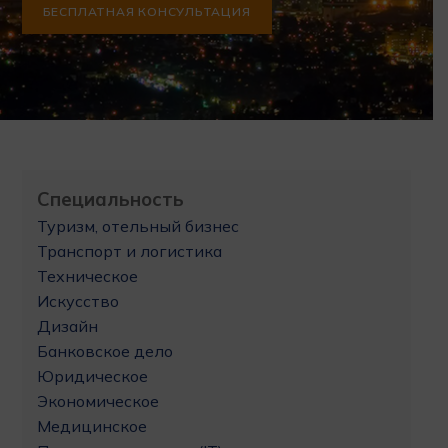
БЕСПЛАТНАЯ КОНСУЛЬТАЦИЯ
Специальность
Туризм, отельный бизнес
Транспорт и логистика
Техническое
Искусство
Дизайн
Банковское дело
Юридическое
Экономическое
Медицинское