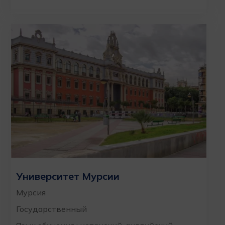
Университет Мурсии
Мурсия
Государственный