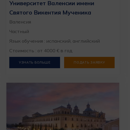
Университет Валенсии имени
Святого Викентия Мученика
Валенсия
Частный
Язык обучения : испанский, английский
Стоимость : от 4000 € в год
УЗНАТЬ БОЛЬШЕ
ПОДАТЬ ЗАЯВКУ