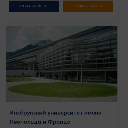
УЗНАТЬ БОЛЬШЕ
ПОДАТЬ ЗАЯВКУ
Инсбрукский университет имени
Леопольда и Франца