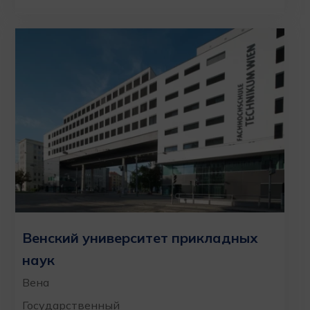
Венский университет прикладных
наук
Вена
Государственный