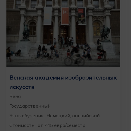
Венская академия изобразительных
искусств
Вена
Государственный
Язык обучения : Немецкий, английский
Стоимость : от 745 евро/семестр