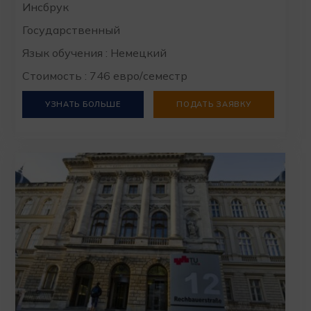
Инсбрук
Государственный
Язык обучения : Немецкий
Стоимость : 746 евро/семестр
УЗНАТЬ БОЛЬШЕ
ПОДАТЬ ЗАЯВКУ