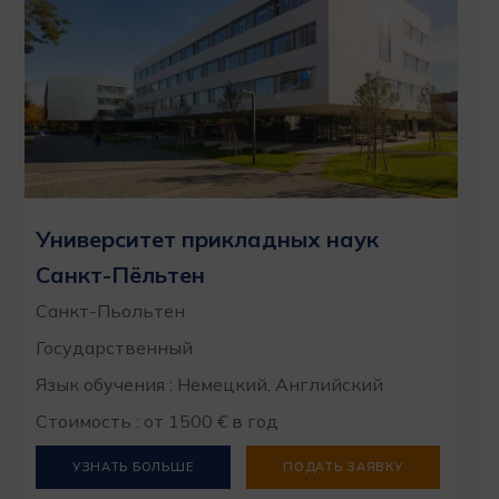
Университет прикладных наук
Санкт-Пёльтен
Санкт-Пьольтен
Государственный
Язык обучения : Немецкий, Английский
Стоимость : от 1500 € в год
УЗНАТЬ БОЛЬШЕ
ПОДАТЬ ЗАЯВКУ