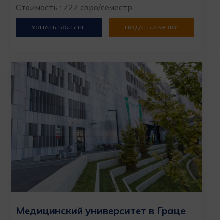
Стоимость : 727 євро/семестр
УЗНАТЬ БОЛЬШЕ
ПОДАТЬ ЗАЯВКУ
Медицинский университет в Граце