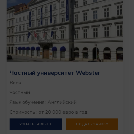
Частный университет Webster
Вена
Частный
Язык обучения : Английский
Стоимость : от 20 000 евро в год
УЗНАТЬ БОЛЬШЕ
ПОДАТЬ ЗАЯВКУ