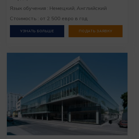
Язык обучения : Немецкий, Английский
Стоимость : от 2 500 евро в год
УЗНАТЬ БОЛЬШЕ
ПОДАТЬ ЗАЯВКУ