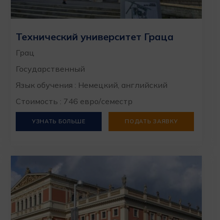
Технический университет Граца
Грац
Государственный
Язык обучения : Немецкий, английский
Стоимость : 746 евро/семестр
УЗНАТЬ БОЛЬШЕ
ПОДАТЬ ЗАЯВКУ