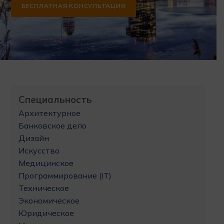
БЕСПЛАТНАЯ КОНСУЛЬТАЦИЯ
Специальность
Архитектурное
Банковское дело
Дизайн
Искусство
Медицинское
Программирование (IT)
Техническое
Экономическое
Юридическое