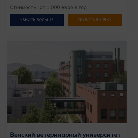
Стоимость : от 1 000 евро в год
УЗНАТЬ БОЛЬШЕ
ПОДАТЬ ЗАЯВКУ
Венский ветеринарный университет