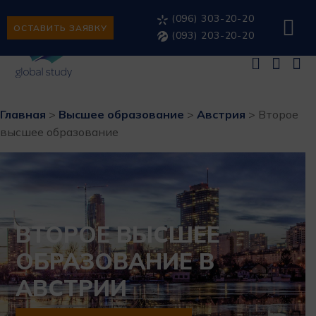
(096) 303-20-20
ОСТАВИТЬ ЗАЯВКУ
(093) 203-20-20
Главная
>
Высшее образование
>
Австрия
>
Второе
высшее образование
ВТОРОЕ ВЫСШЕЕ
ОБРАЗОВАНИЕ В
АВСТРИИ