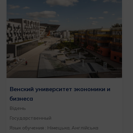
Венский университет экономики и
бизнеса
Відень
Государственный
Язык обучения : Німецька, Англійська