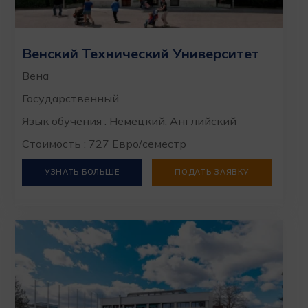
Венский Технический Университет
Вена
Государственный
Язык обучения : Немецкий, Английский
Стоимость : 727 Евро/семестр
УЗНАТЬ БОЛЬШЕ
ПОДАТЬ ЗАЯВКУ