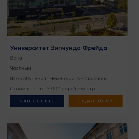
Университет Зигмунда Фрейда
Вена
Частный
Язык обучения : Немецкий, Английский
Стоимость : от 3 000 евро/семестр
УЗНАТЬ БОЛЬШЕ
ПОДАТЬ ЗАЯВКУ