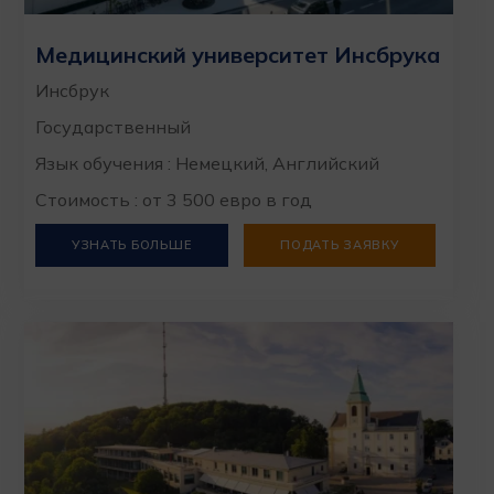
Медицинский университет Инсбрука
Инсбрук
Государственный
Язык обучения : Немецкий, Английский
Стоимость : от 3 500 евро в год
УЗНАТЬ БОЛЬШЕ
ПОДАТЬ ЗАЯВКУ