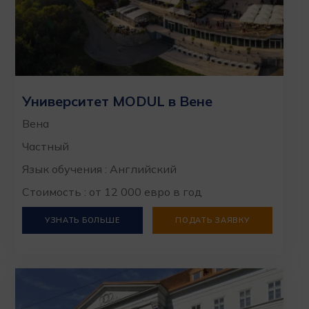
Университет MODUL в Вене
Вена
Частный
Язык обучения : Английский
Стоимость : от 12 000 евро в год
УЗНАТЬ БОЛЬШЕ
ПОДАТЬ ЗАЯВКУ