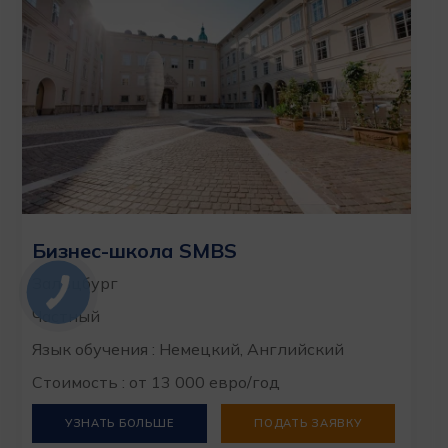
Бизнес-школа SMBS
Зальцбург
Частный
Язык обучения : Немецкий, Английский
Стоимость : от 13 000 евро/год
УЗНАТЬ БОЛЬШЕ
ПОДАТЬ ЗАЯВКУ