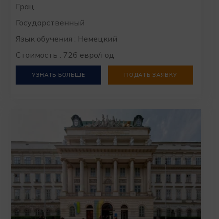
Грац
Государственный
Язык обучения : Немецкий
Стоимость : 726 евро/год
УЗНАТЬ БОЛЬШЕ
ПОДАТЬ ЗАЯВКУ