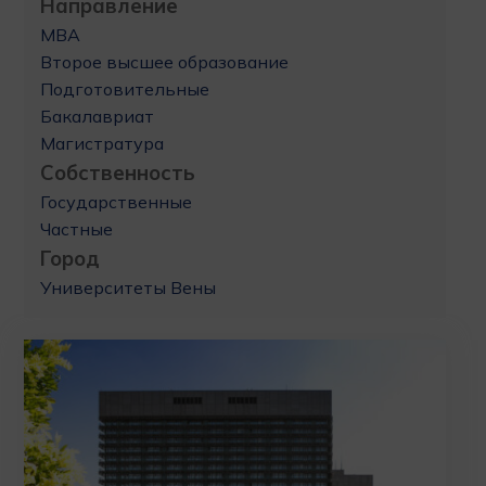
Направление
MBA
Второе высшее образование
Подготовительные
Бакалавриат
Магистратура
Собственность
Государственные
Частные
Город
Университеты Вены