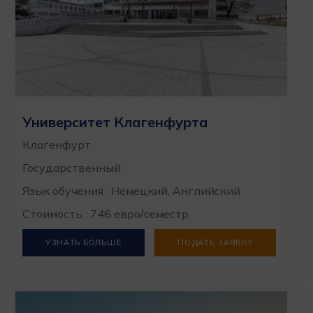
Университет Клагенфурта
Клагенфурт
Государственный
Язык обучения : Немецкий, Английский
Стоимость : 746 евро/семестр
УЗНАТЬ БОЛЬШЕ
ПОДАТЬ ЗАЯВКУ