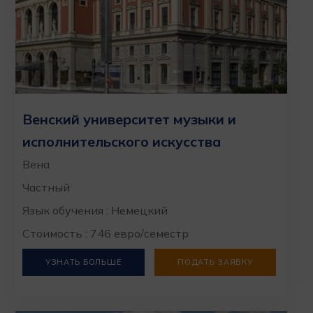
Венский университет музыки и
исполнительского искусства
Вена
Частный
Язык обучения : Немецкий
Стоимость : 746 евро/семестр
УЗНАТЬ БОЛЬШЕ
ПОДАТЬ ЗАЯВКУ