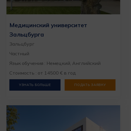
Медицинский университет
Зальцбурга
Зальцбург
Частный
Язык обучения : Немецкий, Английский
Стоимость : от 14500 € в год
УЗНАТЬ БОЛЬШЕ
ПОДАТЬ ЗАЯВКУ