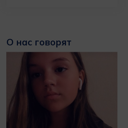
О нас говорят