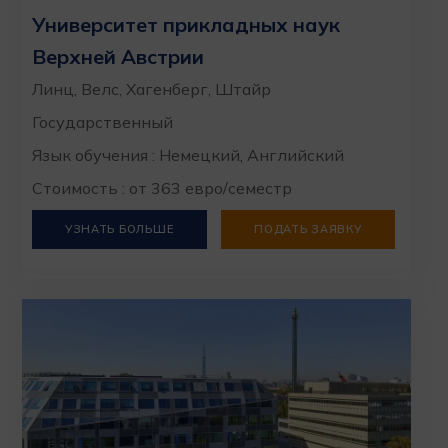
Университет прикладных наук
Верхней Австрии
Линц, Велс, Хагенберг, Штайр
Государственный
Язык обучения : Немецкий, Английский
Стоимость : от 363 евро/семестр
УЗНАТЬ БОЛЬШЕ
ПОДАТЬ ЗАЯВКУ