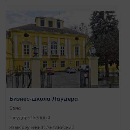
Бизнес-школа Лаудера
Вена
Государственный
Язык обучения : Английский