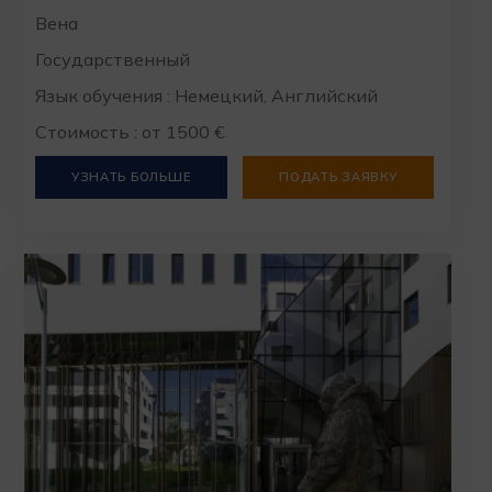
Вена
Государственный
Язык обучения : Немецкий, Английский
Стоимость : от 1500 €
УЗНАТЬ БОЛЬШЕ
ПОДАТЬ ЗАЯВКУ