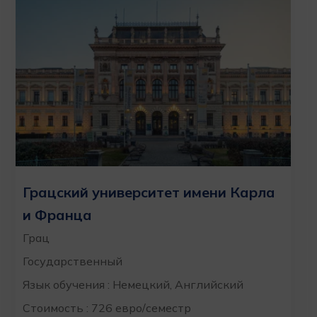
Грацский университет имени Карла
и Франца
Грац
Государственный
Язык обучения : Немецкий, Английский
Стоимость : 726 евро/семестр