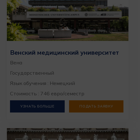
Венский медицинский университет
Вена
Государственный
Язык обучения : Немецкий
Стоимость : 746 евро/семестр
УЗНАТЬ БОЛЬШЕ
ПОДАТЬ ЗАЯВКУ