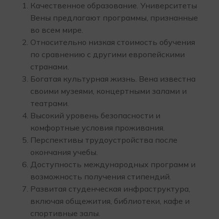
Качественное образование. Университеты
Вены предлагают программы, признанные
во всем мире.
Относительно низкая стоимость обучения
по сравнению с другими европейскими
странами.
Богатая культурная жизнь. Вена известна
своими музеями, концертными залами и
театрами.
Высокий уровень безопасности и
комфортные условия проживания.
Перспективы трудоустройства после
окончания учебы.
Доступность международных программ и
возможность получения стипендий.
Развитая студенческая инфраструктура,
включая общежития, библиотеки, кафе и
спортивные залы.