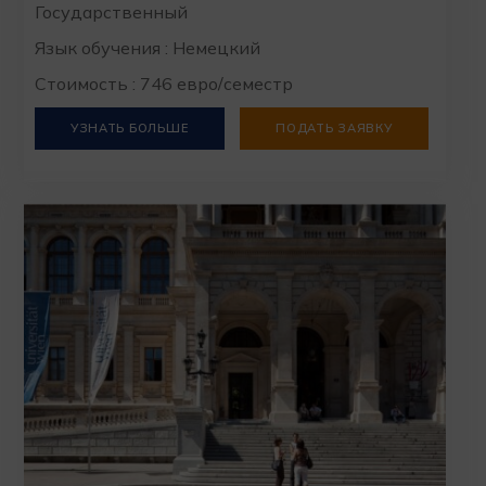
Государственный
Язык обучения : Немецкий
Стоимость : 746 евро/семестр
УЗНАТЬ БОЛЬШЕ
ПОДАТЬ ЗАЯВКУ