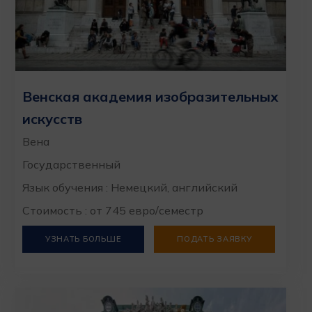
Венская академия изобразительных
искусств
Вена
Государственный
Язык обучения : Немецкий, английский
Стоимость : от 745 евро/семестр
УЗНАТЬ БОЛЬШЕ
ПОДАТЬ ЗАЯВКУ