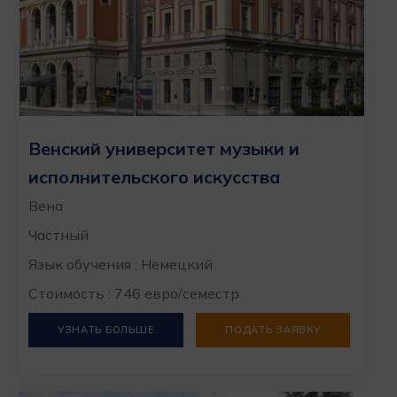
Венский университет музыки и
исполнительского искусства
Вена
Частный
Язык обучения : Немецкий
Стоимость : 746 евро/семестр
УЗНАТЬ БОЛЬШЕ
ПОДАТЬ ЗАЯВКУ