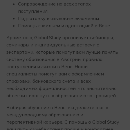
Сопровождение на всех этапах
поступления.
Подготовку к языковым экзаменам.
Помощь с жильем и адаптацией в Вене.
Кроме того, Global Study организует вебинары,
семинары и индивидуальные встречи с
экспертами, которые помогут вам лучше понять
систему образования в Австрии, правила
поступления и жизни в Вене. Наши
специалисты помогут вам с оформлением
страховки, банковского счета и всех
необходимых формальностей, что значительно
облегчит ваш путь к образованию за границей.
Выбирая обучение в Вене, вы делаете шаг к
международному образованию и
перспективной карьере. С помощью Global Study
ваш путь к учебе станет проще и комфортнее.