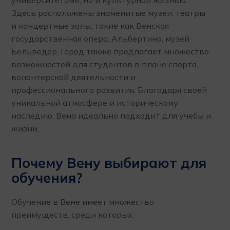
Здесь расположены знаменитые музеи, театры
и концертные залы, такие как Венская
государственная опера, Альбертина, музей
Бельведер. Город также предлагает множество
возможностей для студентов в плане спорта,
волонтерской деятельности и
профессионального развития. Благодаря своей
уникальной атмосфере и историческому
наследию, Вена идеально подходит для учебы и
жизни.
Почему Вену выбирают для
обучения?
Обучение в Вене имеет множество
преимуществ, среди которых: