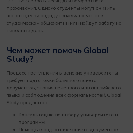
900-1200 евро в месяц для комфортного
проживания. Однако студенты могут снизить
затраты, если подадут заявку на место в
студенческом общежитии или найдут работу на
неполный день.
Чем может помочь Global
Study?
Процесс поступления в венские университеты
требует подготовки большого пакета
документов, знания немецкого или английского
языка и соблюдения всех формальностей. Global
Study предлагает:
Консультацию по выбору университета и
программы.
Помощь в подготовке пакета документов.