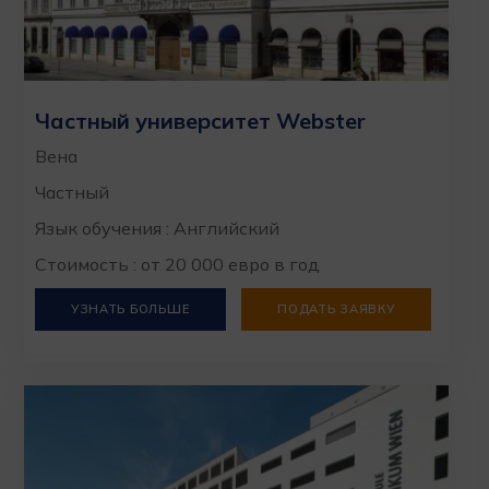
Частный университет Webster
Вена
Частный
Язык обучения : Английский
Стоимость : от 20 000 евро в год
УЗНАТЬ БОЛЬШЕ
ПОДАТЬ ЗАЯВКУ