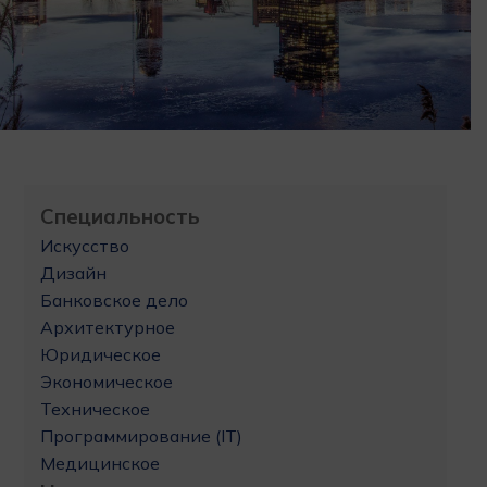
Специальность
Искусство
Дизайн
Банковское дело
Архитектурное
Юридическое
Экономическое
Техническое
Программирование (IT)
Медицинское