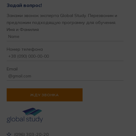
Задай вопрос!
Закажи звонок эксперта Global Study. Перезвоним и
предложим подходящую программу для обучения.
Имя и Фамилия
Номер телефона
Email
(096) 303-20-20