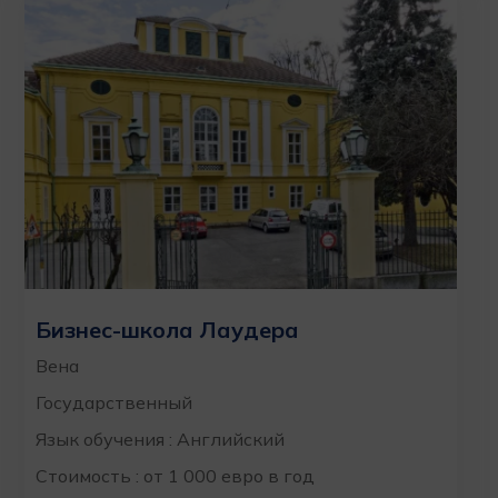
Бизнес-школа Лаудера
Вена
Государственный
Язык обучения : Английский
Стоимость : от 1 000 евро в год