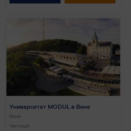
Университет MODUL в Вене
Вена
Частный