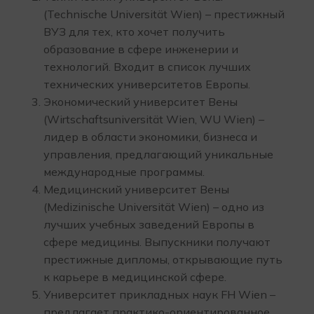
(Technische Universität Wien) – престижный
ВУЗ для тех, кто хочет получить
образование в сфере инженерии и
технологий. Входит в список лучших
технических университетов Европы.
Экономический университет Вены
(Wirtschaftsuniversität Wien, WU Wien) –
лидер в области экономики, бизнеса и
управления, предлагающий уникальные
международные программы.
Медицинский университет Вены
(Medizinische Universität Wien) – одно из
лучших учебных заведений Европы в
сфере медицины. Выпускники получают
престижные дипломы, открывающие путь
к карьере в медицинской сфере.
Университет прикладных наук FH Wien –
предлагает практико-ориентированное