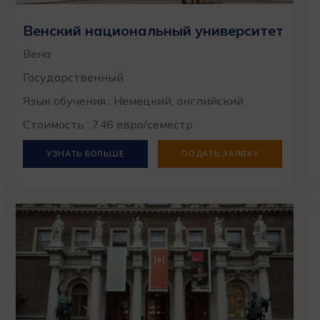
Венский национальный университет
Вена
Государственный
Язык обучения : Немецкий, английский
Стоимость : 746 евро/семестр
УЗНАТЬ БОЛЬШЕ
ПОДАТЬ ЗАЯВКУ