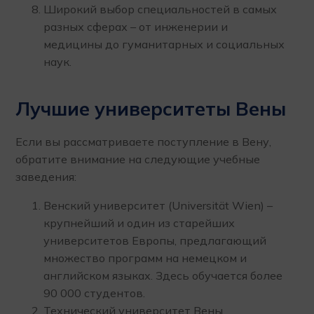
Широкий выбор специальностей в самых
разных сферах – от инженерии и
медицины до гуманитарных и социальных
наук.
Лучшие университеты Вены
Если вы рассматриваете поступление в Вену,
обратите внимание на следующие учебные
заведения:
Венский университет (Universität Wien) –
крупнейший и один из старейших
университетов Европы, предлагающий
множество программ на немецком и
английском языках. Здесь обучается более
90 000 студентов.
Технический университет Вены