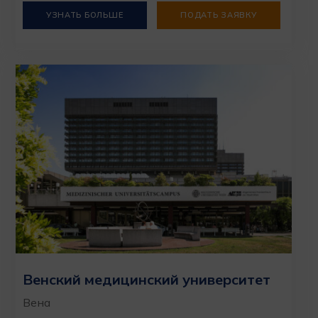
УЗНАТЬ БОЛЬШЕ
ПОДАТЬ ЗАЯВКУ
Венский медицинский университет
Вена