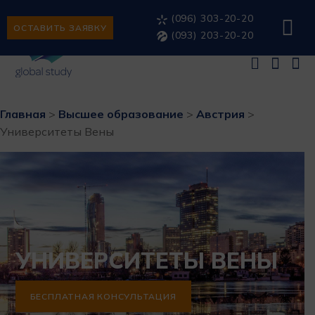
(096) 303-20-20
ОСТАВИТЬ ЗАЯВКУ
(093) 203-20-20
Главная
>
Высшее образование
>
Австрия
>
Университеты Вены
УНИВЕРСИТЕТЫ ВЕНЫ
БЕСПЛАТНАЯ КОНСУЛЬТАЦИЯ