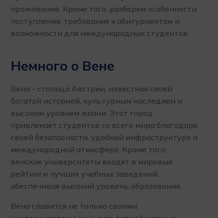
проживание. Кроме того, разберем особенности
поступления, требования к абитуриентам и
возможности для международных студентов.
Немного о Вене
Вена – столица Австрии, известная своей
богатой историей, культурным наследием и
высоким уровнем жизни. Этот город
привлекает студентов со всего мира благодаря
своей безопасности, удобной инфраструктуре и
международной атмосфере. Кроме того,
венские университеты входят в мировые
рейтинги лучших учебных заведений,
обеспечивая высокий уровень образования.
Вена славится не только своими
университетами, но и культурной жизнью.