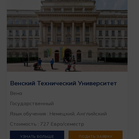
Венский Технический Университет
Вена
Государственный
Язык обучения : Немецкий, Английский
Стоимость : 727 Евро/семестр
УЗНАТЬ БОЛЬШЕ
ПОДАТЬ ЗАЯВКУ