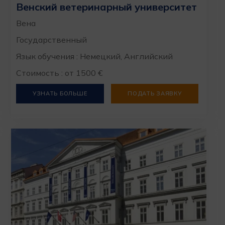
Венский ветеринарный университет
Вена
Государственный
Язык обучения : Немецкий, Английский
Стоимость : от 1500 €
УЗНАТЬ БОЛЬШЕ
ПОДАТЬ ЗАЯВКУ