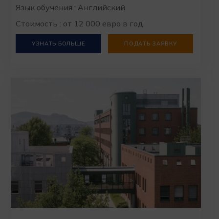
Язык обучения : Английский
Стоимость : от 12 000 евро в год
УЗНАТЬ БОЛЬШЕ
ПОДАТЬ ЗАЯВКУ