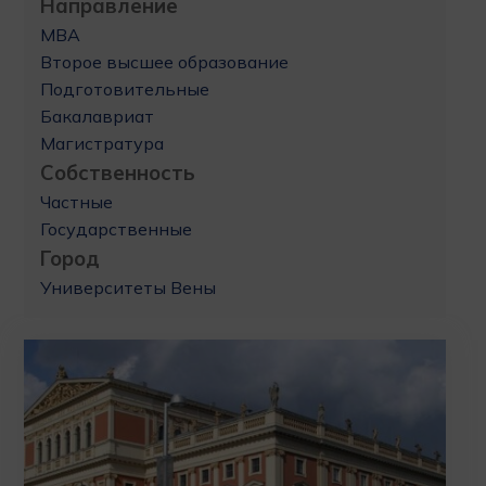
Направление
MBA
Второе высшее образование
Подготовительные
Бакалавриат
Магистратура
Собственность
Частные
Государственные
Город
Университеты Вены