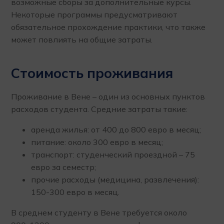
возможные сборы за дополнительные курсы.
Некоторые программы предусматривают
обязательное прохождение практики, что также
может повлиять на общие затраты.
Стоимость проживания
Проживание в Вене – один из основных пунктов
расходов студента. Средние затраты такие:
аренда жилья: от 400 до 800 евро в месяц;
питание: около 300 евро в месяц;
транспорт: студенческий проездной – 75
евро за семестр;
прочие расходы (медицина, развлечения):
150-300 евро в месяц.
В среднем студенту в Вене требуется около