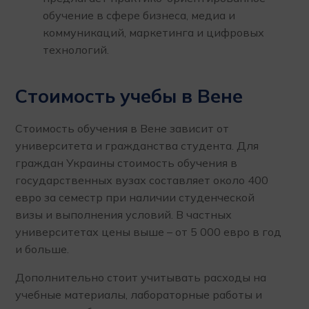
обучение в сфере бизнеса, медиа и
коммуникаций, маркетинга и цифровых
технологий.
Стоимость учебы в Вене
Стоимость обучения в Вене зависит от
университета и гражданства студента. Для
граждан Украины стоимость обучения в
государственных вузах составляет около 400
евро за семестр при наличии студенческой
визы и выполнения условий. В частных
университетах цены выше – от 5 000 евро в год
и больше.
Дополнительно стоит учитывать расходы на
учебные материалы, лабораторные работы и