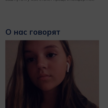
О нас говорят