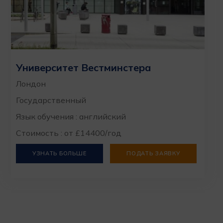
Университет Вестминстера
Лондон
Государственный
Язык обучения : английский
Стоимость : от £14400/год
УЗНАТЬ БОЛЬШЕ
ПОДАТЬ ЗАЯВКУ