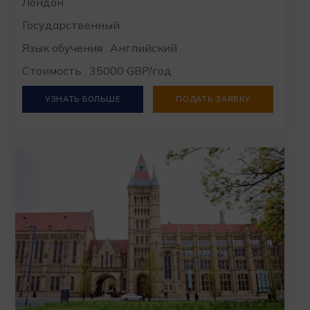
Лондон
Государственный
Язык обучения : Английский
Стоимость : 35000 GBP/год
УЗНАТЬ БОЛЬШЕ
ПОДАТЬ ЗАЯВКУ