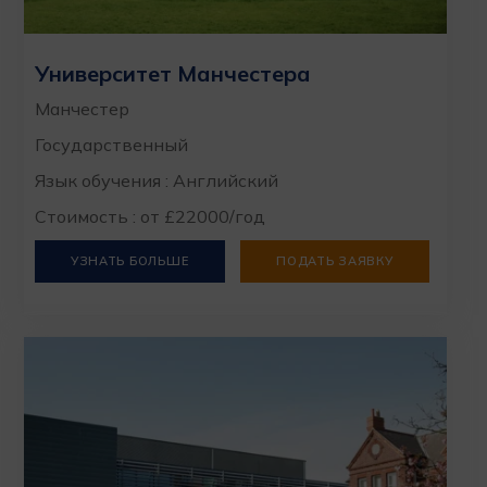
Университет Манчестера
Манчестер
Государственный
Язык обучения : Английский
Стоимость : от £22000/год
УЗНАТЬ БОЛЬШЕ
ПОДАТЬ ЗАЯВКУ