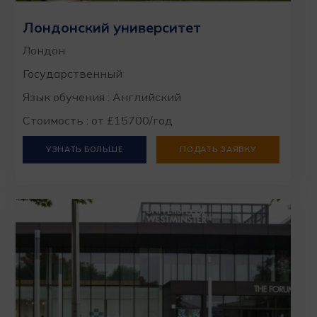
Лондонский университет
Лондон
Государственный
Язык обучения : Английский
Стоимость : от £15700/год
УЗНАТЬ БОЛЬШЕ
ПОДАТЬ ЗАЯВКУ