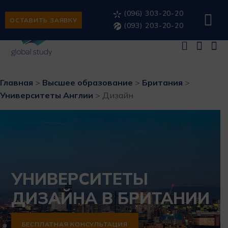
(096) 303-20-20
ОСТАВИТЬ ЗАЯВКУ
(093) 203-20-20
Главная
>
Высшее образование
>
Британия
>
Университеты Англии
>
Дизайн
УНИВЕРСИТЕТЫ
ДИЗАЙНА В БРИТАНИИ
БЕСПЛАТНАЯ КОНСУЛЬТАЦИЯ