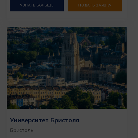
УЗНАТЬ БОЛЬШЕ
ПОДАТЬ ЗАЯВКУ
Университет Бристоля
Бристоль