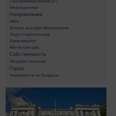
Программирование (IT)
Медицинское
Направление
MBA
Второе высшее образование
Подготовительные
Бакалавриат
Магистратура
Собственность
Государственные
Город
Университеты Лондона