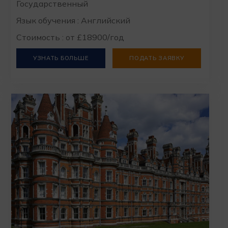
Государственный
Язык обучения : Английский
Стоимость : от £18900/год
УЗНАТЬ БОЛЬШЕ
ПОДАТЬ ЗАЯВКУ