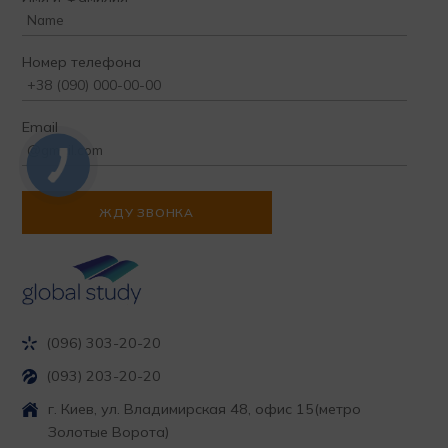
Номер телефона
Email
(096) 303-20-20
(093) 203-20-20
г. Киев, ул. Владимирская 48, офис 15
(метро
Золотые Ворота)