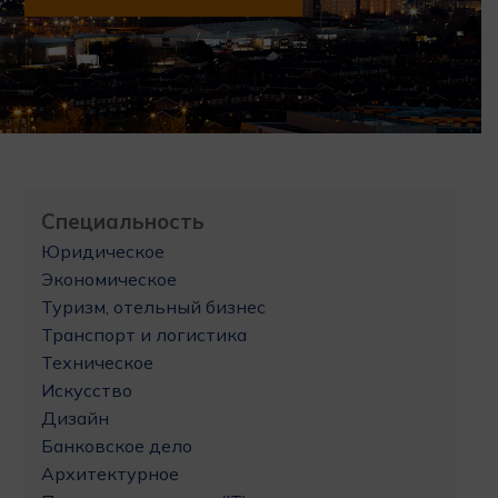
Специальность
Юридическое
Экономическое
Туризм, отельный бизнес
Транспорт и логистика
Техническое
Искусство
Дизайн
Банковское дело
Архитектурное