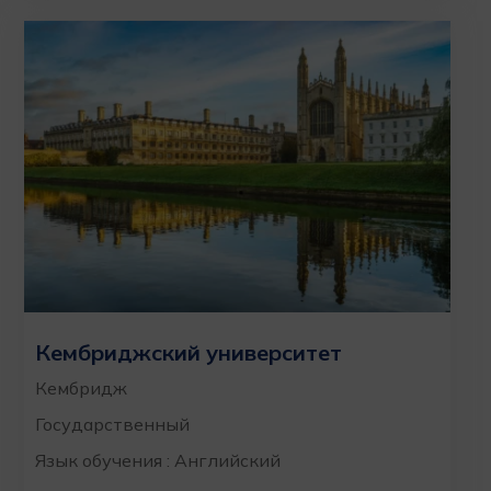
Кембриджский университет
Кембридж
Государственный
Язык обучения : Английский