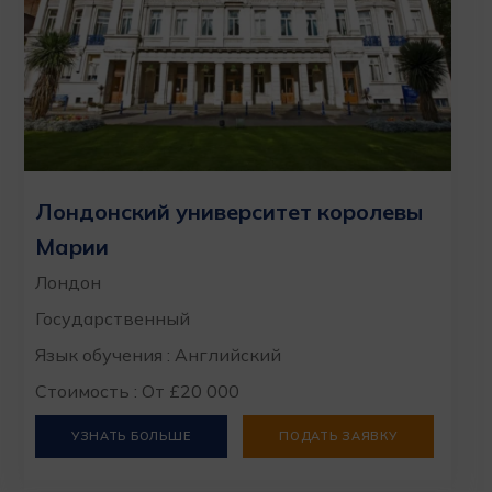
Лондонский университет королевы
Марии
Лондон
Государственный
Язык обучения : Английский
Стоимость : От £20 000
УЗНАТЬ БОЛЬШЕ
ПОДАТЬ ЗАЯВКУ